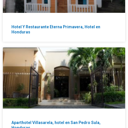
Hotel Y Restaurante Eterna Primavera, Hotel en
Honduras
Aparthotel Villasarela, hotel en San Pedro Sula,
Honduras