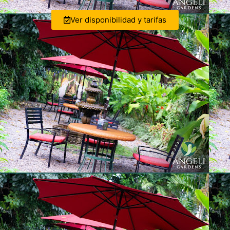
Ver disponibilidad y tarifas