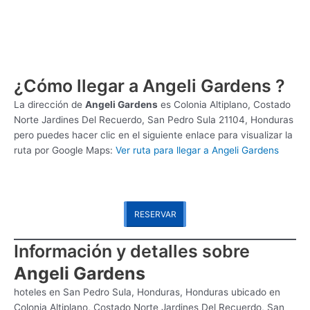
¿Cómo llegar a Angeli Gardens ?
La dirección de
Angeli Gardens
es
Colonia Altiplano, Costado
Norte Jardines Del Recuerdo, San Pedro Sula 21104, Honduras
pero puedes hacer clic en el siguiente enlace para visualizar la
ruta por Google Maps:
Ver ruta para llegar a Angeli Gardens
RESERVAR
Información y detalles sobre
Angeli Gardens
hoteles en San Pedro Sula, Honduras, Honduras ubicado en
Colonia Altiplano, Costado Norte Jardines Del Recuerdo, San