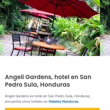
Angeli Gardens, hotel en San
Pedro Sula, Honduras
Angeli Gardens es hotel en San Pedro Sula, Honduras,
encuentra otros hoteles en
Hoteles Honduras.