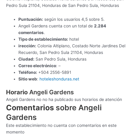
Pedro Sula 21104, Honduras de San Pedro Sula, Honduras
Puntuación:
según los usuarios 4,5 sobre 5.
Angeli Gardens cuenta con un total de
2.284
comentarios
.
Tipo de establecimiento:
hotel
irección:
Colonia Altiplano, Costado Norte Jardines Del
Recuerdo, San Pedro Sula 21104, Honduras
Ciudad:
San Pedro Sula, Honduras
Correo electrónico
: –
Teléfono:
+504 2556-5891
Sitio web
:
hoteleshonduras.net
Horario
Angeli Gardens
Angeli Gardens no no ha publicado sus horarios de atención
Comentarios
sobre Angeli
Gardens
Este establecimiento no cuenta con comentarios en este
momento