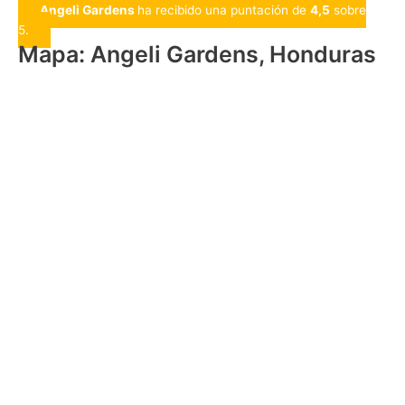
Angeli Gardens
ha recibido una puntación de
4,5
sobre
5.
Mapa: Angeli Gardens, Honduras