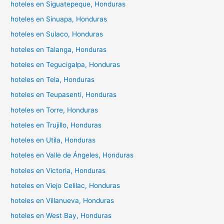
hoteles en Siguatepeque, Honduras
hoteles en Sinuapa, Honduras
hoteles en Sulaco, Honduras
hoteles en Talanga, Honduras
hoteles en Tegucigalpa, Honduras
hoteles en Tela, Honduras
hoteles en Teupasenti, Honduras
hoteles en Torre, Honduras
hoteles en Trujillo, Honduras
hoteles en Utila, Honduras
hoteles en Valle de Ángeles, Honduras
hoteles en Victoria, Honduras
hoteles en Viejo Celilac, Honduras
hoteles en Villanueva, Honduras
hoteles en West Bay, Honduras