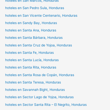
hoteles en San Marcos, Honduras
hoteles en San Pedro Sula, Honduras
hoteles en San Vicente Centenario, Honduras
hoteles en Sandy Bay, Honduras
hoteles en Santa Ana, Honduras
hoteles en Santa Bárbara, Honduras
hoteles en Santa Cruz de Yojoa, Honduras
hoteles en Santa Fe, Honduras
hoteles en Santa Lucía, Honduras
hoteles en Santa Rita, Honduras
hoteles en Santa Rosa de Copán, Honduras
hoteles en Santa Teresa, Honduras
hoteles en Savannah Bight, Honduras
hoteles en Sector Lago de Yojoa, Honduras
hoteles en Sector Santa Rita – El Negrito, Honduras