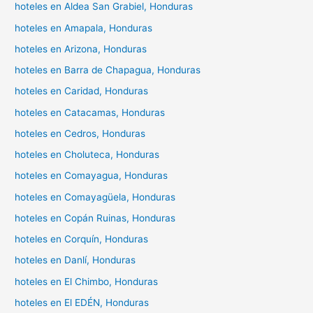
hoteles en Aldea San Grabiel, Honduras
hoteles en Amapala, Honduras
hoteles en Arizona, Honduras
hoteles en Barra de Chapagua, Honduras
hoteles en Caridad, Honduras
hoteles en Catacamas, Honduras
hoteles en Cedros, Honduras
hoteles en Choluteca, Honduras
hoteles en Comayagua, Honduras
hoteles en Comayagüela, Honduras
hoteles en Copán Ruinas, Honduras
hoteles en Corquín, Honduras
hoteles en Danlí, Honduras
hoteles en El Chimbo, Honduras
hoteles en El EDÉN, Honduras