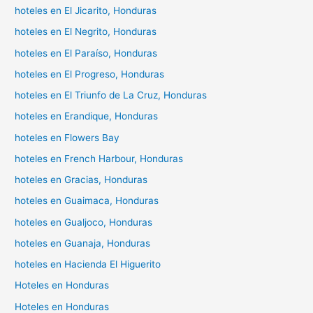
hoteles en El Jicarito, Honduras
hoteles en El Negrito, Honduras
hoteles en El Paraíso, Honduras
hoteles en El Progreso, Honduras
hoteles en El Triunfo de La Cruz, Honduras
hoteles en Erandique, Honduras
hoteles en Flowers Bay
hoteles en French Harbour, Honduras
hoteles en Gracias, Honduras
hoteles en Guaimaca, Honduras
hoteles en Gualjoco, Honduras
hoteles en Guanaja, Honduras
hoteles en Hacienda El Higuerito
Hoteles en Honduras
Hoteles en Honduras