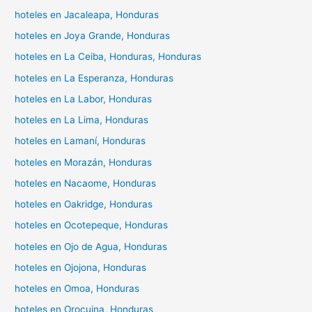
hoteles en Jacaleapa, Honduras
hoteles en Joya Grande, Honduras
hoteles en La Ceiba, Honduras, Honduras
hoteles en La Esperanza, Honduras
hoteles en La Labor, Honduras
hoteles en La Lima, Honduras
hoteles en Lamaní, Honduras
hoteles en Morazán, Honduras
hoteles en Nacaome, Honduras
hoteles en Oakridge, Honduras
hoteles en Ocotepeque, Honduras
hoteles en Ojo de Agua, Honduras
hoteles en Ojojona, Honduras
hoteles en Omoa, Honduras
hoteles en Orocuina, Honduras