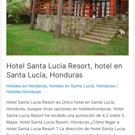
Santa
Lucía,
Honduras
Hotel Santa Lucia Resort, hotel en
Santa Lucía, Honduras
Hoteles en Honduras
,
hoteles en Santa Lucía, Honduras
/
Hoteles Honduras
Hotel Santa Lucia Resort es Único hotel en Santa Lucía,
Honduras, busque otras opciones en hoteleshonduras. Hotel
Santa Lucia Resort ha recibido una puntación de 4,2 sobre 5.
Mapa: Hotel Santa Lucia Resort, Honduras ¿Cómo llegar a
Hotel Santa Lucia Resort ? La dirección de Hotel Santa Lucia