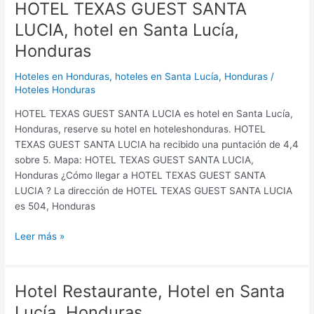
HOTEL TEXAS GUEST SANTA
LUCIA, hotel en Santa Lucía,
Honduras
Hoteles en Honduras
,
hoteles en Santa Lucía, Honduras
/
Hoteles Honduras
HOTEL TEXAS GUEST SANTA LUCIA es hotel en Santa Lucía,
Honduras, reserve su hotel en hoteleshonduras. HOTEL
TEXAS GUEST SANTA LUCIA ha recibido una puntación de 4,4
sobre 5. Mapa: HOTEL TEXAS GUEST SANTA LUCIA,
Honduras ¿Cómo llegar a HOTEL TEXAS GUEST SANTA
LUCIA ? La dirección de HOTEL TEXAS GUEST SANTA LUCIA
es 504, Honduras
Leer más »
Hotel Restaurante, Hotel en Santa
Hotel
Restaurante,
Lucía, Honduras