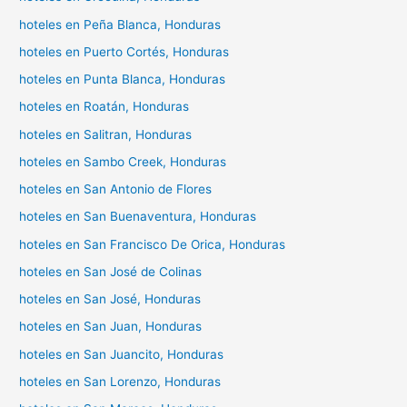
hoteles en Peña Blanca, Honduras
hoteles en Puerto Cortés, Honduras
hoteles en Punta Blanca, Honduras
hoteles en Roatán, Honduras
hoteles en Salitran, Honduras
hoteles en Sambo Creek, Honduras
hoteles en San Antonio de Flores
hoteles en San Buenaventura, Honduras
hoteles en San Francisco De Orica, Honduras
hoteles en San José de Colinas
hoteles en San José, Honduras
hoteles en San Juan, Honduras
hoteles en San Juancito, Honduras
hoteles en San Lorenzo, Honduras