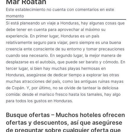
Mar Roatan
Este establecimiento no cuenta con comentarios en este
momento
Si está planeando un viaje a Honduras, hay algunas cosas que
debe tener en cuenta para aprovechar al máximo su
experiencia. En primer lugar, Honduras es un país
relativamente seguro para viajar, pero siempre es una buena
creencia ente consciente de su entorno y tomar precauciones
cuando sea necesario. En segundo lugar, la mejor manera de
desplazarse es el autobús, que puede ser barato y cómodo. En
tercer lugar, si bien hay muchas playas hermosas en
Honduras, asegúrese de dedicar tiempo a explorar las otras
muchas atracciones del país, como las antiguas ruinas mayas
de Copán. Y, por último, no se olvide de tantear la deliciosa
comida: desde el marisco fresco hasta los tamales, hay algo
para todos los gustos en Honduras.
Busque ofertas – Muchos hoteles ofrecen
ofertas y descuentos, así que asegúrese
de preguntar sobre cualquier oferta que