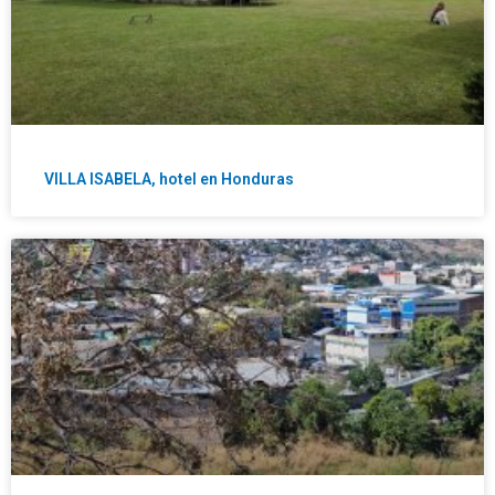
VILLA ISABELA, hotel en Honduras