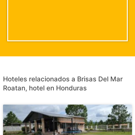
Hoteles relacionados a Brisas Del Mar
Roatan, hotel en Honduras