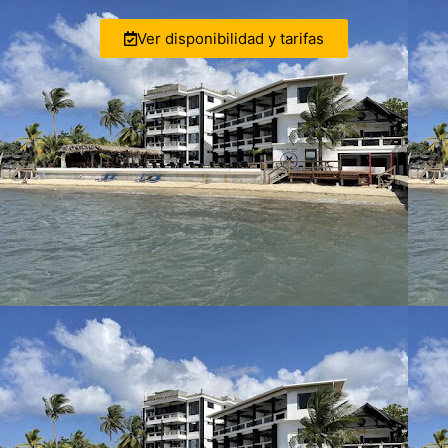
Ver disponibilidad y tarifas