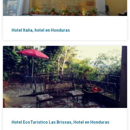
Hotel Italia, hotel en Honduras
Hotel EcoTuristico Las Brissas, Hotel en Honduras