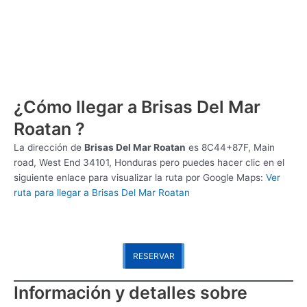
¿Cómo llegar a Brisas Del Mar
Roatan ?
La dirección de
Brisas Del Mar Roatan
es
8C44+87F, Main
road, West End 34101, Honduras pero puedes hacer clic en el
siguiente enlace para visualizar la ruta por Google Maps:
Ver
ruta para llegar a Brisas Del Mar Roatan
RESERVAR
Información y detalles sobre