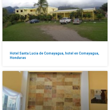
Hotel Santa Lucia de Comayagua, hotel en Comayagua,
Honduras