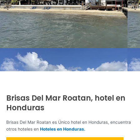
Brisas Del Mar Roatan, hotel en
Honduras
Brisas Del Mar Roatan es Único hotel en Honduras, encuentra
otros hoteles en
Hoteles en Honduras.