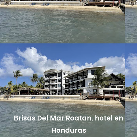
Brisas Del Mar Roatan, hotel en
Honduras