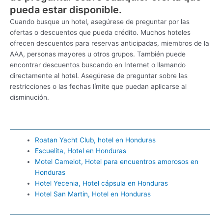
pueda estar disponible.
Cuando busque un hotel, asegúrese de preguntar por las
ofertas o descuentos que pueda crédito. Muchos hoteles
ofrecen descuentos para reservas anticipadas, miembros de la
AAA, personas mayores u otros grupos. También puede
encontrar descuentos buscando en Internet o llamando
directamente al hotel. Asegúrese de preguntar sobre las
restricciones o las fechas límite que puedan aplicarse al
disminución.
Roatan Yacht Club, hotel en Honduras
Escuelita, Hotel en Honduras
Motel Camelot, Hotel para encuentros amorosos en
Honduras
Hotel Yecenia, Hotel cápsula en Honduras
Hotel San Martin, Hotel en Honduras