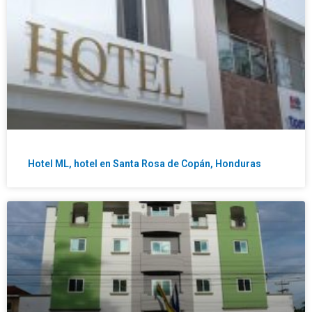
Hotel ML, hotel en Santa Rosa de Copán, Honduras