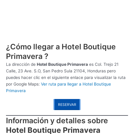
¿Cómo llegar a Hotel Boutique
Primavera ?
La dirección de
Hotel Boutique Primavera
es
Col. Trejo 21
Calle, 23 Ave. S.O, San Pedro Sula 21104, Honduras pero
puedes hacer clic en el siguiente enlace para visualizar la ruta
por Google Maps:
Ver ruta para llegar a Hotel Boutique
Primavera
RESERVAR
Información y detalles sobre
Hotel Boutique Primavera