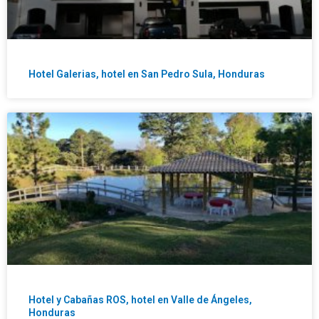
Hotel Galerias, hotel en San Pedro Sula, Honduras
Hotel y Cabañas ROS, hotel en Valle de Ángeles,
Honduras