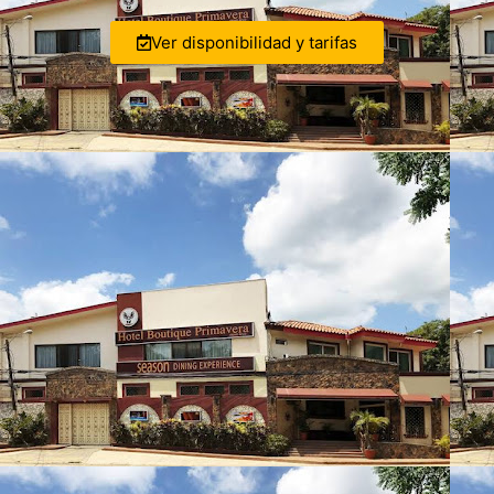
Ver disponibilidad y tarifas