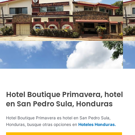
Hotel Boutique Primavera, hotel
en San Pedro Sula, Honduras
Hotel Boutique Primavera es hotel en San Pedro Sula,
Honduras, busque otras opciones en
Hoteles Honduras.