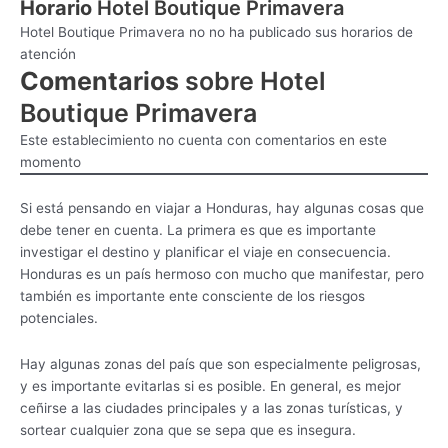
Horario
Hotel Boutique Primavera
Hotel Boutique Primavera no no ha publicado sus horarios de
atención
Comentarios
sobre Hotel
Boutique Primavera
Este establecimiento no cuenta con comentarios en este
momento
Si está pensando en viajar a Honduras, hay algunas cosas que
debe tener en cuenta. La primera es que es importante
investigar el destino y planificar el viaje en consecuencia.
Honduras es un país hermoso con mucho que manifestar, pero
también es importante ente consciente de los riesgos
potenciales.
Hay algunas zonas del país que son especialmente peligrosas,
y es importante evitarlas si es posible. En general, es mejor
ceñirse a las ciudades principales y a las zonas turísticas, y
sortear cualquier zona que se sepa que es insegura.