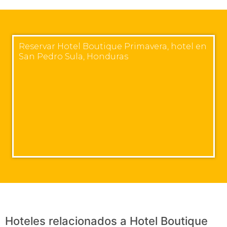
Reservar Hotel Boutique Primavera, hotel en
San Pedro Sula, Honduras
Hoteles relacionados a Hotel Boutique