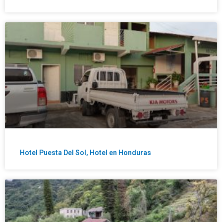
Hotel Puesta Del Sol, Hotel en Honduras