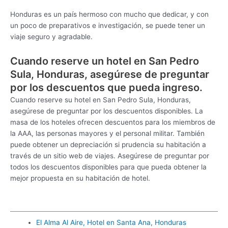
Honduras es un país hermoso con mucho que dedicar, y con
un poco de preparativos e investigación, se puede tener un
viaje seguro y agradable.
Cuando reserve un hotel en San Pedro
Sula, Honduras, asegúrese de preguntar
por los descuentos que pueda ingreso.
Cuando reserve su hotel en San Pedro Sula, Honduras,
asegúrese de preguntar por los descuentos disponibles. La
masa de los hoteles ofrecen descuentos para los miembros de
la AAA, las personas mayores y el personal militar. También
puede obtener un depreciación si prudencia su habitación a
través de un sitio web de viajes. Asegúrese de preguntar por
todos los descuentos disponibles para que pueda obtener la
mejor propuesta en su habitación de hotel.
El Alma Al Aire, Hotel en Santa Ana, Honduras