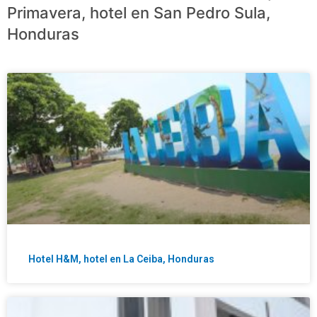
Primavera, hotel en San Pedro Sula,
Honduras
Hotel H&M, hotel en La Ceiba, Honduras