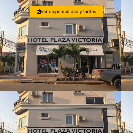
Ver disponibilidad y tarifas