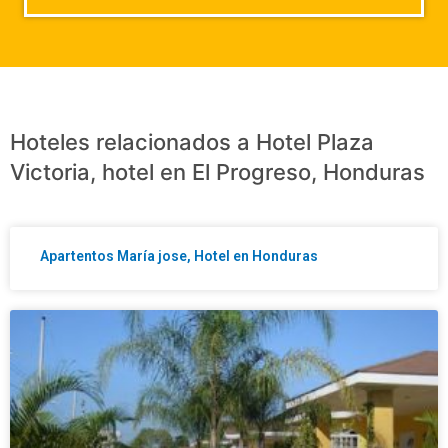
Hoteles relacionados a Hotel Plaza
Victoria, hotel en El Progreso, Honduras
Apartentos María jose, Hotel en Honduras