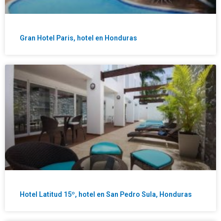
Gran Hotel Paris, hotel en Honduras
Hotel Latitud 15º, hotel en San Pedro Sula, Honduras