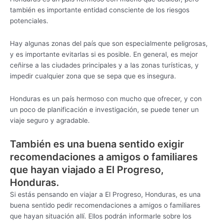
también es importante entidad consciente de los riesgos
potenciales.
Hay algunas zonas del país que son especialmente peligrosas,
y es importante evitarlas si es posible. En general, es mejor
ceñirse a las ciudades principales y a las zonas turísticas, y
impedir cualquier zona que se sepa que es insegura.
Honduras es un país hermoso con mucho que ofrecer, y con
un poco de planificación e investigación, se puede tener un
viaje seguro y agradable.
También es una buena sentido exigir
recomendaciones a amigos o familiares
que hayan viajado a El Progreso,
Honduras.
Si estás pensando en viajar a El Progreso, Honduras, es una
buena sentido pedir recomendaciones a amigos o familiares
que hayan situación allí. Ellos podrán informarle sobre los