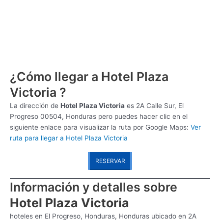
¿Cómo llegar a Hotel Plaza
Victoria ?
La dirección de
Hotel Plaza Victoria
es
2A Calle Sur, El
Progreso 00504, Honduras pero puedes hacer clic en el
siguiente enlace para visualizar la ruta por Google Maps:
Ver
ruta para llegar a Hotel Plaza Victoria
RESERVAR
Información y detalles sobre
Hotel Plaza Victoria
hoteles en El Progreso, Honduras, Honduras ubicado en 2A