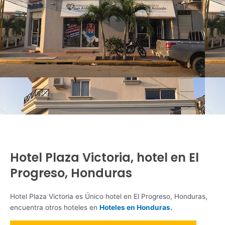
Hotel Plaza Victoria, hotel en El
Progreso, Honduras
Hotel Plaza Victoria es Único hotel en El Progreso, Honduras,
encuentra otros hoteles en
Hoteles en Honduras.