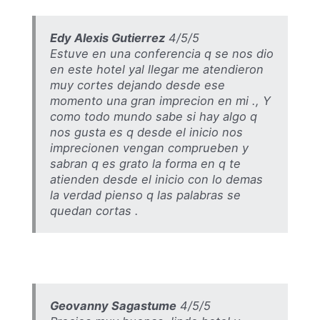
Edy Alexis Gutierrez
4/5/5
Estuve en una conferencia q se nos dio
en este hotel yal llegar me atendieron
muy cortes dejando desde ese
momento una gran imprecion en mi ., Y
como todo mundo sabe si hay algo q
nos gusta es q desde el inicio nos
imprecionen vengan comprueben y
sabran q es grato la forma en q te
atienden desde el inicio con lo demas
la verdad pienso q las palabras se
quedan cortas .
Geovanny Sagastume
4/5/5