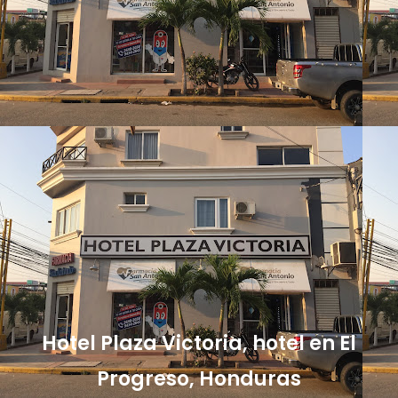
Hotel Plaza Victoria, hotel en El
Progreso, Honduras