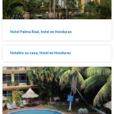
Hotel Palma Real, hotel en Honduras
Hotelito su casa, Hotel en Honduras