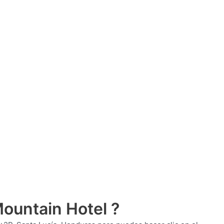
Mountain Hotel ?