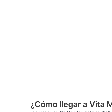
¿Cómo llegar a Vita 