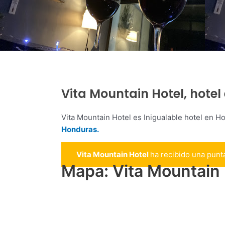
Vita Mountain Hotel, hote
Vita Mountain Hotel es Inigualable hotel en 
Honduras.
Vita Mountain Hotel
ha recibido una pun
Mapa: Vita Mountain