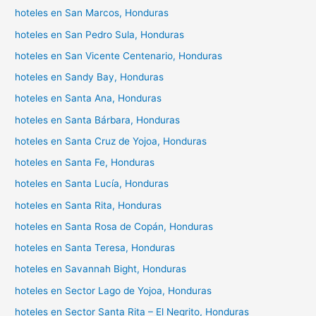
hoteles en San Marcos, Honduras
hoteles en San Pedro Sula, Honduras
hoteles en San Vicente Centenario, Honduras
hoteles en Sandy Bay, Honduras
hoteles en Santa Ana, Honduras
hoteles en Santa Bárbara, Honduras
hoteles en Santa Cruz de Yojoa, Honduras
hoteles en Santa Fe, Honduras
hoteles en Santa Lucía, Honduras
hoteles en Santa Rita, Honduras
hoteles en Santa Rosa de Copán, Honduras
hoteles en Santa Teresa, Honduras
hoteles en Savannah Bight, Honduras
hoteles en Sector Lago de Yojoa, Honduras
hoteles en Sector Santa Rita – El Negrito, Honduras