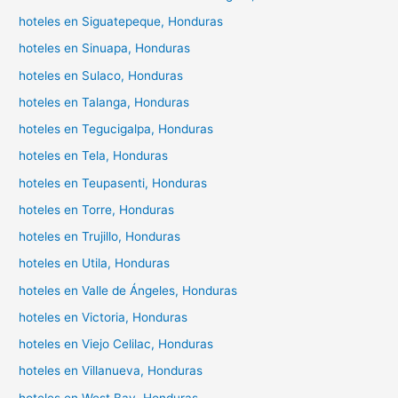
hoteles en Siguatepeque, Honduras
hoteles en Sinuapa, Honduras
hoteles en Sulaco, Honduras
hoteles en Talanga, Honduras
hoteles en Tegucigalpa, Honduras
hoteles en Tela, Honduras
hoteles en Teupasenti, Honduras
hoteles en Torre, Honduras
hoteles en Trujillo, Honduras
hoteles en Utila, Honduras
hoteles en Valle de Ángeles, Honduras
hoteles en Victoria, Honduras
hoteles en Viejo Celilac, Honduras
hoteles en Villanueva, Honduras
hoteles en West Bay, Honduras