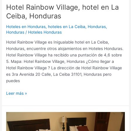
Hotel Rainbow Village, hotel en La
Ceiba, Honduras
Hoteles en Honduras
,
hoteles en La Ceiba, Honduras,
Honduras
/
Hoteles Honduras
Hotel Rainbow Village es Inigualable hotel en La Ceiba,
Honduras, encuentre otros alojamientos en Hoteles Honduras.
Hotel Rainbow Village ha recibido una puntación de 4,6 sobre
5. Mapa: Hotel Rainbow Village, Honduras ¿Cómo llegar a
Hotel Rainbow Village ? La dirección de Hotel Rainbow Village
es 3ra Avenida 20 Calle, La Ceiba 31101, Honduras pero
puedes
Leer más »
Hotel
Partenon
Beach