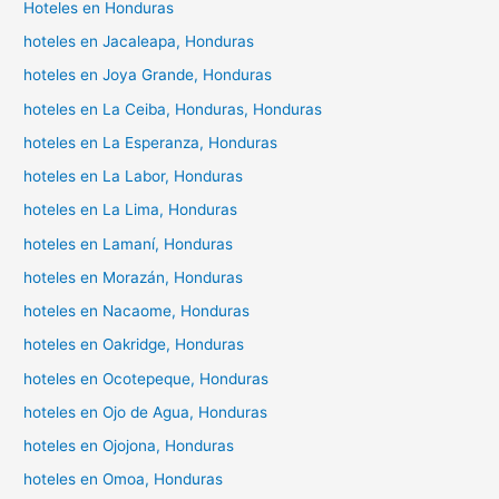
Hoteles en Honduras
hoteles en Jacaleapa, Honduras
hoteles en Joya Grande, Honduras
hoteles en La Ceiba, Honduras, Honduras
hoteles en La Esperanza, Honduras
hoteles en La Labor, Honduras
hoteles en La Lima, Honduras
hoteles en Lamaní, Honduras
hoteles en Morazán, Honduras
hoteles en Nacaome, Honduras
hoteles en Oakridge, Honduras
hoteles en Ocotepeque, Honduras
hoteles en Ojo de Agua, Honduras
hoteles en Ojojona, Honduras
hoteles en Omoa, Honduras