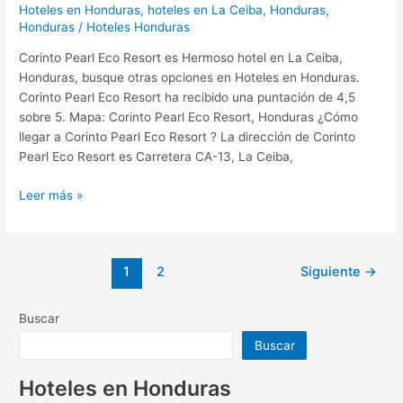
Hoteles en Honduras
,
hoteles en La Ceiba, Honduras,
Honduras
/
Hoteles Honduras
Corinto Pearl Eco Resort es Hermoso hotel en La Ceiba,
Honduras, busque otras opciones en Hoteles en Honduras.
Corinto Pearl Eco Resort ha recibido una puntación de 4,5
sobre 5. Mapa: Corinto Pearl Eco Resort, Honduras ¿Cómo
llegar a Corinto Pearl Eco Resort ? La dirección de Corinto
Pearl Eco Resort es Carretera CA-13, La Ceiba,
Leer más »
1
2
Siguiente
→
Buscar
Buscar
Hoteles en Honduras