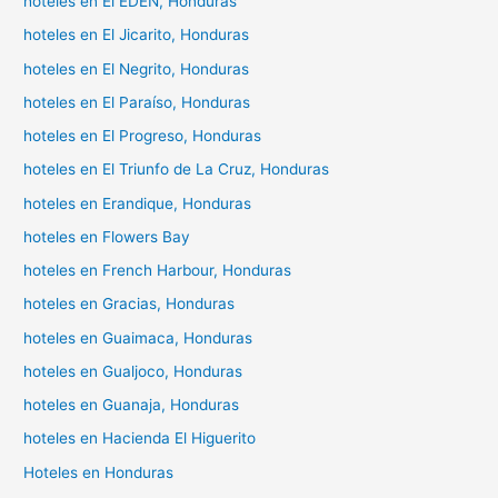
hoteles en El EDÉN, Honduras
hoteles en El Jicarito, Honduras
hoteles en El Negrito, Honduras
hoteles en El Paraíso, Honduras
hoteles en El Progreso, Honduras
hoteles en El Triunfo de La Cruz, Honduras
hoteles en Erandique, Honduras
hoteles en Flowers Bay
hoteles en French Harbour, Honduras
hoteles en Gracias, Honduras
hoteles en Guaimaca, Honduras
hoteles en Gualjoco, Honduras
hoteles en Guanaja, Honduras
hoteles en Hacienda El Higuerito
Hoteles en Honduras