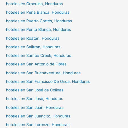
hoteles en Orocuina, Honduras
hoteles en Peña Blanca, Honduras
hoteles en Puerto Cortés, Honduras
hoteles en Punta Blanca, Honduras
hoteles en Roatán, Honduras
hoteles en Salitran, Honduras
hoteles en Sambo Creek, Honduras
hoteles en San Antonio de Flores
hoteles en San Buenaventura, Honduras
hoteles en San Francisco De Orica, Honduras
hoteles en San José de Colinas
hoteles en San José, Honduras
hoteles en San Juan, Honduras
hoteles en San Juancito, Honduras
hoteles en San Lorenzo, Honduras