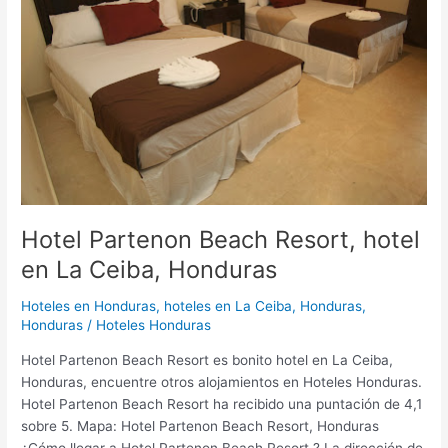
Resort,
hotel
en
La
Ceiba,
Honduras
Hotel Partenon Beach Resort, hotel
en La Ceiba, Honduras
Hoteles en Honduras
,
hoteles en La Ceiba, Honduras,
Honduras
/
Hoteles Honduras
Hotel Partenon Beach Resort es bonito hotel en La Ceiba,
Honduras, encuentre otros alojamientos en Hoteles Honduras.
Hotel Partenon Beach Resort ha recibido una puntación de 4,1
sobre 5. Mapa: Hotel Partenon Beach Resort, Honduras