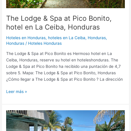
Honduras
The Lodge & Spa at Pico Bonito,
hotel en La Ceiba, Honduras
Hoteles en Honduras
,
hoteles en La Ceiba, Honduras,
Honduras
/
Hoteles Honduras
The Lodge & Spa at Pico Bonito es Hermoso hotel en La
Ceiba, Honduras, reserve su hotel en hoteleshonduras. The
Lodge & Spa at Pico Bonito ha recibido una puntación de 4,7
sobre 5. Mapa: The Lodge & Spa at Pico Bonito, Honduras
¿Cómo llegar a The Lodge & Spa at Pico Bonito ? La dirección
Leer más »
Paradise
Found
B&B,