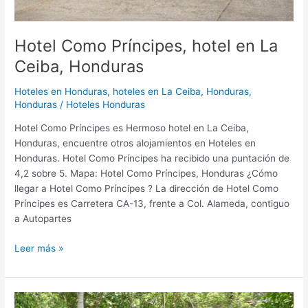
Hotel Como Príncipes, hotel en La
Ceiba, Honduras
Hoteles en Honduras
,
hoteles en La Ceiba, Honduras,
Honduras
/
Hoteles Honduras
Hotel Como Príncipes es Hermoso hotel en La Ceiba,
Honduras, encuentre otros alojamientos en Hoteles en
Honduras. Hotel Como Príncipes ha recibido una puntación de
4,2 sobre 5. Mapa: Hotel Como Príncipes, Honduras ¿Cómo
llegar a Hotel Como Príncipes ? La dirección de Hotel Como
Príncipes es Carretera CA-13, frente a Col. Alameda, contiguo
a Autopartes
Leer más »
Villas