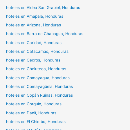
hoteles en Aldea San Grabiel, Honduras
hoteles en Amapala, Honduras
hoteles en Arizona, Honduras
hoteles en Barra de Chapagua, Honduras
hoteles en Caridad, Honduras
hoteles en Catacamas, Honduras
hoteles en Cedros, Honduras
hoteles en Choluteca, Honduras
hoteles en Comayagua, Honduras
hoteles en Comayagüela, Honduras
hoteles en Copán Ruinas, Honduras
hoteles en Corquín, Honduras
hoteles en Danlí, Honduras
hoteles en El Chimbo, Honduras