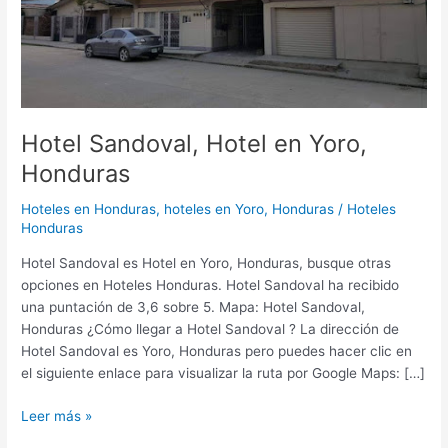
Hotel Sandoval, Hotel en Yoro,
Honduras
Hoteles en Honduras
,
hoteles en Yoro, Honduras
/
Hoteles
Honduras
Hotel Sandoval es Hotel en Yoro, Honduras, busque otras
opciones en Hoteles Honduras. Hotel Sandoval ha recibido
una puntación de 3,6 sobre 5. Mapa: Hotel Sandoval,
Honduras ¿Cómo llegar a Hotel Sandoval ? La dirección de
Hotel Sandoval es Yoro, Honduras pero puedes hacer clic en
el siguiente enlace para visualizar la ruta por Google Maps: […]
Leer más »