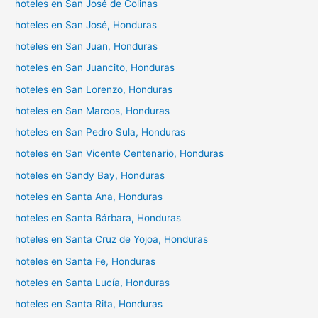
hoteles en San José de Colinas
hoteles en San José, Honduras
hoteles en San Juan, Honduras
hoteles en San Juancito, Honduras
hoteles en San Lorenzo, Honduras
hoteles en San Marcos, Honduras
hoteles en San Pedro Sula, Honduras
hoteles en San Vicente Centenario, Honduras
hoteles en Sandy Bay, Honduras
hoteles en Santa Ana, Honduras
hoteles en Santa Bárbara, Honduras
hoteles en Santa Cruz de Yojoa, Honduras
hoteles en Santa Fe, Honduras
hoteles en Santa Lucía, Honduras
hoteles en Santa Rita, Honduras