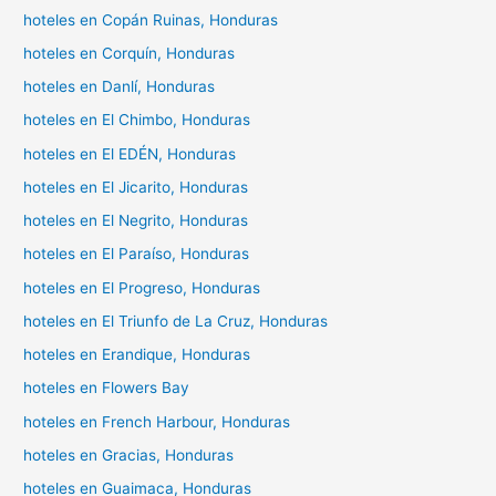
hoteles en Copán Ruinas, Honduras
hoteles en Corquín, Honduras
hoteles en Danlí, Honduras
hoteles en El Chimbo, Honduras
hoteles en El EDÉN, Honduras
hoteles en El Jicarito, Honduras
hoteles en El Negrito, Honduras
hoteles en El Paraíso, Honduras
hoteles en El Progreso, Honduras
hoteles en El Triunfo de La Cruz, Honduras
hoteles en Erandique, Honduras
hoteles en Flowers Bay
hoteles en French Harbour, Honduras
hoteles en Gracias, Honduras
hoteles en Guaimaca, Honduras