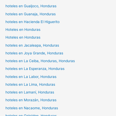
hoteles en Gualjoco, Honduras
hoteles en Guanaja, Honduras
hoteles en Hacienda El Higuerito
Hoteles en Honduras
Hoteles en Honduras
hoteles en Jacaleapa, Honduras
hoteles en Joya Grande, Honduras
hoteles en La Ceiba, Honduras, Honduras
hoteles en La Esperanza, Honduras
hoteles en La Labor, Honduras
hoteles en La Lima, Honduras
hoteles en Lamaní, Honduras
hoteles en Morazán, Honduras
hoteles en Nacaome, Honduras
hoteles en Oakridge, Honduras