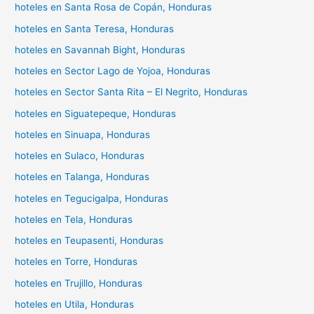
hoteles en Santa Rosa de Copán, Honduras
hoteles en Santa Teresa, Honduras
hoteles en Savannah Bight, Honduras
hoteles en Sector Lago de Yojoa, Honduras
hoteles en Sector Santa Rita – El Negrito, Honduras
hoteles en Siguatepeque, Honduras
hoteles en Sinuapa, Honduras
hoteles en Sulaco, Honduras
hoteles en Talanga, Honduras
hoteles en Tegucigalpa, Honduras
hoteles en Tela, Honduras
hoteles en Teupasenti, Honduras
hoteles en Torre, Honduras
hoteles en Trujillo, Honduras
hoteles en Utila, Honduras