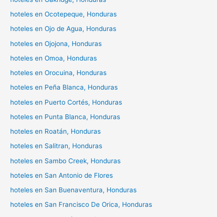
hoteles en Ocotepeque, Honduras
hoteles en Ojo de Agua, Honduras
hoteles en Ojojona, Honduras
hoteles en Omoa, Honduras
hoteles en Orocuina, Honduras
hoteles en Peña Blanca, Honduras
hoteles en Puerto Cortés, Honduras
hoteles en Punta Blanca, Honduras
hoteles en Roatán, Honduras
hoteles en Salitran, Honduras
hoteles en Sambo Creek, Honduras
hoteles en San Antonio de Flores
hoteles en San Buenaventura, Honduras
hoteles en San Francisco De Orica, Honduras