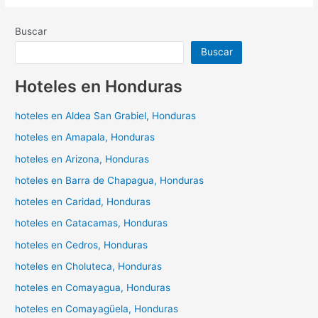
Buscar
Buscar
Hoteles en Honduras
hoteles en Aldea San Grabiel, Honduras
hoteles en Amapala, Honduras
hoteles en Arizona, Honduras
hoteles en Barra de Chapagua, Honduras
hoteles en Caridad, Honduras
hoteles en Catacamas, Honduras
hoteles en Cedros, Honduras
hoteles en Choluteca, Honduras
hoteles en Comayagua, Honduras
hoteles en Comayagüela, Honduras