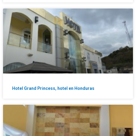
Hotel Grand Princess, hotel en Honduras