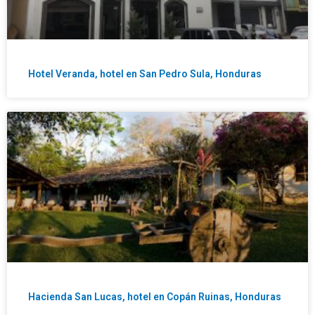
Hotel Veranda, hotel en San Pedro Sula, Honduras
Hacienda San Lucas, hotel en Copán Ruinas, Honduras