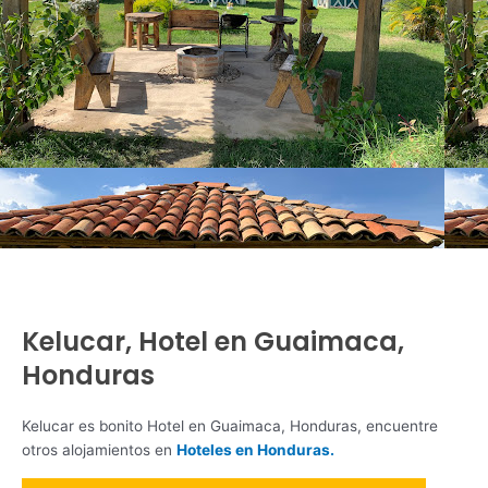
Kelucar, Hotel en Guaimaca,
Honduras
Kelucar es bonito Hotel en Guaimaca, Honduras, encuentre
otros alojamientos en
Hoteles en Honduras.