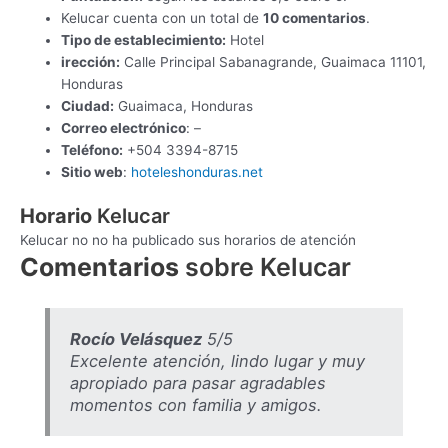
Kelucar cuenta con un total de
10 comentarios
.
Tipo de establecimiento:
Hotel
irección:
Calle Principal Sabanagrande, Guaimaca 11101,
Honduras
Ciudad:
Guaimaca, Honduras
Correo electrónico
: –
Teléfono:
+504 3394-8715
Sitio web
:
hoteleshonduras.net
Horario
Kelucar
Kelucar no no ha publicado sus horarios de atención
Comentarios
sobre Kelucar
Rocío Velásquez
5/5
Excelente atención, lindo lugar y muy
apropiado para pasar agradables
momentos con familia y amigos.