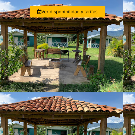
Ver disponibilidad y tarifas