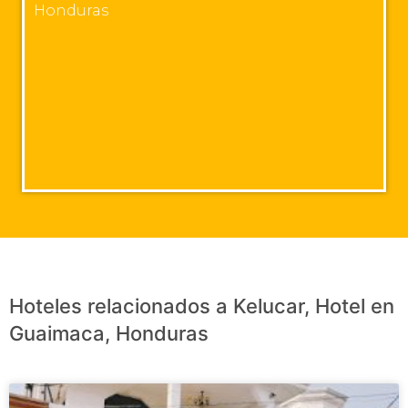
Honduras
Hoteles relacionados a Kelucar, Hotel en
Guaimaca, Honduras