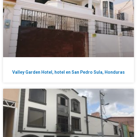
Valley Garden Hotel, hotel en San Pedro Sula, Honduras