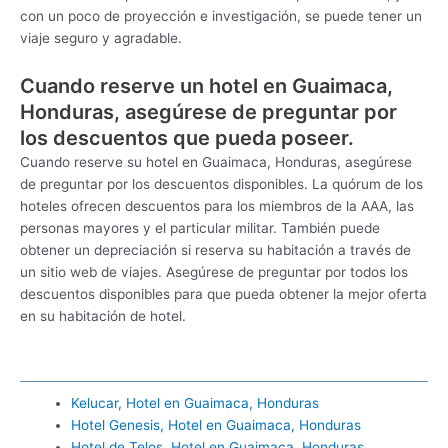
con un poco de proyección e investigación, se puede tener un
viaje seguro y agradable.
Cuando reserve un hotel en Guaimaca,
Honduras, asegúrese de preguntar por
los descuentos que pueda poseer.
Cuando reserve su hotel en Guaimaca, Honduras, asegúrese
de preguntar por los descuentos disponibles. La quórum de los
hoteles ofrecen descuentos para los miembros de la AAA, las
personas mayores y el particular militar. También puede
obtener un depreciación si reserva su habitación a través de
un sitio web de viajes. Asegúrese de preguntar por todos los
descuentos disponibles para que pueda obtener la mejor oferta
en su habitación de hotel.
Kelucar, Hotel en Guaimaca, Honduras
Hotel Genesis, Hotel en Guaimaca, Honduras
Hotel de Telos, Hotel en Guaimaca, Honduras