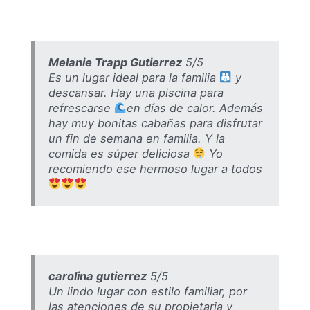
Melanie Trapp Gutierrez
5/5
Es un lugar ideal para la familia
y
descansar. Hay una piscina para
refrescarse
en días de calor. Además
hay muy bonitas cabañas para disfrutar
un fin de semana en familia. Y la
comida es súper deliciosa
Yo
recomiendo ese hermoso lugar a todos
carolina gutierrez
5/5
Un lindo lugar con estilo familiar, por
las atenciones de su propietaria y