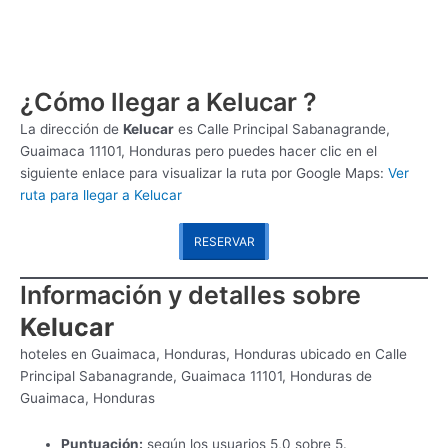
¿Cómo llegar a Kelucar ?
La dirección de
Kelucar
es
Calle Principal Sabanagrande,
Guaimaca 11101, Honduras pero puedes hacer clic en el
siguiente enlace para visualizar la ruta por Google Maps:
Ver
ruta para llegar a Kelucar
RESERVAR
Información y detalles sobre
Kelucar
hoteles en Guaimaca, Honduras, Honduras ubicado en Calle
Principal Sabanagrande, Guaimaca 11101, Honduras de
Guaimaca, Honduras
Puntuación:
según los usuarios 5,0 sobre 5.