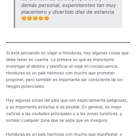
demás personal, experimenten tan muy
placentero y divertido días de estancia
Si está pensando en viajar a Honduras, hay algunas cosas que
debe tener en cuenta. La primera es que es importante
investigar el destino y planificar el viaje en consecuencia.
Honduras es un país hermoso con mucho que prometer
proponer, pero también es importante ser consciente de los
riesgos potenciales.
Hay algunas zonas del país que son especialmente peligrosas,
y es importante evitarlas si es posible. En general, es mejor
ceñirse a las ciudades principales y a las zonas turísticas, y
sortear cualquier zona que se sepa que es insegura.
Honduras es un país hermoso con mucho que manifestar, y