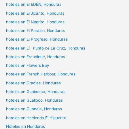
hoteles en El EDÉN, Honduras
hoteles en El Jicarito, Honduras
hoteles en El Negrito, Honduras
hoteles en El Paraíso, Honduras
hoteles en El Progreso, Honduras
hoteles en El Triunfo de La Cruz, Honduras
hoteles en Erandique, Honduras
hoteles en Flowers Bay
hoteles en French Harbour, Honduras
hoteles en Gracias, Honduras
hoteles en Guaimaca, Honduras
hoteles en Gualjoco, Honduras
hoteles en Guanaja, Honduras
hoteles en Hacienda El Higuerito
Hoteles en Honduras