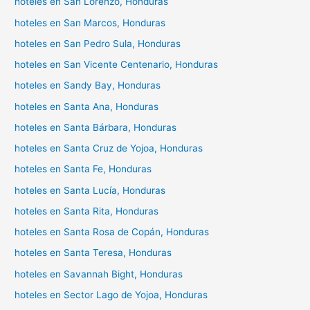
hoteles en San Lorenzo, Honduras
hoteles en San Marcos, Honduras
hoteles en San Pedro Sula, Honduras
hoteles en San Vicente Centenario, Honduras
hoteles en Sandy Bay, Honduras
hoteles en Santa Ana, Honduras
hoteles en Santa Bárbara, Honduras
hoteles en Santa Cruz de Yojoa, Honduras
hoteles en Santa Fe, Honduras
hoteles en Santa Lucía, Honduras
hoteles en Santa Rita, Honduras
hoteles en Santa Rosa de Copán, Honduras
hoteles en Santa Teresa, Honduras
hoteles en Savannah Bight, Honduras
hoteles en Sector Lago de Yojoa, Honduras