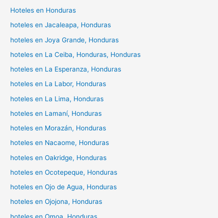
Hoteles en Honduras
hoteles en Jacaleapa, Honduras
hoteles en Joya Grande, Honduras
hoteles en La Ceiba, Honduras, Honduras
hoteles en La Esperanza, Honduras
hoteles en La Labor, Honduras
hoteles en La Lima, Honduras
hoteles en Lamaní, Honduras
hoteles en Morazán, Honduras
hoteles en Nacaome, Honduras
hoteles en Oakridge, Honduras
hoteles en Ocotepeque, Honduras
hoteles en Ojo de Agua, Honduras
hoteles en Ojojona, Honduras
hoteles en Omoa, Honduras