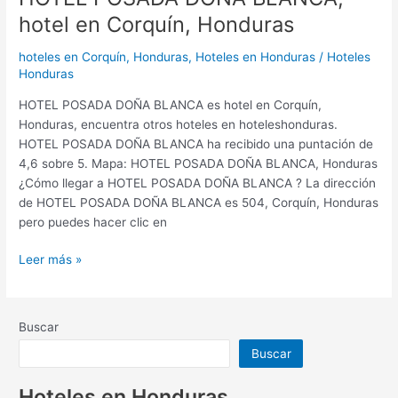
hotel en Corquín, Honduras
hoteles en Corquín, Honduras
,
Hoteles en Honduras
/
Hoteles
Honduras
HOTEL POSADA DOÑA BLANCA es hotel en Corquín,
Honduras, encuentra otros hoteles en hoteleshonduras.
HOTEL POSADA DOÑA BLANCA ha recibido una puntación de
4,6 sobre 5. Mapa: HOTEL POSADA DOÑA BLANCA, Honduras
¿Cómo llegar a HOTEL POSADA DOÑA BLANCA ? La dirección
de HOTEL POSADA DOÑA BLANCA es 504, Corquín, Honduras
pero puedes hacer clic en
Leer más »
Buscar
Buscar
Hoteles en Honduras