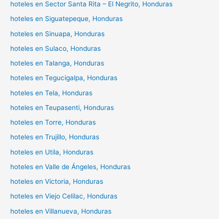
hoteles en Sector Santa Rita – El Negrito, Honduras
hoteles en Siguatepeque, Honduras
hoteles en Sinuapa, Honduras
hoteles en Sulaco, Honduras
hoteles en Talanga, Honduras
hoteles en Tegucigalpa, Honduras
hoteles en Tela, Honduras
hoteles en Teupasenti, Honduras
hoteles en Torre, Honduras
hoteles en Trujillo, Honduras
hoteles en Utila, Honduras
hoteles en Valle de Ángeles, Honduras
hoteles en Victoria, Honduras
hoteles en Viejo Celilac, Honduras
hoteles en Villanueva, Honduras