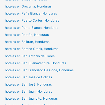
hoteles en Orocuina, Honduras
hoteles en Peña Blanca, Honduras
hoteles en Puerto Cortés, Honduras
hoteles en Punta Blanca, Honduras
hoteles en Roatán, Honduras
hoteles en Salitran, Honduras
hoteles en Sambo Creek, Honduras
hoteles en San Antonio de Flores
hoteles en San Buenaventura, Honduras
hoteles en San Francisco De Orica, Honduras
hoteles en San José de Colinas
hoteles en San José, Honduras
hoteles en San Juan, Honduras
hoteles en San Juancito, Honduras