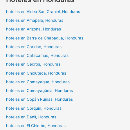
hoteles en Aldea San Grabiel, Honduras
hoteles en Amapala, Honduras
hoteles en Arizona, Honduras
hoteles en Barra de Chapagua, Honduras
hoteles en Caridad, Honduras
hoteles en Catacamas, Honduras
hoteles en Cedros, Honduras
hoteles en Choluteca, Honduras
hoteles en Comayagua, Honduras
hoteles en Comayagüela, Honduras
hoteles en Copán Ruinas, Honduras
hoteles en Corquín, Honduras
hoteles en Danlí, Honduras
hoteles en El Chimbo, Honduras