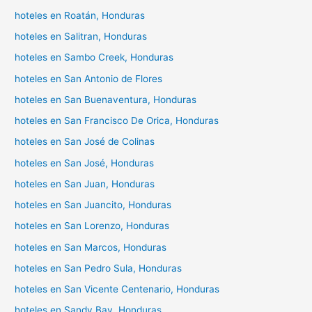
hoteles en Roatán, Honduras
hoteles en Salitran, Honduras
hoteles en Sambo Creek, Honduras
hoteles en San Antonio de Flores
hoteles en San Buenaventura, Honduras
hoteles en San Francisco De Orica, Honduras
hoteles en San José de Colinas
hoteles en San José, Honduras
hoteles en San Juan, Honduras
hoteles en San Juancito, Honduras
hoteles en San Lorenzo, Honduras
hoteles en San Marcos, Honduras
hoteles en San Pedro Sula, Honduras
hoteles en San Vicente Centenario, Honduras
hoteles en Sandy Bay, Honduras