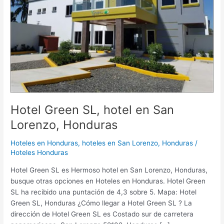
Lorenzo,
Honduras
Hotel Green SL, hotel en San
Lorenzo, Honduras
Hoteles en Honduras
,
hoteles en San Lorenzo, Honduras
/
Hoteles Honduras
Hotel Green SL es Hermoso hotel en San Lorenzo, Honduras,
busque otras opciones en Hoteles en Honduras. Hotel Green
SL ha recibido una puntación de 4,3 sobre 5. Mapa: Hotel
Green SL, Honduras ¿Cómo llegar a Hotel Green SL ? La
dirección de Hotel Green SL es Costado sur de carretera