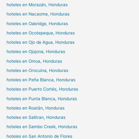
hoteles en Morazán, Honduras
hoteles en Nacaome, Honduras
hoteles en Oakridge, Honduras
hoteles en Ocotepeque, Honduras
hoteles en Ojo de Agua, Honduras
hoteles en Ojojona, Honduras
hoteles en Omoa, Honduras
hoteles en Orocuina, Honduras
hoteles en Peña Blanca, Honduras
hoteles en Puerto Cortés, Honduras
hoteles en Punta Blanca, Honduras
hoteles en Roatán, Honduras
hoteles en Salitran, Honduras
hoteles en Sambo Creek, Honduras
hoteles en San Antonio de Flores