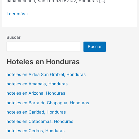
panamericana, San Lorenzo 52102, Honduras […]
Leer más »
Buscar
Buscar
Hoteles en Honduras
hoteles en Aldea San Grabiel, Honduras
hoteles en Amapala, Honduras
hoteles en Arizona, Honduras
hoteles en Barra de Chapagua, Honduras
hoteles en Caridad, Honduras
hoteles en Catacamas, Honduras
hoteles en Cedros, Honduras