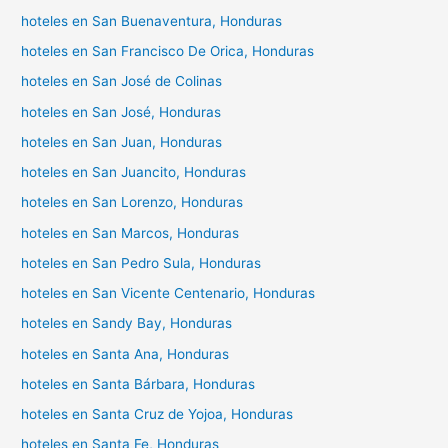
hoteles en San Buenaventura, Honduras
hoteles en San Francisco De Orica, Honduras
hoteles en San José de Colinas
hoteles en San José, Honduras
hoteles en San Juan, Honduras
hoteles en San Juancito, Honduras
hoteles en San Lorenzo, Honduras
hoteles en San Marcos, Honduras
hoteles en San Pedro Sula, Honduras
hoteles en San Vicente Centenario, Honduras
hoteles en Sandy Bay, Honduras
hoteles en Santa Ana, Honduras
hoteles en Santa Bárbara, Honduras
hoteles en Santa Cruz de Yojoa, Honduras
hoteles en Santa Fe, Honduras