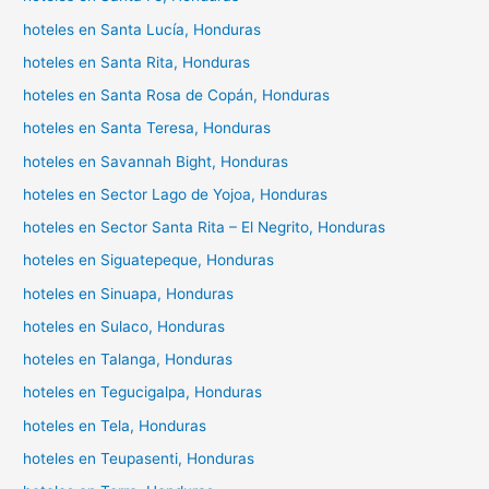
hoteles en Santa Lucía, Honduras
hoteles en Santa Rita, Honduras
hoteles en Santa Rosa de Copán, Honduras
hoteles en Santa Teresa, Honduras
hoteles en Savannah Bight, Honduras
hoteles en Sector Lago de Yojoa, Honduras
hoteles en Sector Santa Rita – El Negrito, Honduras
hoteles en Siguatepeque, Honduras
hoteles en Sinuapa, Honduras
hoteles en Sulaco, Honduras
hoteles en Talanga, Honduras
hoteles en Tegucigalpa, Honduras
hoteles en Tela, Honduras
hoteles en Teupasenti, Honduras