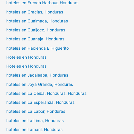
hoteles en French Harbour, Honduras
hoteles en Gracias, Honduras
hoteles en Guaimaca, Honduras
hoteles en Gualjoco, Honduras
hoteles en Guanaja, Honduras
hoteles en Hacienda El Higuerito
Hoteles en Honduras
Hoteles en Honduras
hoteles en Jacaleapa, Honduras
hoteles en Joya Grande, Honduras
hoteles en La Ceiba, Honduras, Honduras
hoteles en La Esperanza, Honduras
hoteles en La Labor, Honduras
hoteles en La Lima, Honduras
hoteles en Lamaní, Honduras