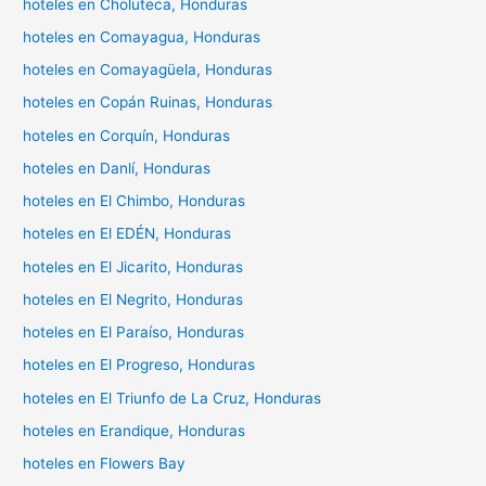
hoteles en Choluteca, Honduras
hoteles en Comayagua, Honduras
hoteles en Comayagüela, Honduras
hoteles en Copán Ruinas, Honduras
hoteles en Corquín, Honduras
hoteles en Danlí, Honduras
hoteles en El Chimbo, Honduras
hoteles en El EDÉN, Honduras
hoteles en El Jicarito, Honduras
hoteles en El Negrito, Honduras
hoteles en El Paraíso, Honduras
hoteles en El Progreso, Honduras
hoteles en El Triunfo de La Cruz, Honduras
hoteles en Erandique, Honduras
hoteles en Flowers Bay