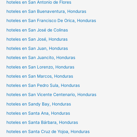
hoteles en San Antonio de Flores
hoteles en San Buenaventura, Honduras
hoteles en San Francisco De Orica, Honduras
hoteles en San José de Colinas
hoteles en San José, Honduras
hoteles en San Juan, Honduras
hoteles en San Juancito, Honduras
hoteles en San Lorenzo, Honduras
hoteles en San Marcos, Honduras
hoteles en San Pedro Sula, Honduras
hoteles en San Vicente Centenario, Honduras
hoteles en Sandy Bay, Honduras
hoteles en Santa Ana, Honduras
hoteles en Santa Bárbara, Honduras
hoteles en Santa Cruz de Yojoa, Honduras