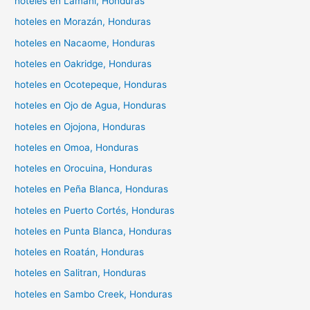
hoteles en Lamaní, Honduras
hoteles en Morazán, Honduras
hoteles en Nacaome, Honduras
hoteles en Oakridge, Honduras
hoteles en Ocotepeque, Honduras
hoteles en Ojo de Agua, Honduras
hoteles en Ojojona, Honduras
hoteles en Omoa, Honduras
hoteles en Orocuina, Honduras
hoteles en Peña Blanca, Honduras
hoteles en Puerto Cortés, Honduras
hoteles en Punta Blanca, Honduras
hoteles en Roatán, Honduras
hoteles en Salitran, Honduras
hoteles en Sambo Creek, Honduras