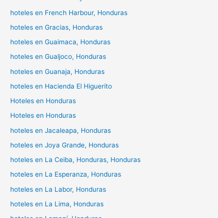
hoteles en French Harbour, Honduras
hoteles en Gracias, Honduras
hoteles en Guaimaca, Honduras
hoteles en Gualjoco, Honduras
hoteles en Guanaja, Honduras
hoteles en Hacienda El Higuerito
Hoteles en Honduras
Hoteles en Honduras
hoteles en Jacaleapa, Honduras
hoteles en Joya Grande, Honduras
hoteles en La Ceiba, Honduras, Honduras
hoteles en La Esperanza, Honduras
hoteles en La Labor, Honduras
hoteles en La Lima, Honduras