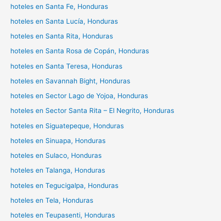
hoteles en Santa Fe, Honduras
hoteles en Santa Lucía, Honduras
hoteles en Santa Rita, Honduras
hoteles en Santa Rosa de Copán, Honduras
hoteles en Santa Teresa, Honduras
hoteles en Savannah Bight, Honduras
hoteles en Sector Lago de Yojoa, Honduras
hoteles en Sector Santa Rita – El Negrito, Honduras
hoteles en Siguatepeque, Honduras
hoteles en Sinuapa, Honduras
hoteles en Sulaco, Honduras
hoteles en Talanga, Honduras
hoteles en Tegucigalpa, Honduras
hoteles en Tela, Honduras
hoteles en Teupasenti, Honduras