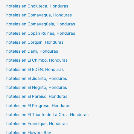
hoteles en Choluteca, Honduras
hoteles en Comayagua, Honduras
hoteles en Comayagüela, Honduras
hoteles en Copán Ruinas, Honduras
hoteles en Corquín, Honduras
hoteles en Danlí, Honduras
hoteles en El Chimbo, Honduras
hoteles en El EDÉN, Honduras
hoteles en El Jicarito, Honduras
hoteles en El Negrito, Honduras
hoteles en El Paraíso, Honduras
hoteles en El Progreso, Honduras
hoteles en El Triunfo de La Cruz, Honduras
hoteles en Erandique, Honduras
hoteles en Flowers Bay