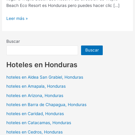
Beach Eco Resort es Honduras pero puedes hacer clic […]
Leer más »
Buscar
Buscar
Hoteles en Honduras
hoteles en Aldea San Grabiel, Honduras
hoteles en Amapala, Honduras
hoteles en Arizona, Honduras
hoteles en Barra de Chapagua, Honduras
hoteles en Caridad, Honduras
hoteles en Catacamas, Honduras
hoteles en Cedros, Honduras