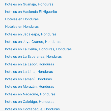
hoteles en Guanaja, Honduras
hoteles en Hacienda El Higuerito
Hoteles en Honduras
Hoteles en Honduras
hoteles en Jacaleapa, Honduras
hoteles en Joya Grande, Honduras
hoteles en La Ceiba, Honduras, Honduras
hoteles en La Esperanza, Honduras
hoteles en La Labor, Honduras
hoteles en La Lima, Honduras
hoteles en Lamaní, Honduras
hoteles en Morazán, Honduras
hoteles en Nacaome, Honduras
hoteles en Oakridge, Honduras
hoteles en Ocotepeque, Honduras