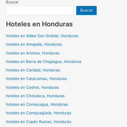
Buscar
Buscar
Hoteles en Honduras
hoteles en Aldea San Grabiel, Honduras
hoteles en Amapala, Honduras
hoteles en Arizona, Honduras
hoteles en Barra de Chapagua, Honduras
hoteles en Caridad, Honduras
hoteles en Catacamas, Honduras
hoteles en Cedros, Honduras
hoteles en Choluteca, Honduras
hoteles en Comayagua, Honduras
hoteles en Comayagüela, Honduras
hoteles en Copán Ruinas, Honduras