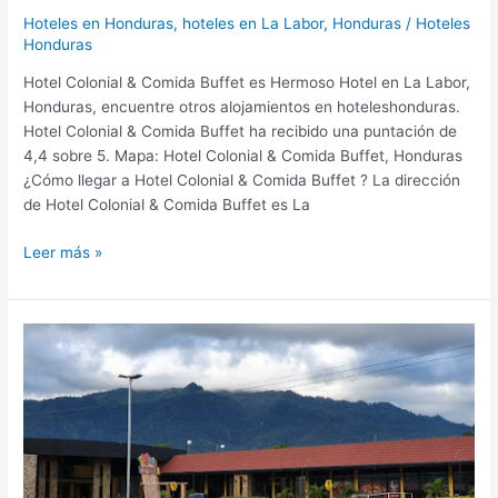
Hoteles en Honduras
,
hoteles en La Labor, Honduras
/
Hoteles
Honduras
Hotel Colonial & Comida Buffet es Hermoso Hotel en La Labor,
Honduras, encuentre otros alojamientos en hoteleshonduras.
Hotel Colonial & Comida Buffet ha recibido una puntación de
4,4 sobre 5. Mapa: Hotel Colonial & Comida Buffet, Honduras
¿Cómo llegar a Hotel Colonial & Comida Buffet ? La dirección
de Hotel Colonial & Comida Buffet es La
Leer más »
Plaza
Y
Hotel
Sagrado
Corazon,
Hotel
en