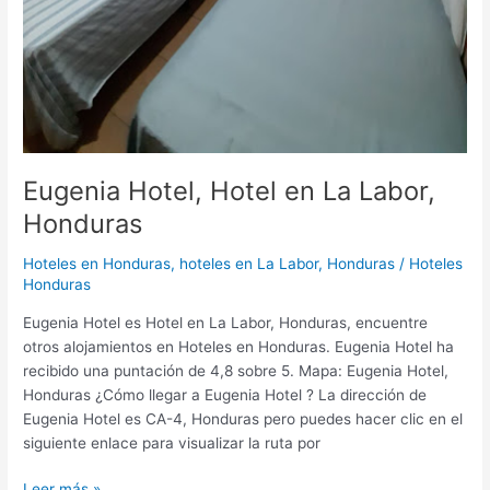
Eugenia Hotel, Hotel en La Labor,
Honduras
Hoteles en Honduras
,
hoteles en La Labor, Honduras
/
Hoteles
Honduras
Eugenia Hotel es Hotel en La Labor, Honduras, encuentre
otros alojamientos en Hoteles en Honduras. Eugenia Hotel ha
recibido una puntación de 4,8 sobre 5. Mapa: Eugenia Hotel,
Honduras ¿Cómo llegar a Eugenia Hotel ? La dirección de
Eugenia Hotel es CA-4, Honduras pero puedes hacer clic en el
siguiente enlace para visualizar la ruta por
Leer más »