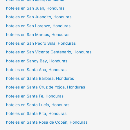
hoteles en San Juan, Honduras
hoteles en San Juancito, Honduras
hoteles en San Lorenzo, Honduras
hoteles en San Marcos, Honduras
hoteles en San Pedro Sula, Honduras
hoteles en San Vicente Centenario, Honduras
hoteles en Sandy Bay, Honduras
hoteles en Santa Ana, Honduras
hoteles en Santa Bárbara, Honduras
hoteles en Santa Cruz de Yojoa, Honduras
hoteles en Santa Fe, Honduras
hoteles en Santa Lucía, Honduras
hoteles en Santa Rita, Honduras
hoteles en Santa Rosa de Copán, Honduras