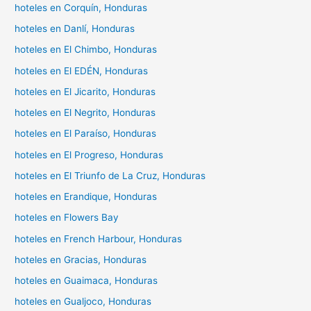
hoteles en Corquín, Honduras
hoteles en Danlí, Honduras
hoteles en El Chimbo, Honduras
hoteles en El EDÉN, Honduras
hoteles en El Jicarito, Honduras
hoteles en El Negrito, Honduras
hoteles en El Paraíso, Honduras
hoteles en El Progreso, Honduras
hoteles en El Triunfo de La Cruz, Honduras
hoteles en Erandique, Honduras
hoteles en Flowers Bay
hoteles en French Harbour, Honduras
hoteles en Gracias, Honduras
hoteles en Guaimaca, Honduras
hoteles en Gualjoco, Honduras