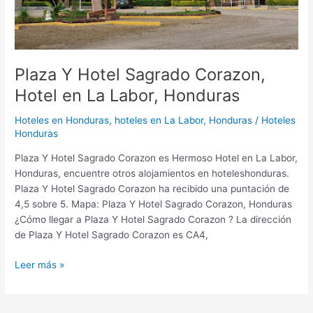
La
Labor,
Honduras
Plaza Y Hotel Sagrado Corazon,
Hotel en La Labor, Honduras
Hoteles en Honduras
,
hoteles en La Labor, Honduras
/
Hoteles
Honduras
Plaza Y Hotel Sagrado Corazon es Hermoso Hotel en La Labor,
Honduras, encuentre otros alojamientos en hoteleshonduras.
Plaza Y Hotel Sagrado Corazon ha recibido una puntación de
4,5 sobre 5. Mapa: Plaza Y Hotel Sagrado Corazon, Honduras
¿Cómo llegar a Plaza Y Hotel Sagrado Corazon ? La dirección
de Plaza Y Hotel Sagrado Corazon es CA4,
Leer más »