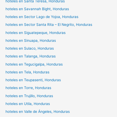
hoteles en Santa Teresa, Honduras
hoteles en Savannah Bight, Honduras
hoteles en Sector Lago de Yojoa, Honduras
hoteles en Sector Santa Rita – El Negrito, Honduras
hoteles en Siguatepeque, Honduras
hoteles en Sinuapa, Honduras
hoteles en Sulaco, Honduras
hoteles en Talanga, Honduras
hoteles en Tegucigalpa, Honduras
hoteles en Tela, Honduras
hoteles en Teupasenti, Honduras
hoteles en Torre, Honduras
hoteles en Trujillo, Honduras
hoteles en Utila, Honduras
hoteles en Valle de Ángeles, Honduras