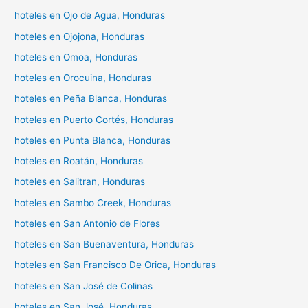
hoteles en Ojo de Agua, Honduras
hoteles en Ojojona, Honduras
hoteles en Omoa, Honduras
hoteles en Orocuina, Honduras
hoteles en Peña Blanca, Honduras
hoteles en Puerto Cortés, Honduras
hoteles en Punta Blanca, Honduras
hoteles en Roatán, Honduras
hoteles en Salitran, Honduras
hoteles en Sambo Creek, Honduras
hoteles en San Antonio de Flores
hoteles en San Buenaventura, Honduras
hoteles en San Francisco De Orica, Honduras
hoteles en San José de Colinas
hoteles en San José, Honduras