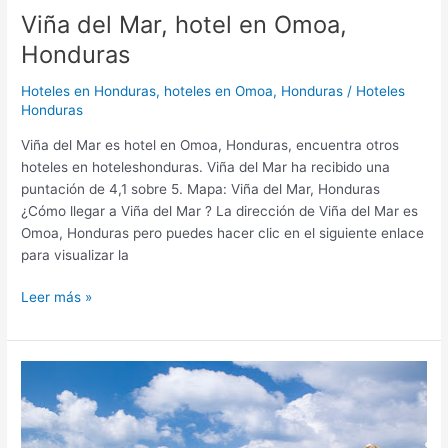
Viña del Mar, hotel en Omoa,
Honduras
Hoteles en Honduras
,
hoteles en Omoa, Honduras
/
Hoteles
Honduras
Viña del Mar es hotel en Omoa, Honduras, encuentra otros
hoteles en hoteleshonduras. Viña del Mar ha recibido una
puntación de 4,1 sobre 5. Mapa: Viña del Mar, Honduras
¿Cómo llegar a Viña del Mar ? La dirección de Viña del Mar es
Omoa, Honduras pero puedes hacer clic en el siguiente enlace
para visualizar la
Leer más »
Tranquilseas
Resort,
hotel
en