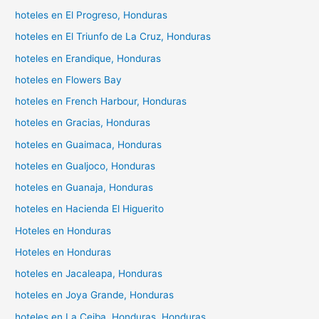
hoteles en El Progreso, Honduras
hoteles en El Triunfo de La Cruz, Honduras
hoteles en Erandique, Honduras
hoteles en Flowers Bay
hoteles en French Harbour, Honduras
hoteles en Gracias, Honduras
hoteles en Guaimaca, Honduras
hoteles en Gualjoco, Honduras
hoteles en Guanaja, Honduras
hoteles en Hacienda El Higuerito
Hoteles en Honduras
Hoteles en Honduras
hoteles en Jacaleapa, Honduras
hoteles en Joya Grande, Honduras
hoteles en La Ceiba, Honduras, Honduras