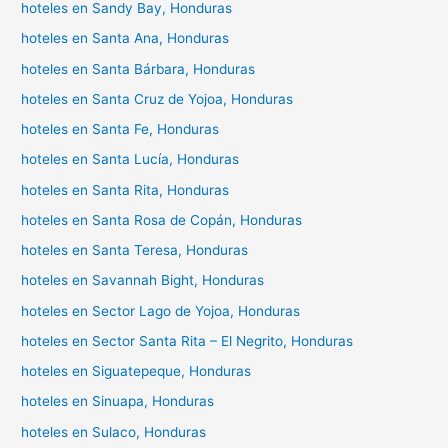
hoteles en Sandy Bay, Honduras
hoteles en Santa Ana, Honduras
hoteles en Santa Bárbara, Honduras
hoteles en Santa Cruz de Yojoa, Honduras
hoteles en Santa Fe, Honduras
hoteles en Santa Lucía, Honduras
hoteles en Santa Rita, Honduras
hoteles en Santa Rosa de Copán, Honduras
hoteles en Santa Teresa, Honduras
hoteles en Savannah Bight, Honduras
hoteles en Sector Lago de Yojoa, Honduras
hoteles en Sector Santa Rita – El Negrito, Honduras
hoteles en Siguatepeque, Honduras
hoteles en Sinuapa, Honduras
hoteles en Sulaco, Honduras