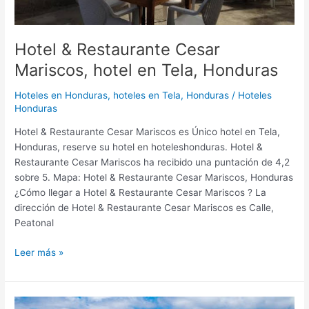
Hotel & Restaurante Cesar
Mariscos, hotel en Tela, Honduras
Hoteles en Honduras
,
hoteles en Tela, Honduras
/
Hoteles
Honduras
Hotel & Restaurante Cesar Mariscos es Único hotel en Tela,
Honduras, reserve su hotel en hoteleshonduras. Hotel &
Restaurante Cesar Mariscos ha recibido una puntación de 4,2
sobre 5. Mapa: Hotel & Restaurante Cesar Mariscos, Honduras
¿Cómo llegar a Hotel & Restaurante Cesar Mariscos ? La
dirección de Hotel & Restaurante Cesar Mariscos es Calle,
Peatonal
Leer más »
Infinity