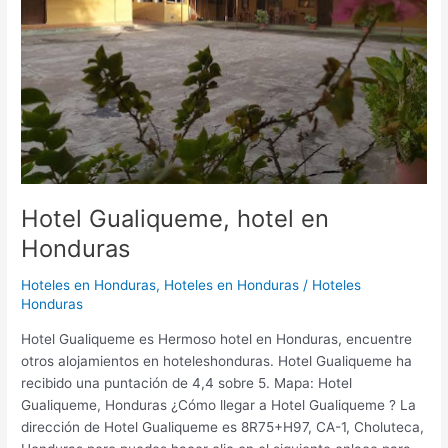
Hotel Gualiqueme, hotel en
Honduras
Hoteles en Honduras
,
Hoteles en Honduras
/
Hoteles
Honduras
Hotel Gualiqueme es Hermoso hotel en Honduras, encuentre
otros alojamientos en hoteleshonduras. Hotel Gualiqueme ha
recibido una puntación de 4,4 sobre 5. Mapa: Hotel
Gualiqueme, Honduras ¿Cómo llegar a Hotel Gualiqueme ? La
dirección de Hotel Gualiqueme es 8R75+H97, CA-1, Choluteca,