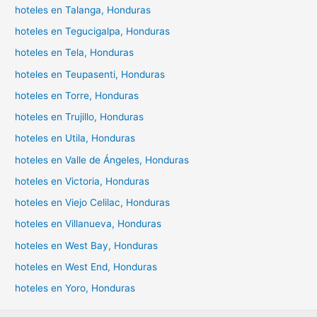
hoteles en Talanga, Honduras
hoteles en Tegucigalpa, Honduras
hoteles en Tela, Honduras
hoteles en Teupasenti, Honduras
hoteles en Torre, Honduras
hoteles en Trujillo, Honduras
hoteles en Utila, Honduras
hoteles en Valle de Ángeles, Honduras
hoteles en Victoria, Honduras
hoteles en Viejo Celilac, Honduras
hoteles en Villanueva, Honduras
hoteles en West Bay, Honduras
hoteles en West End, Honduras
hoteles en Yoro, Honduras