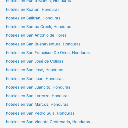
hoteles en Punta Blanca, Honduras
hoteles en Roatán, Honduras
hoteles en Salitran, Honduras
hoteles en Sambo Creek, Honduras
hoteles en San Antonio de Flores
hoteles en San Buenaventura, Honduras
hoteles en San Francisco De Orica, Honduras
hoteles en San José de Colinas
hoteles en San José, Honduras
hoteles en San Juan, Honduras
hoteles en San Juancito, Honduras
hoteles en San Lorenzo, Honduras
hoteles en San Marcos, Honduras
hoteles en San Pedro Sula, Honduras
hoteles en San Vicente Centenario, Honduras