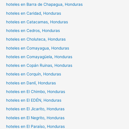
hoteles en Barra de Chapagua, Honduras
hoteles en Caridad, Honduras
hoteles en Catacamas, Honduras
hoteles en Cedros, Honduras
hoteles en Choluteca, Honduras
hoteles en Comayagua, Honduras
hoteles en Comayagüela, Honduras
hoteles en Copán Ruinas, Honduras
hoteles en Corquín, Honduras
hoteles en Danlí, Honduras
hoteles en El Chimbo, Honduras
hoteles en El EDÉN, Honduras
hoteles en El Jicarito, Honduras
hoteles en El Negrito, Honduras
hoteles en El Paraíso, Honduras