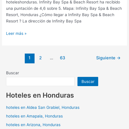
hoteleshonduras. Infinity Bay Spa & Beach Resort ha recibido
una puntación de 4,6 sobre 5. Mapa: Infinity Bay Spa & Beach
Resort, Honduras ¿Cómo llegar a Infinity Bay Spa & Beach
Resort ? La dirección de Infinity Bay Spa
Leer más »
1
2
…
63
Siguiente
→
Buscar
Buscar
Hoteles en Honduras
hoteles en Aldea San Grabiel, Honduras
hoteles en Amapala, Honduras
hoteles en Arizona, Honduras