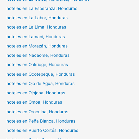
hoteles en La Esperanza, Honduras
hoteles en La Labor, Honduras
hoteles en La Lima, Honduras
hoteles en Lamaní, Honduras
hoteles en Morazán, Honduras
hoteles en Nacaome, Honduras
hoteles en Oakridge, Honduras
hoteles en Ocotepeque, Honduras
hoteles en Ojo de Agua, Honduras
hoteles en Ojojona, Honduras
hoteles en Omoa, Honduras
hoteles en Orocuina, Honduras
hoteles en Peña Blanca, Honduras
hoteles en Puerto Cortés, Honduras