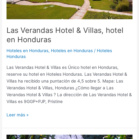
Las Verandas Hotel & Villas, hotel
en Honduras
Hoteles en Honduras
,
Hoteles en Honduras
/
Hoteles
Honduras
Las Verandas Hotel & Villas es Único hotel en Honduras,
reserve su hotel en Hoteles Honduras. Las Verandas Hotel &
Villas ha recibido una puntación de 4,5 sobre 5. Mapa: Las
Verandas Hotel & Villas, Honduras ¿Cómo llegar a Las
Verandas Hotel & Villas ? La dirección de Las Verandas Hotel &
Villas es 9GGP+PJP, Pristine
Leer más »
Las