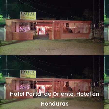
Hotel Portal de Oriente, Hotel en
Honduras