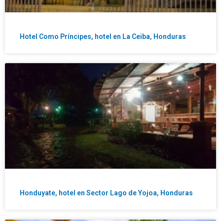
Hotel Como Príncipes, hotel en La Ceiba, Honduras
Honduyate, hotel en Sector Lago de Yojoa, Honduras