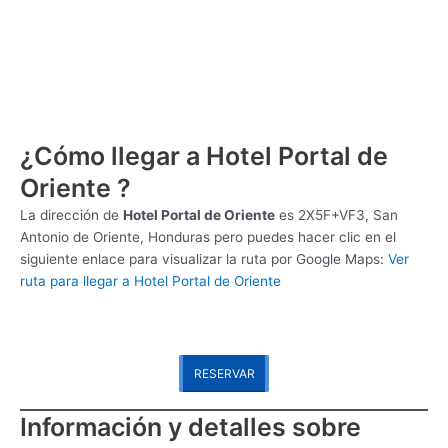
¿Cómo llegar a Hotel Portal de
Oriente ?
La dirección de
Hotel Portal de Oriente
es
2X5F+VF3, San
Antonio de Oriente, Honduras pero puedes hacer clic en el
siguiente enlace para visualizar la ruta por Google Maps:
Ver
ruta para llegar a Hotel Portal de Oriente
RESERVAR
Información y detalles sobre