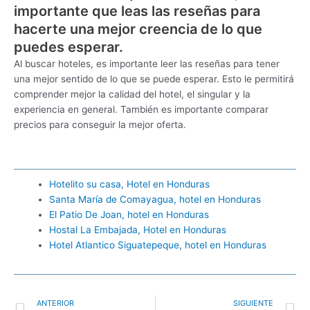
importante que leas las reseñas para
hacerte una mejor creencia de lo que
puedes esperar.
Al buscar hoteles, es importante leer las reseñas para tener
una mejor sentido de lo que se puede esperar. Esto le permitirá
comprender mejor la calidad del hotel, el singular y la
experiencia en general. También es importante comparar
precios para conseguir la mejor oferta.
Hotelito su casa, Hotel en Honduras
Santa María de Comayagua, hotel en Honduras
El Patio De Joan, hotel en Honduras
Hostal La Embajada, Hotel en Honduras
Hotel Atlantico Siguatepeque, hotel en Honduras
Ant
S
ANTERIOR
SIGUIENTE