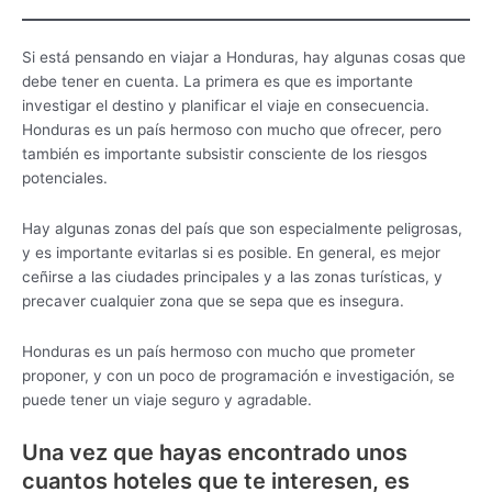
Si está pensando en viajar a Honduras, hay algunas cosas que
debe tener en cuenta. La primera es que es importante
investigar el destino y planificar el viaje en consecuencia.
Honduras es un país hermoso con mucho que ofrecer, pero
también es importante subsistir consciente de los riesgos
potenciales.
Hay algunas zonas del país que son especialmente peligrosas,
y es importante evitarlas si es posible. En general, es mejor
ceñirse a las ciudades principales y a las zonas turísticas, y
precaver cualquier zona que se sepa que es insegura.
Honduras es un país hermoso con mucho que prometer
proponer, y con un poco de programación e investigación, se
puede tener un viaje seguro y agradable.
Una vez que hayas encontrado unos
cuantos hoteles que te interesen, es