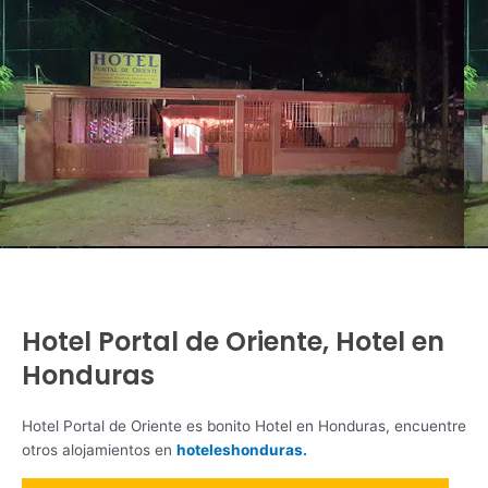
Hotel Portal de Oriente, Hotel en
Honduras
Hotel Portal de Oriente es bonito Hotel en Honduras, encuentre
otros alojamientos en
hoteleshonduras.