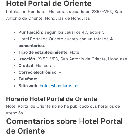
Hotel Portal de Oriente
hoteles en Honduras, Honduras ubicado en 2X5F+VF3, San
Antonio de Oriente, Honduras de Honduras
Puntuación:
según los usuarios 4,3 sobre 5.
Hotel Portal de Oriente cuenta con un total de
4
comentarios
.
Tipo de establecimiento:
Hotel
irección:
2X5F+VF3, San Antonio de Oriente, Honduras
Ciudad:
Honduras
Correo electrónico
: –
Teléfono:
Sitio web
:
hoteleshonduras.net
Horario
Hotel Portal de Oriente
Hotel Portal de Oriente no no ha publicado sus horarios de
atención
Comentarios
sobre Hotel Portal
de Oriente