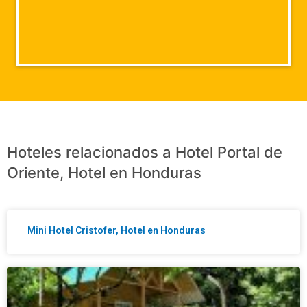
Hoteles relacionados a Hotel Portal de
Oriente, Hotel en Honduras
Mini Hotel Cristofer, Hotel en Honduras