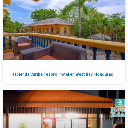
Hacienda Caribe Tesoro, hotel en West Bay, Honduras