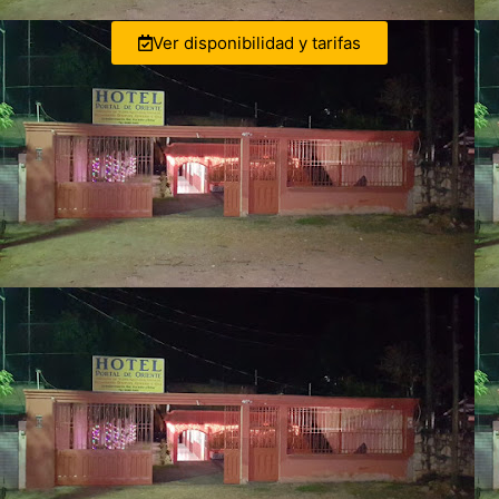
Ver disponibilidad y tarifas