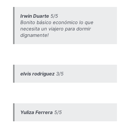
Irwin Duarte
5/5
Bonito básico económico lo que
necesita un viajero para dormir
dignamente!
elvis rodriguez
3/5
Yuliza Ferrera
5/5