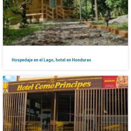
Hospedaje en el Lago, hotel en Honduras