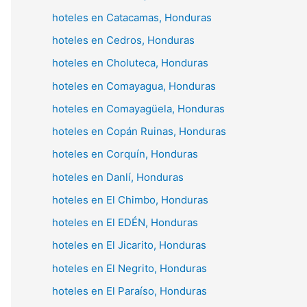
hoteles en Catacamas, Honduras
hoteles en Cedros, Honduras
hoteles en Choluteca, Honduras
hoteles en Comayagua, Honduras
hoteles en Comayagüela, Honduras
hoteles en Copán Ruinas, Honduras
hoteles en Corquín, Honduras
hoteles en Danlí, Honduras
hoteles en El Chimbo, Honduras
hoteles en El EDÉN, Honduras
hoteles en El Jicarito, Honduras
hoteles en El Negrito, Honduras
hoteles en El Paraíso, Honduras