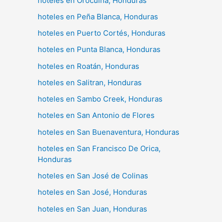
hoteles en Orocuina, Honduras
hoteles en Peña Blanca, Honduras
hoteles en Puerto Cortés, Honduras
hoteles en Punta Blanca, Honduras
hoteles en Roatán, Honduras
hoteles en Salitran, Honduras
hoteles en Sambo Creek, Honduras
hoteles en San Antonio de Flores
hoteles en San Buenaventura, Honduras
hoteles en San Francisco De Orica,
Honduras
hoteles en San José de Colinas
hoteles en San José, Honduras
hoteles en San Juan, Honduras