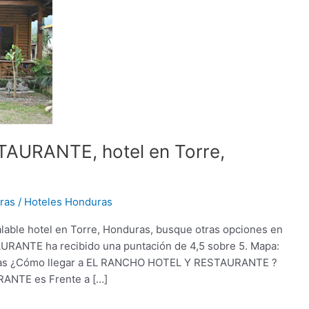
URANTE, hotel en Torre,
ras
/
Hoteles Honduras
le hotel en Torre, Honduras, busque otras opciones en
ANTE ha recibido una puntación de 4,5 sobre 5. Mapa:
s ¿Cómo llegar a EL RANCHO HOTEL Y RESTAURANTE ?
ANTE es Frente a […]