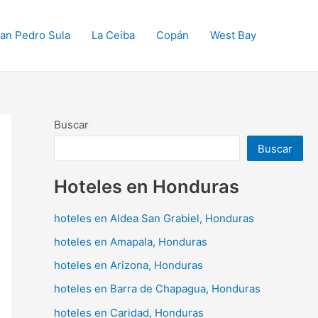
an Pedro Sula
La Ceiba
Copán
West Bay
Buscar
Buscar
Hoteles en Honduras
hoteles en Aldea San Grabiel, Honduras
hoteles en Amapala, Honduras
hoteles en Arizona, Honduras
hoteles en Barra de Chapagua, Honduras
hoteles en Caridad, Honduras