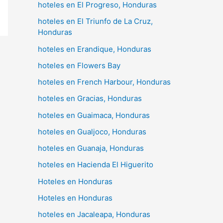
hoteles en El Progreso, Honduras
hoteles en El Triunfo de La Cruz,
Honduras
hoteles en Erandique, Honduras
hoteles en Flowers Bay
hoteles en French Harbour, Honduras
hoteles en Gracias, Honduras
hoteles en Guaimaca, Honduras
hoteles en Gualjoco, Honduras
hoteles en Guanaja, Honduras
hoteles en Hacienda El Higuerito
Hoteles en Honduras
Hoteles en Honduras
hoteles en Jacaleapa, Honduras