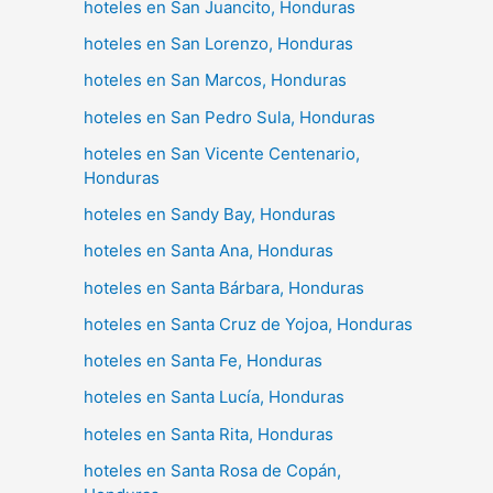
hoteles en San Juancito, Honduras
hoteles en San Lorenzo, Honduras
hoteles en San Marcos, Honduras
hoteles en San Pedro Sula, Honduras
hoteles en San Vicente Centenario,
Honduras
hoteles en Sandy Bay, Honduras
hoteles en Santa Ana, Honduras
hoteles en Santa Bárbara, Honduras
hoteles en Santa Cruz de Yojoa, Honduras
hoteles en Santa Fe, Honduras
hoteles en Santa Lucía, Honduras
hoteles en Santa Rita, Honduras
hoteles en Santa Rosa de Copán,