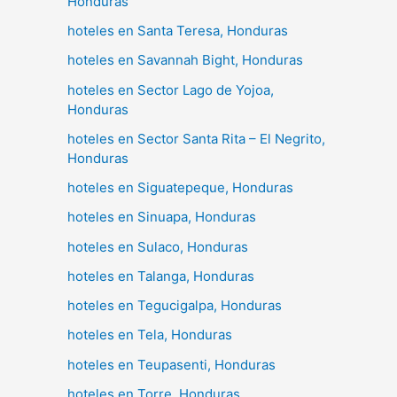
Honduras
hoteles en Santa Teresa, Honduras
hoteles en Savannah Bight, Honduras
hoteles en Sector Lago de Yojoa,
Honduras
hoteles en Sector Santa Rita – El Negrito,
Honduras
hoteles en Siguatepeque, Honduras
hoteles en Sinuapa, Honduras
hoteles en Sulaco, Honduras
hoteles en Talanga, Honduras
hoteles en Tegucigalpa, Honduras
hoteles en Tela, Honduras
hoteles en Teupasenti, Honduras
hoteles en Torre, Honduras