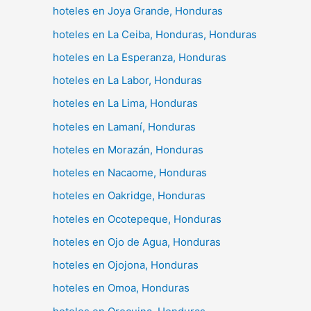
hoteles en Joya Grande, Honduras
hoteles en La Ceiba, Honduras, Honduras
hoteles en La Esperanza, Honduras
hoteles en La Labor, Honduras
hoteles en La Lima, Honduras
hoteles en Lamaní, Honduras
hoteles en Morazán, Honduras
hoteles en Nacaome, Honduras
hoteles en Oakridge, Honduras
hoteles en Ocotepeque, Honduras
hoteles en Ojo de Agua, Honduras
hoteles en Ojojona, Honduras
hoteles en Omoa, Honduras