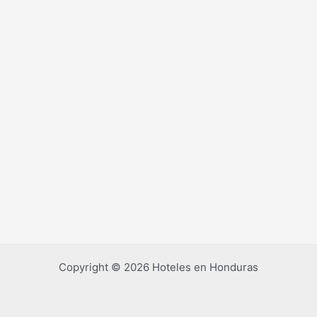
Copyright © 2026 Hoteles en Honduras