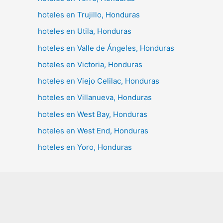
hoteles en Trujillo, Honduras
hoteles en Utila, Honduras
hoteles en Valle de Ángeles, Honduras
hoteles en Victoria, Honduras
hoteles en Viejo Celilac, Honduras
hoteles en Villanueva, Honduras
hoteles en West Bay, Honduras
hoteles en West End, Honduras
hoteles en Yoro, Honduras