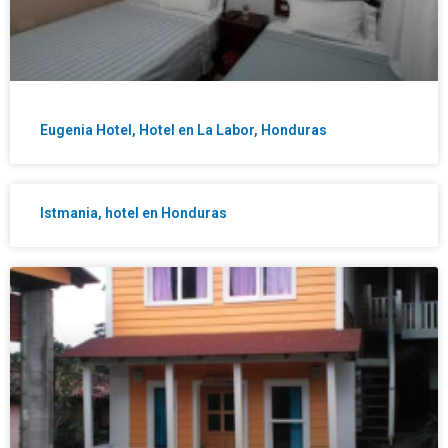
Eugenia Hotel, Hotel en La Labor, Honduras
Istmania, hotel en Honduras