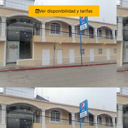
Ver disponibilidad y tarifas