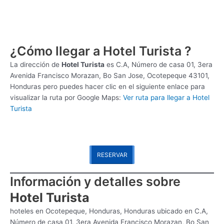
¿Cómo llegar a Hotel Turista ?
La dirección de
Hotel Turista
es
C.A, Número de casa 01, 3era
Avenida Francisco Morazan, Bo San Jose, Ocotepeque 43101,
Honduras pero puedes hacer clic en el siguiente enlace para
visualizar la ruta por Google Maps:
Ver ruta para llegar a Hotel
Turista
RESERVAR
Información y detalles sobre
Hotel Turista
hoteles en Ocotepeque, Honduras, Honduras ubicado en C.A,
Número de casa 01, 3era Avenida Francisco Morazan, Bo San