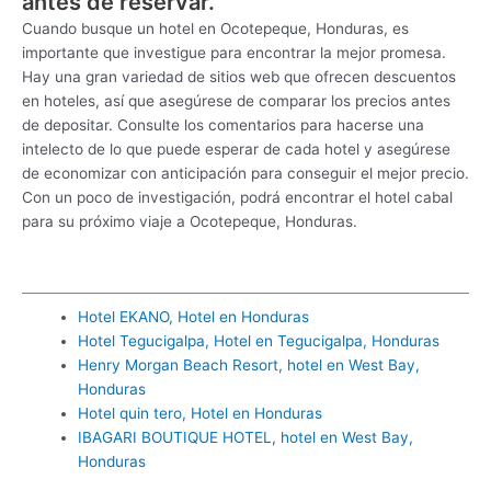
antes de reservar.
Cuando busque un hotel en Ocotepeque, Honduras, es
importante que investigue para encontrar la mejor promesa.
Hay una gran variedad de sitios web que ofrecen descuentos
en hoteles, así que asegúrese de comparar los precios antes
de depositar. Consulte los comentarios para hacerse una
intelecto de lo que puede esperar de cada hotel y asegúrese
de economizar con anticipación para conseguir el mejor precio.
Con un poco de investigación, podrá encontrar el hotel cabal
para su próximo viaje a Ocotepeque, Honduras.
Hotel EKANO, Hotel en Honduras
Hotel Tegucigalpa, Hotel en Tegucigalpa, Honduras
Henry Morgan Beach Resort, hotel en West Bay,
Honduras
Hotel quin tero, Hotel en Honduras
IBAGARI BOUTIQUE HOTEL, hotel en West Bay,
Honduras