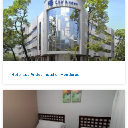
Hotel Los Andes, hotel en Honduras