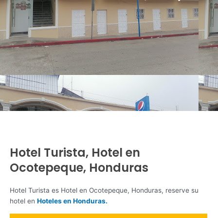
Hotel Turista, Hotel en
Ocotepeque, Honduras
Hotel Turista es Hotel en Ocotepeque, Honduras, reserve su
hotel en
Hoteles en Honduras.