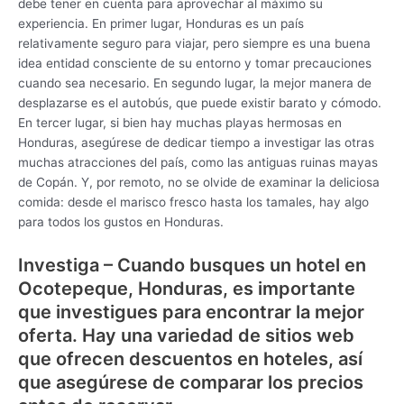
debe tener en cuenta para aprovechar al máximo su
experiencia. En primer lugar, Honduras es un país
relativamente seguro para viajar, pero siempre es una buena
idea entidad consciente de su entorno y tomar precauciones
cuando sea necesario. En segundo lugar, la mejor manera de
desplazarse es el autobús, que puede existir barato y cómodo.
En tercer lugar, si bien hay muchas playas hermosas en
Honduras, asegúrese de dedicar tiempo a investigar las otras
muchas atracciones del país, como las antiguas ruinas mayas
de Copán. Y, por remoto, no se olvide de examinar la deliciosa
comida: desde el marisco fresco hasta los tamales, hay algo
para todos los gustos en Honduras.
Investiga – Cuando busques un hotel en
Ocotepeque, Honduras, es importante
que investigues para encontrar la mejor
oferta. Hay una variedad de sitios web
que ofrecen descuentos en hoteles, así
que asegúrese de comparar los precios