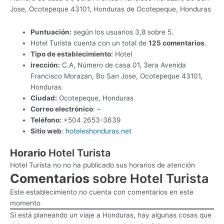
Jose, Ocotepeque 43101, Honduras de Ocotepeque, Honduras
Puntuación:
según los usuarios 3,8 sobre 5.
Hotel Turista cuenta con un total de
125 comentarios
.
Tipo de establecimiento:
Hotel
irección:
C.A, Número de casa 01, 3era Avenida
Francisco Morazan, Bo San Jose, Ocotepeque 43101,
Honduras
Ciudad:
Ocotepeque, Honduras
Correo electrónico
: –
Teléfono:
+504 2653-3639
Sitio web
:
hoteleshonduras.net
Horario
Hotel Turista
Hotel Turista no no ha publicado sus horarios de atención
Comentarios
sobre Hotel Turista
Este establecimiento no cuenta con comentarios en este
momento
Si está planeando un viaje a Honduras, hay algunas cosas que