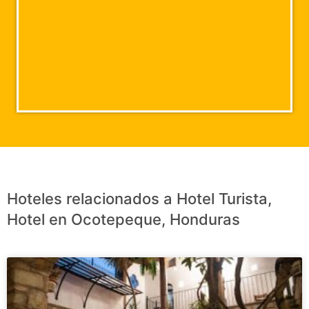
Hoteles relacionados a Hotel Turista,
Hotel en Ocotepeque, Honduras