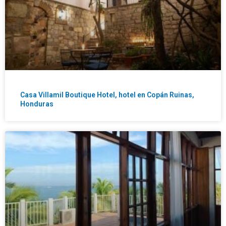
Casa Villamil Boutique Hotel, hotel en Copán Ruinas,
Honduras