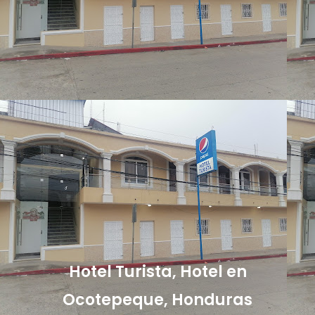
Hotel Turista, Hotel en
Ocotepeque, Honduras