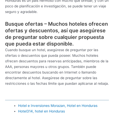
Honduras es un país hermoso con mucho que brindar, y con un
poco de planificación e investigación, se puede tener un viaje
seguro y agradable.
Busque ofertas – Muchos hoteles ofrecen
ofertas y descuentos, así que asegúrese
de preguntar sobre cualquier propuesta
que pueda estar disponible.
Cuando busque un hotel, asegúrese de preguntar por las
ofertas o descuentos que pueda poseer. Muchos hoteles
ofrecen descuentos para reservas anticipadas, miembros de la
AAA, personas mayores u otros grupos. También puede
encontrar descuentos buscando en Internet o llamando
directamente al hotel. Asegúrese de preguntar sobre las
restricciones o las fechas límite que puedan aplicarse al rebaja.
Hotel e Inversiones Morazan, Hotel en Honduras
Hotel314, hotel en Honduras