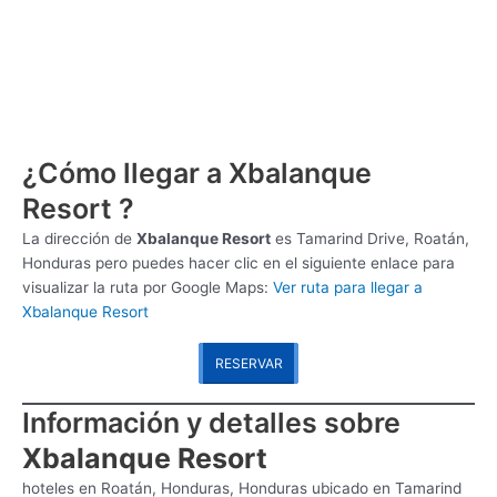
¿Cómo llegar a Xbalanque
Resort ?
La dirección de
Xbalanque Resort
es
Tamarind Drive, Roatán,
Honduras pero puedes hacer clic en el siguiente enlace para
visualizar la ruta por Google Maps:
Ver ruta para llegar a
Xbalanque Resort
RESERVAR
Información y detalles sobre
Xbalanque Resort
hoteles en Roatán, Honduras, Honduras ubicado en Tamarind