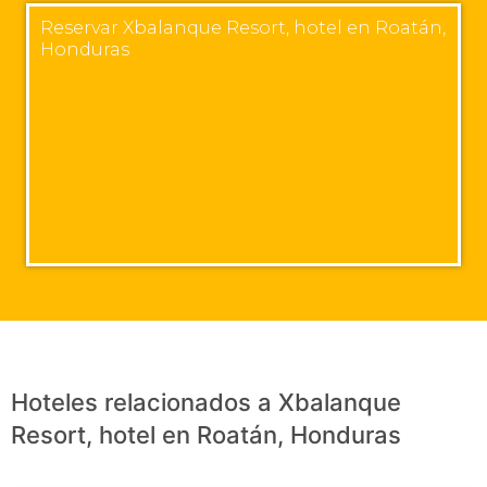
Reservar Xbalanque Resort, hotel en Roatán,
Honduras
Hoteles relacionados a Xbalanque
Resort, hotel en Roatán, Honduras