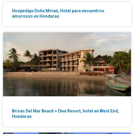
Hospedaje Doña Mirian, Hotel para encuentros
amorosos en Honduras
Brisas Del Mar Beach + Dive Resort, hotel en West End,
Honduras