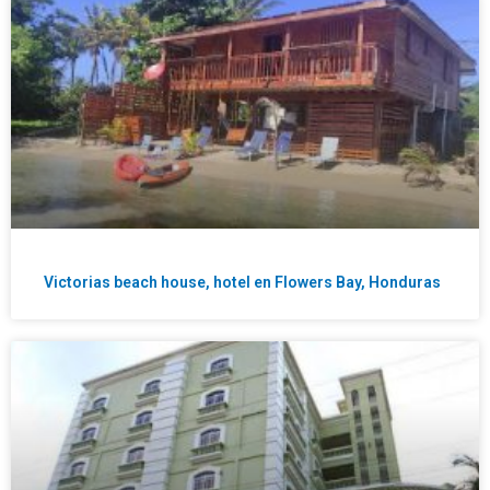
Victorias beach house, hotel en Flowers Bay, Honduras