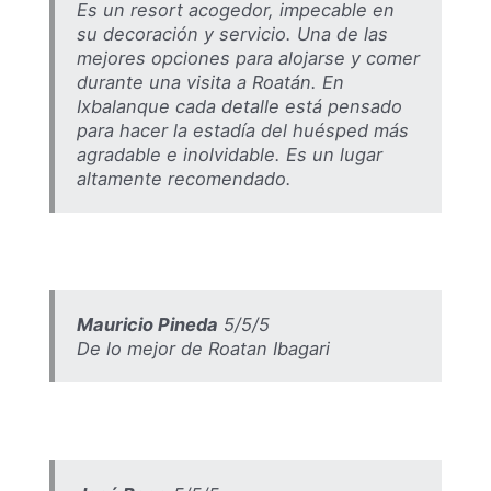
Es un resort acogedor, impecable en
su decoración y servicio. Una de las
mejores opciones para alojarse y comer
durante una visita a Roatán. En
Ixbalanque cada detalle está pensado
para hacer la estadía del huésped más
agradable e inolvidable. Es un lugar
altamente recomendado.
Mauricio Pineda
5/5/5
De lo mejor de Roatan Ibagari