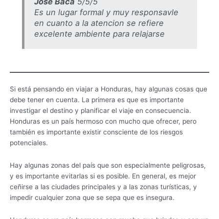
José Baca
5/5/5
Es un lugar formal y muy responsavle
en cuanto a la atencion se refiere
excelente ambiente para relajarse
Si está pensando en viajar a Honduras, hay algunas cosas que
debe tener en cuenta. La primera es que es importante
investigar el destino y planificar el viaje en consecuencia.
Honduras es un país hermoso con mucho que ofrecer, pero
también es importante existir consciente de los riesgos
potenciales.
Hay algunas zonas del país que son especialmente peligrosas,
y es importante evitarlas si es posible. En general, es mejor
ceñirse a las ciudades principales y a las zonas turísticas, y
impedir cualquier zona que se sepa que es insegura.