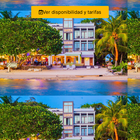
Ver disponibilidad y tarifas