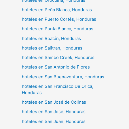
hoteles en Orocuina, Honduras
hoteles en Peña Blanca, Honduras
hoteles en Puerto Cortés, Honduras
hoteles en Punta Blanca, Honduras
hoteles en Roatán, Honduras
hoteles en Salitran, Honduras
hoteles en Sambo Creek, Honduras
hoteles en San Antonio de Flores
hoteles en San Buenaventura, Honduras
hoteles en San Francisco De Orica,
Honduras
hoteles en San José de Colinas
hoteles en San José, Honduras
hoteles en San Juan, Honduras