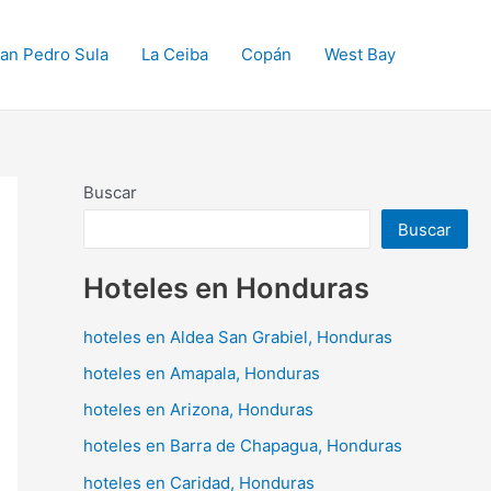
an Pedro Sula
La Ceiba
Copán
West Bay
Buscar
Buscar
Hoteles en Honduras
hoteles en Aldea San Grabiel, Honduras
hoteles en Amapala, Honduras
hoteles en Arizona, Honduras
hoteles en Barra de Chapagua, Honduras
hoteles en Caridad, Honduras