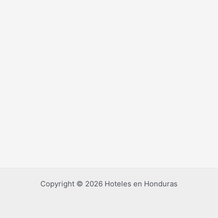
Copyright © 2026 Hoteles en Honduras