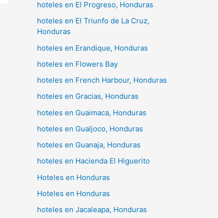
hoteles en El Progreso, Honduras
hoteles en El Triunfo de La Cruz,
Honduras
hoteles en Erandique, Honduras
hoteles en Flowers Bay
hoteles en French Harbour, Honduras
hoteles en Gracias, Honduras
hoteles en Guaimaca, Honduras
hoteles en Gualjoco, Honduras
hoteles en Guanaja, Honduras
hoteles en Hacienda El Higuerito
Hoteles en Honduras
Hoteles en Honduras
hoteles en Jacaleapa, Honduras