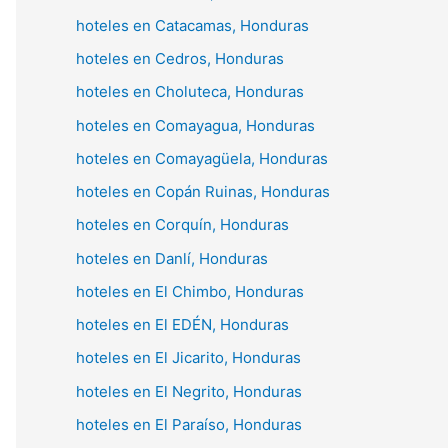
hoteles en Catacamas, Honduras
hoteles en Cedros, Honduras
hoteles en Choluteca, Honduras
hoteles en Comayagua, Honduras
hoteles en Comayagüela, Honduras
hoteles en Copán Ruinas, Honduras
hoteles en Corquín, Honduras
hoteles en Danlí, Honduras
hoteles en El Chimbo, Honduras
hoteles en El EDÉN, Honduras
hoteles en El Jicarito, Honduras
hoteles en El Negrito, Honduras
hoteles en El Paraíso, Honduras