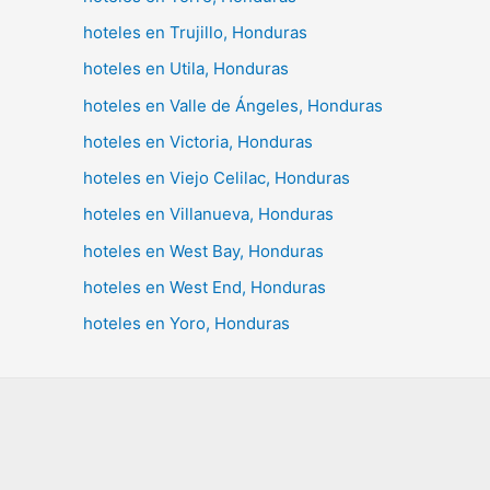
hoteles en Trujillo, Honduras
hoteles en Utila, Honduras
hoteles en Valle de Ángeles, Honduras
hoteles en Victoria, Honduras
hoteles en Viejo Celilac, Honduras
hoteles en Villanueva, Honduras
hoteles en West Bay, Honduras
hoteles en West End, Honduras
hoteles en Yoro, Honduras