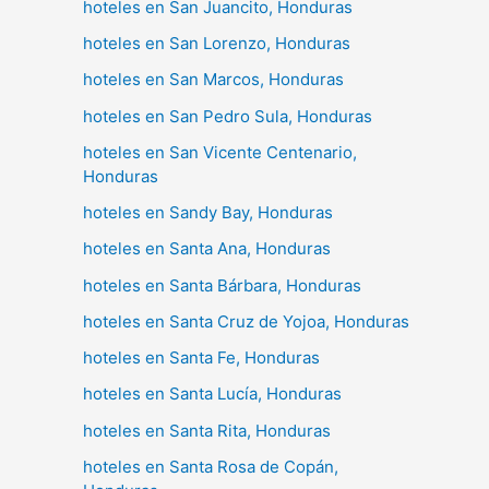
hoteles en San Juancito, Honduras
hoteles en San Lorenzo, Honduras
hoteles en San Marcos, Honduras
hoteles en San Pedro Sula, Honduras
hoteles en San Vicente Centenario,
Honduras
hoteles en Sandy Bay, Honduras
hoteles en Santa Ana, Honduras
hoteles en Santa Bárbara, Honduras
hoteles en Santa Cruz de Yojoa, Honduras
hoteles en Santa Fe, Honduras
hoteles en Santa Lucía, Honduras
hoteles en Santa Rita, Honduras
hoteles en Santa Rosa de Copán,