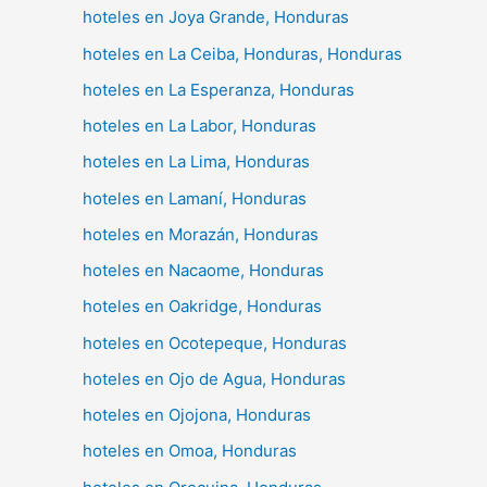
hoteles en Joya Grande, Honduras
hoteles en La Ceiba, Honduras, Honduras
hoteles en La Esperanza, Honduras
hoteles en La Labor, Honduras
hoteles en La Lima, Honduras
hoteles en Lamaní, Honduras
hoteles en Morazán, Honduras
hoteles en Nacaome, Honduras
hoteles en Oakridge, Honduras
hoteles en Ocotepeque, Honduras
hoteles en Ojo de Agua, Honduras
hoteles en Ojojona, Honduras
hoteles en Omoa, Honduras