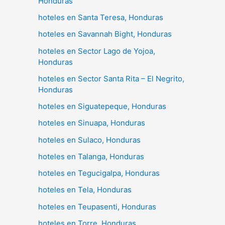
Honduras
hoteles en Santa Teresa, Honduras
hoteles en Savannah Bight, Honduras
hoteles en Sector Lago de Yojoa,
Honduras
hoteles en Sector Santa Rita – El Negrito,
Honduras
hoteles en Siguatepeque, Honduras
hoteles en Sinuapa, Honduras
hoteles en Sulaco, Honduras
hoteles en Talanga, Honduras
hoteles en Tegucigalpa, Honduras
hoteles en Tela, Honduras
hoteles en Teupasenti, Honduras
hoteles en Torre, Honduras