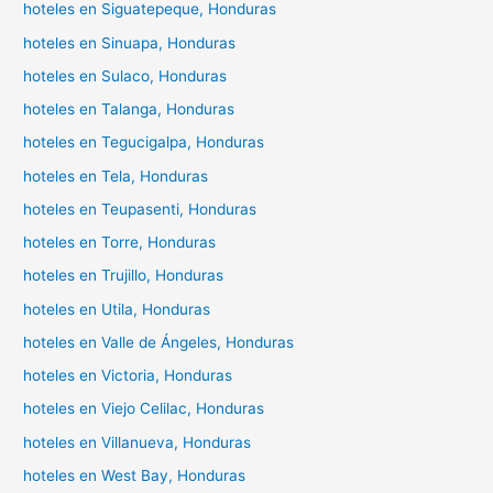
hoteles en Siguatepeque, Honduras
hoteles en Sinuapa, Honduras
hoteles en Sulaco, Honduras
hoteles en Talanga, Honduras
hoteles en Tegucigalpa, Honduras
hoteles en Tela, Honduras
hoteles en Teupasenti, Honduras
hoteles en Torre, Honduras
hoteles en Trujillo, Honduras
hoteles en Utila, Honduras
hoteles en Valle de Ángeles, Honduras
hoteles en Victoria, Honduras
hoteles en Viejo Celilac, Honduras
hoteles en Villanueva, Honduras
hoteles en West Bay, Honduras