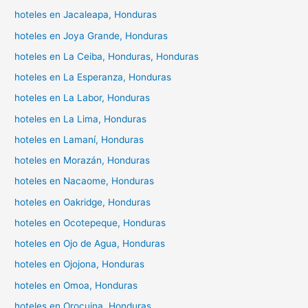
hoteles en Jacaleapa, Honduras
hoteles en Joya Grande, Honduras
hoteles en La Ceiba, Honduras, Honduras
hoteles en La Esperanza, Honduras
hoteles en La Labor, Honduras
hoteles en La Lima, Honduras
hoteles en Lamaní, Honduras
hoteles en Morazán, Honduras
hoteles en Nacaome, Honduras
hoteles en Oakridge, Honduras
hoteles en Ocotepeque, Honduras
hoteles en Ojo de Agua, Honduras
hoteles en Ojojona, Honduras
hoteles en Omoa, Honduras
hoteles en Orocuina, Honduras