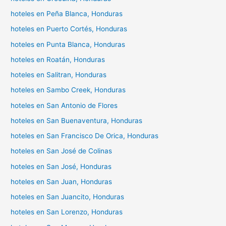
hoteles en Peña Blanca, Honduras
hoteles en Puerto Cortés, Honduras
hoteles en Punta Blanca, Honduras
hoteles en Roatán, Honduras
hoteles en Salitran, Honduras
hoteles en Sambo Creek, Honduras
hoteles en San Antonio de Flores
hoteles en San Buenaventura, Honduras
hoteles en San Francisco De Orica, Honduras
hoteles en San José de Colinas
hoteles en San José, Honduras
hoteles en San Juan, Honduras
hoteles en San Juancito, Honduras
hoteles en San Lorenzo, Honduras