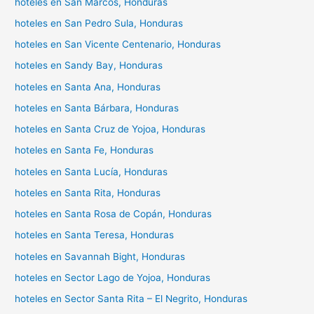
hoteles en San Marcos, Honduras
hoteles en San Pedro Sula, Honduras
hoteles en San Vicente Centenario, Honduras
hoteles en Sandy Bay, Honduras
hoteles en Santa Ana, Honduras
hoteles en Santa Bárbara, Honduras
hoteles en Santa Cruz de Yojoa, Honduras
hoteles en Santa Fe, Honduras
hoteles en Santa Lucía, Honduras
hoteles en Santa Rita, Honduras
hoteles en Santa Rosa de Copán, Honduras
hoteles en Santa Teresa, Honduras
hoteles en Savannah Bight, Honduras
hoteles en Sector Lago de Yojoa, Honduras
hoteles en Sector Santa Rita – El Negrito, Honduras