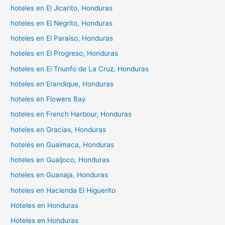
hoteles en El Jicarito, Honduras
hoteles en El Negrito, Honduras
hoteles en El Paraíso, Honduras
hoteles en El Progreso, Honduras
hoteles en El Triunfo de La Cruz, Honduras
hoteles en Erandique, Honduras
hoteles en Flowers Bay
hoteles en French Harbour, Honduras
hoteles en Gracias, Honduras
hoteles en Guaimaca, Honduras
hoteles en Gualjoco, Honduras
hoteles en Guanaja, Honduras
hoteles en Hacienda El Higuerito
Hoteles en Honduras
Hoteles en Honduras