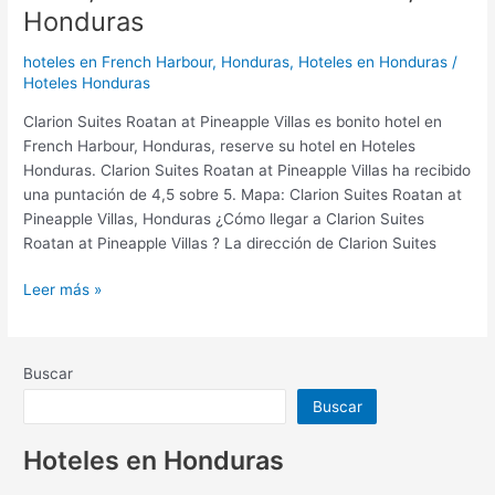
Honduras
hoteles en French Harbour, Honduras
,
Hoteles en Honduras
/
Hoteles Honduras
Clarion Suites Roatan at Pineapple Villas es bonito hotel en
French Harbour, Honduras, reserve su hotel en Hoteles
Honduras. Clarion Suites Roatan at Pineapple Villas ha recibido
una puntación de 4,5 sobre 5. Mapa: Clarion Suites Roatan at
Pineapple Villas, Honduras ¿Cómo llegar a Clarion Suites
Roatan at Pineapple Villas ? La dirección de Clarion Suites
Leer más »
Buscar
Buscar
Hoteles en Honduras