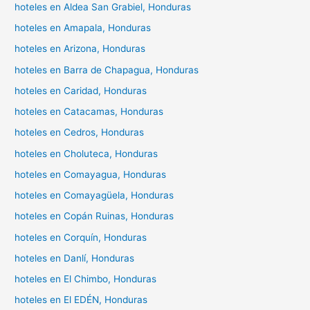
hoteles en Aldea San Grabiel, Honduras
hoteles en Amapala, Honduras
hoteles en Arizona, Honduras
hoteles en Barra de Chapagua, Honduras
hoteles en Caridad, Honduras
hoteles en Catacamas, Honduras
hoteles en Cedros, Honduras
hoteles en Choluteca, Honduras
hoteles en Comayagua, Honduras
hoteles en Comayagüela, Honduras
hoteles en Copán Ruinas, Honduras
hoteles en Corquín, Honduras
hoteles en Danlí, Honduras
hoteles en El Chimbo, Honduras
hoteles en El EDÉN, Honduras