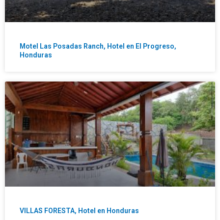
Motel Las Posadas Ranch, Hotel en El Progreso,
Honduras
VILLAS FORESTA, Hotel en Honduras