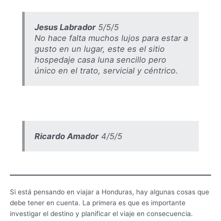
Jesus Labrador
5/5/5
No hace falta muchos lujos para estar a
gusto en un lugar, este es el sitio
hospedaje casa luna sencillo pero
único en el trato, servicial y céntrico.
Ricardo Amador
4/5/5
Si está pensando en viajar a Honduras, hay algunas cosas que
debe tener en cuenta. La primera es que es importante
investigar el destino y planificar el viaje en consecuencia.