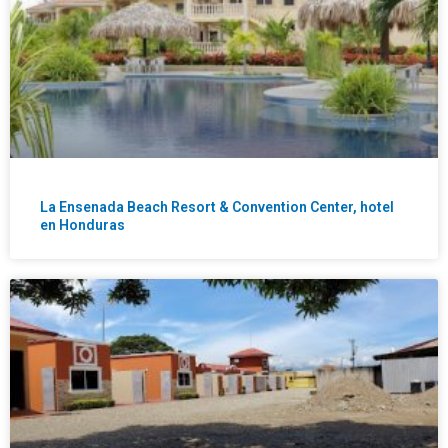
La Ensenada Beach Resort & Convention Center, hotel
en Honduras