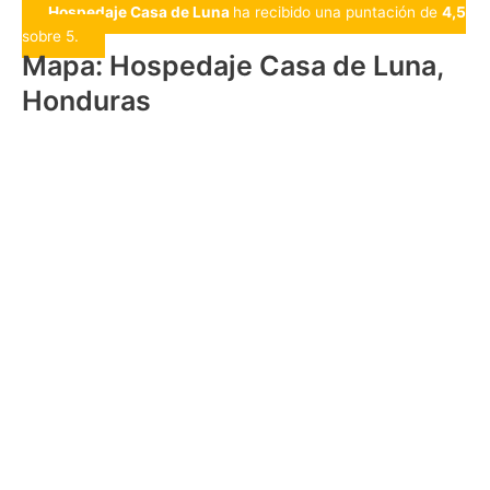
Hospedaje Casa de Luna
ha recibido una puntación de
4,5
sobre 5.
Mapa: Hospedaje Casa de Luna,
Honduras