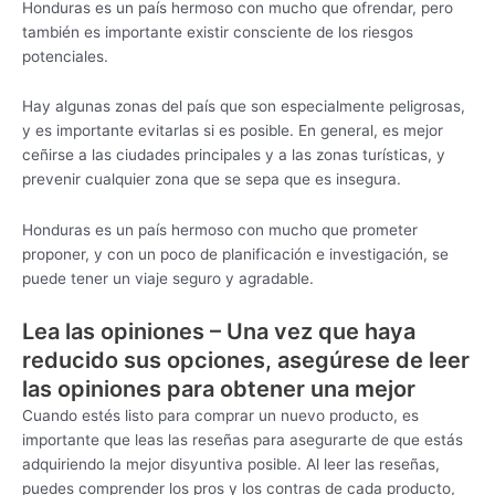
Honduras es un país hermoso con mucho que ofrendar, pero
también es importante existir consciente de los riesgos
potenciales.
Hay algunas zonas del país que son especialmente peligrosas,
y es importante evitarlas si es posible. En general, es mejor
ceñirse a las ciudades principales y a las zonas turísticas, y
prevenir cualquier zona que se sepa que es insegura.
Honduras es un país hermoso con mucho que prometer
proponer, y con un poco de planificación e investigación, se
puede tener un viaje seguro y agradable.
Lea las opiniones – Una vez que haya
reducido sus opciones, asegúrese de leer
las opiniones para obtener una mejor
Cuando estés listo para comprar un nuevo producto, es
importante que leas las reseñas para asegurarte de que estás
adquiriendo la mejor disyuntiva posible. Al leer las reseñas,
puedes comprender los pros y los contras de cada producto,