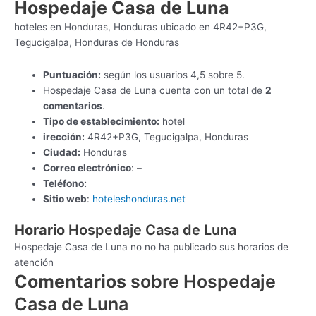
Hospedaje Casa de Luna
hoteles en Honduras, Honduras ubicado en 4R42+P3G,
Tegucigalpa, Honduras de Honduras
Puntuación:
según los usuarios 4,5 sobre 5.
Hospedaje Casa de Luna cuenta con un total de
2
comentarios
.
Tipo de establecimiento:
hotel
irección:
4R42+P3G, Tegucigalpa, Honduras
Ciudad:
Honduras
Correo electrónico
: –
Teléfono:
Sitio web
:
hoteleshonduras.net
Horario
Hospedaje Casa de Luna
Hospedaje Casa de Luna no no ha publicado sus horarios de
atención
Comentarios
sobre Hospedaje
Casa de Luna