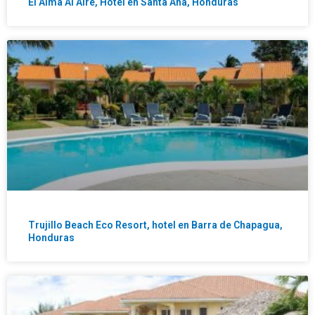
El Alma Al Aire, Hotel en Santa Ana, Honduras
Trujillo Beach Eco Resort, hotel en Barra de Chapagua,
Honduras