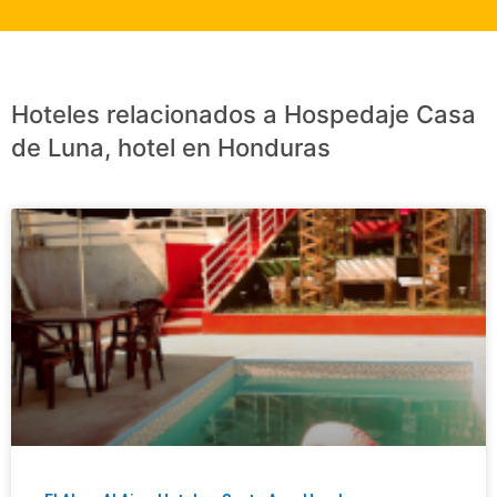
Hoteles relacionados a Hospedaje Casa
de Luna, hotel en Honduras