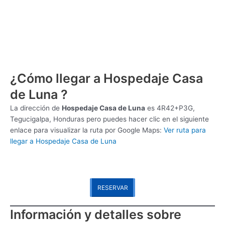
¿Cómo llegar a Hospedaje Casa
de Luna ?
La dirección de
Hospedaje Casa de Luna
es
4R42+P3G,
Tegucigalpa, Honduras pero puedes hacer clic en el siguiente
enlace para visualizar la ruta por Google Maps:
Ver ruta para
llegar a Hospedaje Casa de Luna
RESERVAR
Información y detalles sobre