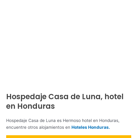
Hospedaje Casa de Luna, hotel
en Honduras
Hospedaje Casa de Luna es Hermoso hotel en Honduras,
encuentre otros alojamientos en
Hoteles Honduras.