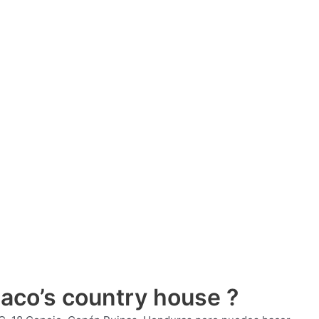
aco’s country house ?