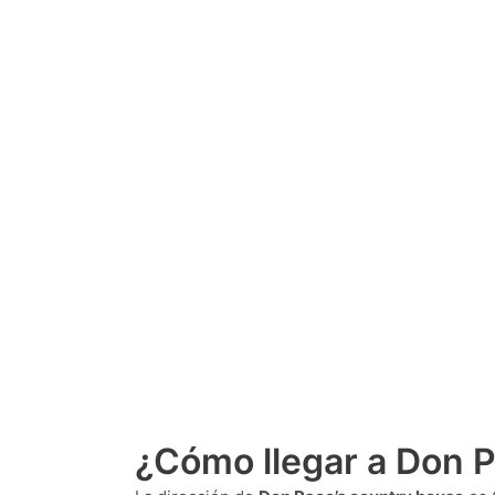
¿Cómo llegar a Don P