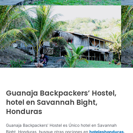
Guanaja Backpackers’ Hostel,
hotel en Savannah Bight,
Honduras
Guanaja Backpackers’ Hostel es Único hotel en Savannah
Bight, Honduras, busque otras opciones en
hoteleshonduras.