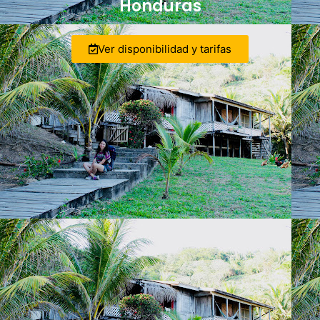
Honduras
Ver disponibilidad y tarifas