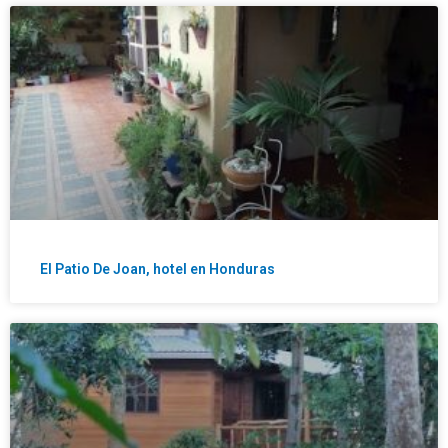
El Patio De Joan, hotel en Honduras