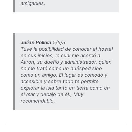
amigables.
Julian Pollola
5/5/5
Tuve la posibilidad de conocer el hostel
en sus inicios, lo cual me acercó a
Aaron, su dueño y administrador, quien
no me trató como un huésped sino
como un amigo. El lugar es cómodo y
accesible y sobre todo te permite
explorar la isla tanto en tierra como en
el mar y debajo de él., Muy
recomendable.