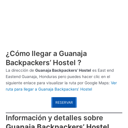
¿Cómo llegar a Guanaja
Backpackers’ Hostel ?
La dirección de
Guanaja Backpackers’ Hostel
es
East end
Eastend Guanaja, Honduras pero puedes hacer clic en el
siguiente enlace para visualizar la ruta por Google Maps:
Ver
ruta para llegar a Guanaja Backpackers’ Hostel
RESERVAR
Información y detalles sobre
Guanaja Backpackers’ Hostel