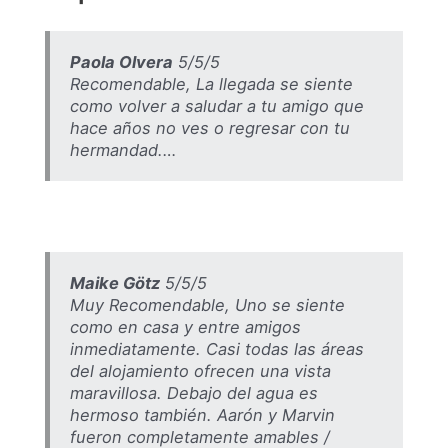
Paola Olvera
5/5/5
Recomendable, La llegada se siente
como volver a saludar a tu amigo que
hace años no ves o regresar con tu
hermandad.…
Maike Götz
5/5/5
Muy Recomendable, Uno se siente
como en casa y entre amigos
inmediatamente. Casi todas las áreas
del alojamiento ofrecen una vista
maravillosa. Debajo del agua es
hermoso también. Aarón y Marvin
fueron completamente amables /