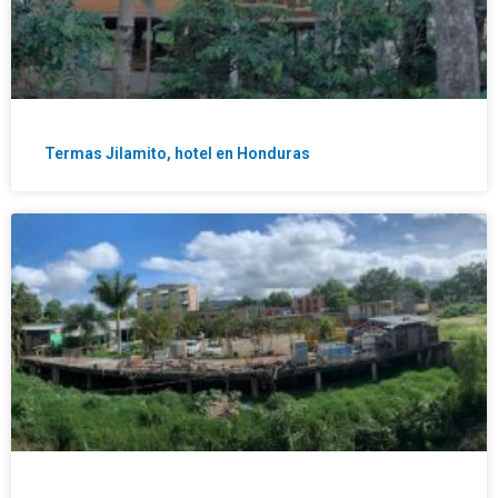
Termas Jilamito, hotel en Honduras