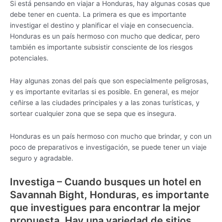
Si está pensando en viajar a Honduras, hay algunas cosas que
debe tener en cuenta. La primera es que es importante
investigar el destino y planificar el viaje en consecuencia.
Honduras es un país hermoso con mucho que dedicar, pero
también es importante subsistir consciente de los riesgos
potenciales.
Hay algunas zonas del país que son especialmente peligrosas,
y es importante evitarlas si es posible. En general, es mejor
ceñirse a las ciudades principales y a las zonas turísticas, y
sortear cualquier zona que se sepa que es insegura.
Honduras es un país hermoso con mucho que brindar, y con un
poco de preparativos e investigación, se puede tener un viaje
seguro y agradable.
Investiga – Cuando busques un hotel en
Savannah Bight, Honduras, es importante
que investigues para encontrar la mejor
propuesta. Hay una variedad de sitios