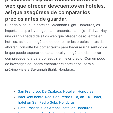
web que ofrecen descuentos en hoteles,
así que asegúrese de comparar los
precios antes de guardar.
Cuando busque un hotel en Savannah Bight, Honduras, es
importante que investigue para encontrar la mejor dádiva. Hay
una gran variedad de sitios web que ofrecen descuentos en
hoteles, así que asegúrese de comparar los precios antes de
ahorrar. Consulte los comentarios para hacerse una sentido de
lo que puede esperar de cada hotel y asegúrese de ahorrar
con precedencia para conseguir el mejor precio. Con un poco
de investigación, podrá encontrar el hotel cabal para su
próximo viaje a Savannah Bight, Honduras.
San Francisco De Opalaca, Hotel en Honduras
InterContinental Real San Pedro Sula, an IHG Hotel,
hotel en San Pedro Sula, Honduras
Hotel Posada «Los Arcos», hotel en Honduras