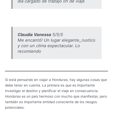
día cargado de trabajo oh de viajé
Claudia Vanessa
5/5/5
Me encantó! Un lugar elegante,,rustico
y con un clima espectacular. Lo
recomiendo
Si está pensando en viajar a Honduras, hay algunas cosas que
debe tener en cuenta. La primera es que es importante
investigar el destino y planificar el viaje en consecuencia.
Honduras es un país hermoso con mucho que manifestar, pero
también es importante entidad consciente de los riesgos
potenciales.