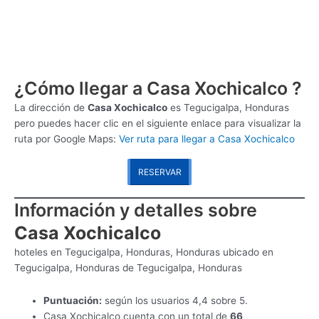
¿Cómo llegar a Casa Xochicalco ?
La dirección de
Casa Xochicalco
es
Tegucigalpa, Honduras
pero puedes hacer clic en el siguiente enlace para visualizar la
ruta por Google Maps:
Ver ruta para llegar a Casa Xochicalco
RESERVAR
Información y detalles sobre
Casa Xochicalco
hoteles en Tegucigalpa, Honduras, Honduras ubicado en
Tegucigalpa, Honduras de Tegucigalpa, Honduras
Puntuación:
según los usuarios 4,4 sobre 5.
Casa Xochicalco cuenta con un total de
66