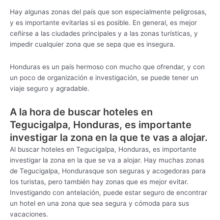
Hay algunas zonas del país que son especialmente peligrosas,
y es importante evitarlas si es posible. En general, es mejor
ceñirse a las ciudades principales y a las zonas turísticas, y
impedir cualquier zona que se sepa que es insegura.
Honduras es un país hermoso con mucho que ofrendar, y con
un poco de organización e investigación, se puede tener un
viaje seguro y agradable.
A la hora de buscar hoteles en
Tegucigalpa, Honduras, es importante
investigar la zona en la que te vas a alojar.
Al buscar hoteles en Tegucigalpa, Honduras, es importante
investigar la zona en la que se va a alojar. Hay muchas zonas
de Tegucigalpa, Hondurasque son seguras y acogedoras para
los turistas, pero también hay zonas que es mejor evitar.
Investigando con antelación, puede estar seguro de encontrar
un hotel en una zona que sea segura y cómoda para sus
vacaciones.