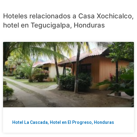
Hoteles relacionados a Casa Xochicalco,
hotel en Tegucigalpa, Honduras
Hotel La Cascada, Hotel en El Progreso, Honduras