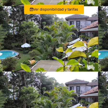
Ver disponibilidad y tarifas