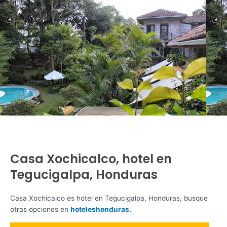
Casa Xochicalco, hotel en
Tegucigalpa, Honduras
Casa Xochicalco es hotel en Tegucigalpa, Honduras, busque
otras opciones en
hoteleshonduras.