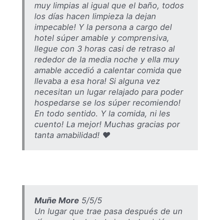
muy limpias al igual que el baño, todos
los días hacen limpieza la dejan
impecable! Y la persona a cargo del
hotel súper amable y comprensiva,
llegue con 3 horas casi de retraso al
rededor de la media noche y ella muy
amable accedió a calentar comida que
llevaba a esa hora! Si alguna vez
necesitan un lugar relajado para poder
hospedarse se los súper recomiendo!
En todo sentido. Y la comida, ni les
cuento! La mejor! Muchas gracias por
tanta amabilidad! ♥️
Muñe More
5/5/5
Un lugar que trae pasa después de un