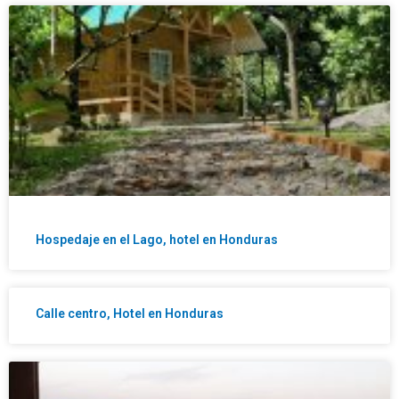
Hospedaje en el Lago, hotel en Honduras
Calle centro, Hotel en Honduras