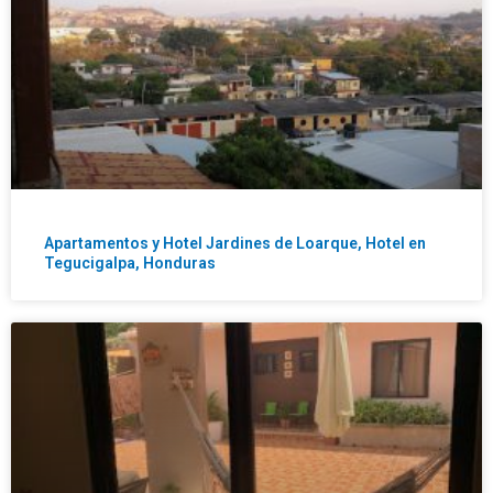
Apartamentos y Hotel Jardines de Loarque, Hotel en
Tegucigalpa, Honduras