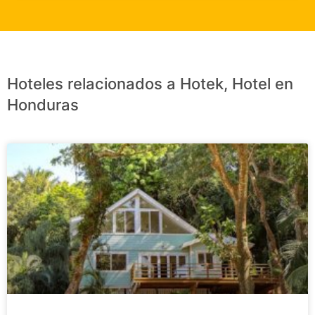
Hoteles relacionados a Hotek, Hotel en
Honduras