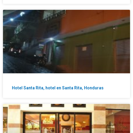
Hotel Santa Rita, hotel en Santa Rita, Honduras