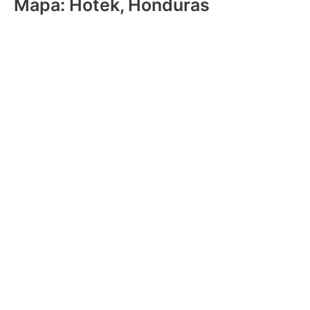
Mapa: Hotek, Honduras