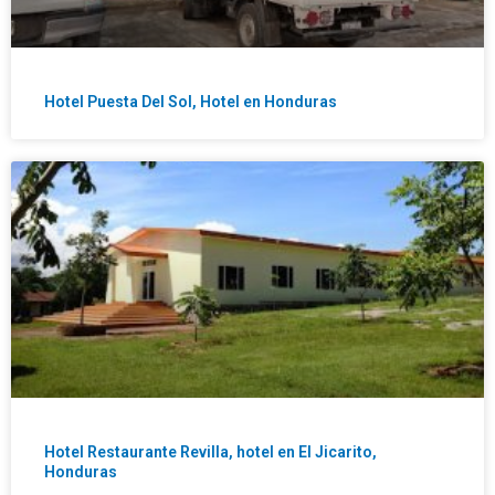
Hotel Puesta Del Sol, Hotel en Honduras
Hotel Restaurante Revilla, hotel en El Jicarito,
Honduras