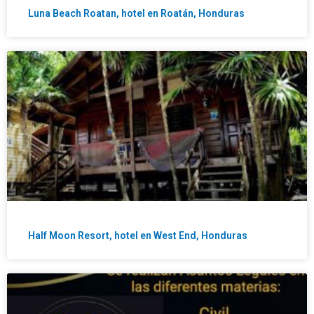
Luna Beach Roatan, hotel en Roatán, Honduras
Half Moon Resort, hotel en West End, Honduras