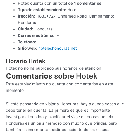
Hotek cuenta con un total de
1 comentarios
.
Tipo de establecimiento:
Hotel
irección:
H83J+727, Unnamed Road, Campamento,
Honduras
Ciudad:
Honduras
Correo electrónico
: –
Teléfono:
Sitio web
:
hoteleshonduras.net
Horario
Hotek
Hotek no no ha publicado sus horarios de atención
Comentarios
sobre Hotek
Este establecimiento no cuenta con comentarios en este
momento
Si está pensando en viajar a Honduras, hay algunas cosas que
debe tener en cuenta. La primera es que es importante
investigar el destino y planificar el viaje en consecuencia.
Honduras es un país hermoso con mucho que brindar, pero
también es importante existir consciente de los riesgos