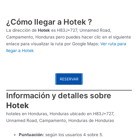
¿Cómo llegar a Hotek ?
La dirección de
Hotek
es
H83J+727, Unnamed Road,
Campamento, Honduras pero puedes hacer clic en el siguiente
enlace para visualizar la ruta por Google Maps:
Ver ruta para
llegar a Hotek
RESERVAR
Información y detalles sobre
Hotek
hoteles en Honduras, Honduras ubicado en H83J+727,
Unnamed Road, Campamento, Honduras de Honduras
Puntuación:
según los usuarios 4 sobre 5.