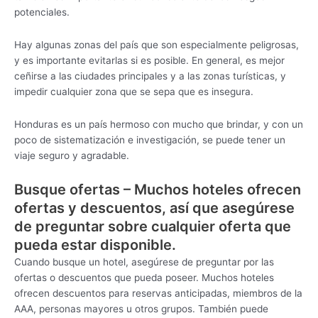
potenciales.
Hay algunas zonas del país que son especialmente peligrosas,
y es importante evitarlas si es posible. En general, es mejor
ceñirse a las ciudades principales y a las zonas turísticas, y
impedir cualquier zona que se sepa que es insegura.
Honduras es un país hermoso con mucho que brindar, y con un
poco de sistematización e investigación, se puede tener un
viaje seguro y agradable.
Busque ofertas – Muchos hoteles ofrecen
ofertas y descuentos, así que asegúrese
de preguntar sobre cualquier oferta que
pueda estar disponible.
Cuando busque un hotel, asegúrese de preguntar por las
ofertas o descuentos que pueda poseer. Muchos hoteles
ofrecen descuentos para reservas anticipadas, miembros de la
AAA, personas mayores u otros grupos. También puede