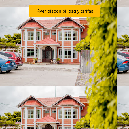
Ver disponibilidad y tarifas