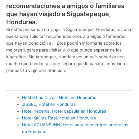
recomendaciones a amigos o familiares
que hayan viajado a Siguatepeque,
Honduras.
Si estás pensando en viajar a Siguatepeque, Honduras, es una
buena idea solicitar recomendaciones a amigos o familiares
que hayan condición allí. Ellos podrán informarle sobre los
mejores lugares para visitar y lo que puede esperar de los
lugareños. Siguatepeque, Hondurases un país soberbio con
mucho que brindar, así que seguro que lo pasarás muy bien si
planeas tu viaje con atención.
Hostal Los Olivos, Hotel en Honduras
JISSEL, Hotel en Honduras
Hotel Yecenia, Hotel cápsula en Honduras
Hotel Quinta Real, hotel en Honduras
Hotel AGUANS INN, Hotel para encuentros amorosos
en Honduras