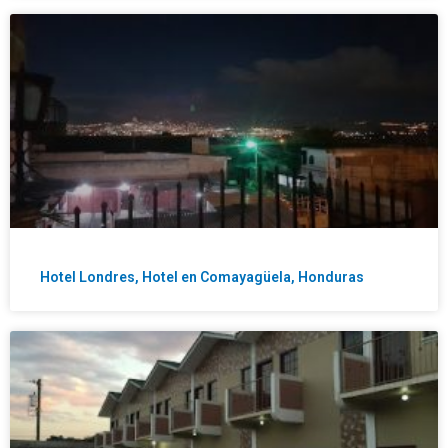
Hotel Londres, Hotel en Comayagüela, Honduras