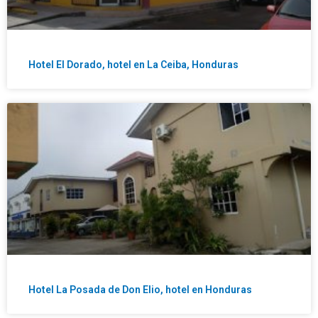
Hotel El Dorado, hotel en La Ceiba, Honduras
Hotel La Posada de Don Elio, hotel en Honduras