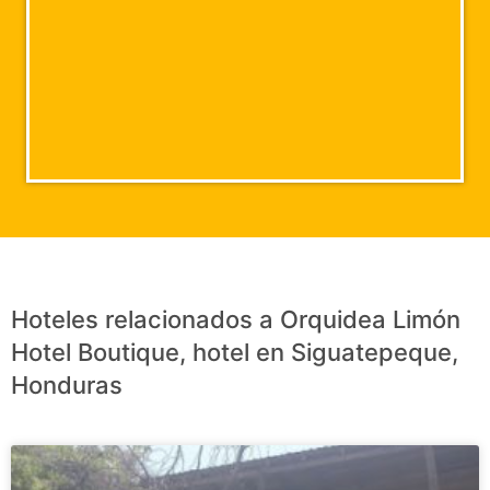
Hoteles relacionados a Orquidea Limón
Hotel Boutique, hotel en Siguatepeque,
Honduras