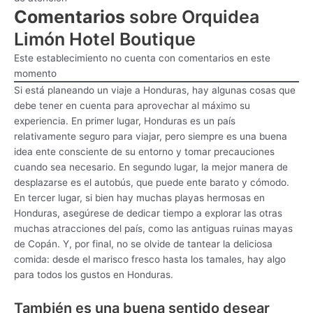
Comentarios
sobre Orquidea
Limón Hotel Boutique
Este establecimiento no cuenta con comentarios en este
momento
Si está planeando un viaje a Honduras, hay algunas cosas que
debe tener en cuenta para aprovechar al máximo su
experiencia. En primer lugar, Honduras es un país
relativamente seguro para viajar, pero siempre es una buena
idea ente consciente de su entorno y tomar precauciones
cuando sea necesario. En segundo lugar, la mejor manera de
desplazarse es el autobús, que puede ente barato y cómodo.
En tercer lugar, si bien hay muchas playas hermosas en
Honduras, asegúrese de dedicar tiempo a explorar las otras
muchas atracciones del país, como las antiguas ruinas mayas
de Copán. Y, por final, no se olvide de tantear la deliciosa
comida: desde el marisco fresco hasta los tamales, hay algo
para todos los gustos en Honduras.
También es una buena sentido desear