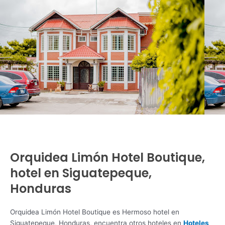
Orquidea Limón Hotel Boutique,
hotel en Siguatepeque,
Honduras
Orquidea Limón Hotel Boutique es Hermoso hotel en
Siguatepeque, Honduras, encuentra otros hoteles en
Hoteles