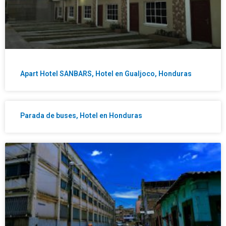
Apart Hotel SANBARS, Hotel en Gualjoco, Honduras
Parada de buses, Hotel en Honduras