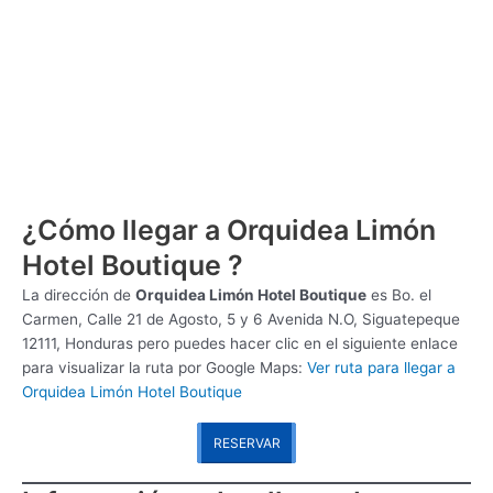
¿Cómo llegar a Orquidea Limón
Hotel Boutique ?
La dirección de
Orquidea Limón Hotel Boutique
es
Bo. el
Carmen, Calle 21 de Agosto, 5 y 6 Avenida N.O, Siguatepeque
12111, Honduras pero puedes hacer clic en el siguiente enlace
para visualizar la ruta por Google Maps:
Ver ruta para llegar a
Orquidea Limón Hotel Boutique
RESERVAR