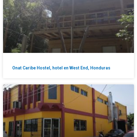
Onat Caribe Hostel, hotel en West End, Honduras