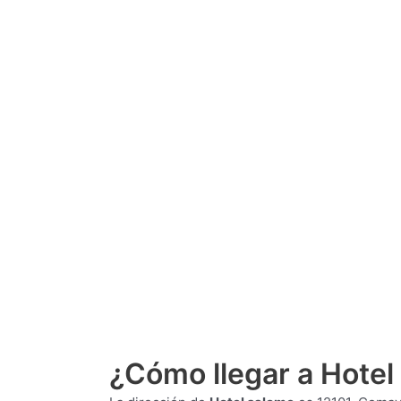
¿Cómo llegar a Hotel