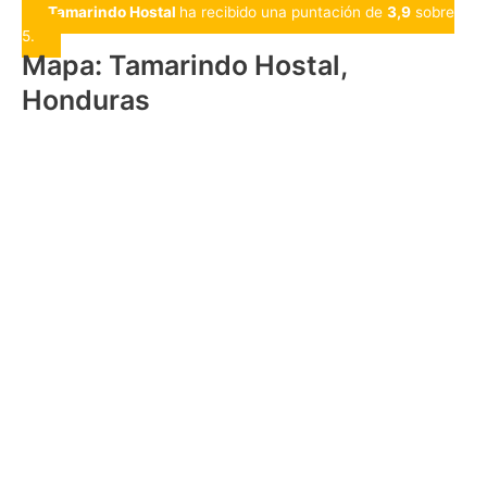
Tamarindo Hostal
ha recibido una puntación de
3,9
sobre
5.
Mapa: Tamarindo Hostal,
Honduras