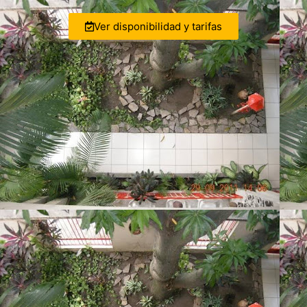
Ver disponibilidad y tarifas