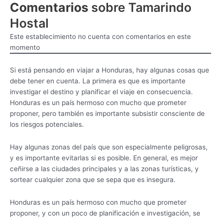
Comentarios
sobre Tamarindo
Hostal
Este establecimiento no cuenta con comentarios en este
momento
Si está pensando en viajar a Honduras, hay algunas cosas que
debe tener en cuenta. La primera es que es importante
investigar el destino y planificar el viaje en consecuencia.
Honduras es un país hermoso con mucho que prometer
proponer, pero también es importante subsistir consciente de
los riesgos potenciales.
Hay algunas zonas del país que son especialmente peligrosas,
y es importante evitarlas si es posible. En general, es mejor
ceñirse a las ciudades principales y a las zonas turísticas, y
sortear cualquier zona que se sepa que es insegura.
Honduras es un país hermoso con mucho que prometer
proponer, y con un poco de planificación e investigación, se