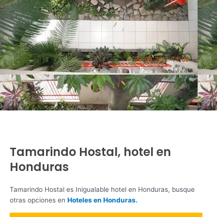
Tamarindo Hostal, hotel en
Honduras
Tamarindo Hostal es Inigualable hotel en Honduras, busque
otras opciones en
Hoteles en Honduras.