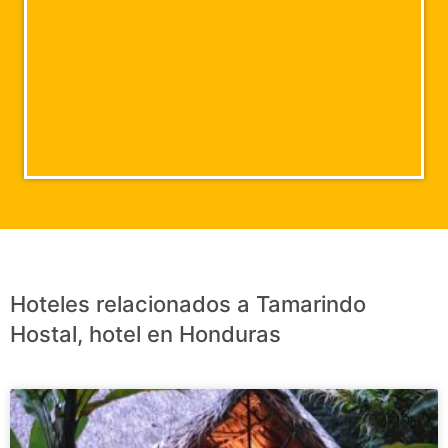
Hoteles relacionados a Tamarindo
Hostal, hotel en Honduras