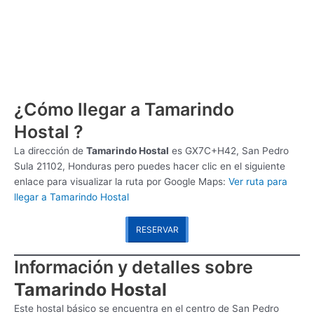
¿Cómo llegar a Tamarindo
Hostal ?
La dirección de
Tamarindo Hostal
es
GX7C+H42, San Pedro
Sula 21102, Honduras pero puedes hacer clic en el siguiente
enlace para visualizar la ruta por Google Maps:
Ver ruta para
llegar a Tamarindo Hostal
RESERVAR
Información y detalles sobre
Tamarindo Hostal
Este hostal básico se encuentra en el centro de San Pedro