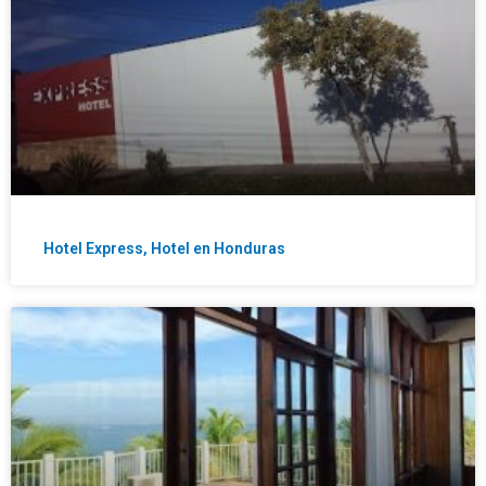
Hotel Express, Hotel en Honduras