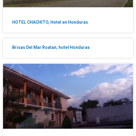
HOTEL CHACHITO, Hotel en Honduras
Brisas Del Mar Roatan, hotel Honduras