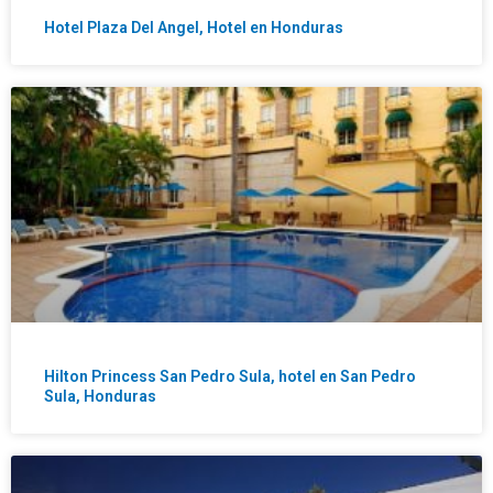
Hotel Plaza Del Angel, Hotel en Honduras
Hilton Princess San Pedro Sula, hotel en San Pedro
Sula, Honduras