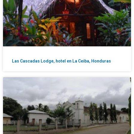
Las Cascadas Lodge, hotel en La Ceiba, Honduras