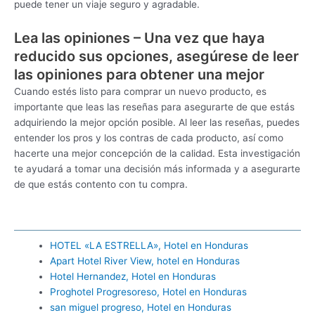
puede tener un viaje seguro y agradable.
Lea las opiniones – Una vez que haya
reducido sus opciones, asegúrese de leer
las opiniones para obtener una mejor
Cuando estés listo para comprar un nuevo producto, es
importante que leas las reseñas para asegurarte de que estás
adquiriendo la mejor opción posible. Al leer las reseñas, puedes
entender los pros y los contras de cada producto, así como
hacerte una mejor concepción de la calidad. Esta investigación
te ayudará a tomar una decisión más informada y a asegurarte
de que estás contento con tu compra.
HOTEL «LA ESTRELLA», Hotel en Honduras
Apart Hotel River View, hotel en Honduras
Hotel Hernandez, Hotel en Honduras
Proghotel Progresoreso, Hotel en Honduras
san miguel progreso, Hotel en Honduras