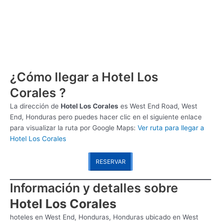
¿Cómo llegar a Hotel Los
Corales ?
La dirección de
Hotel Los Corales
es
West End Road, West
End, Honduras pero puedes hacer clic en el siguiente enlace
para visualizar la ruta por Google Maps:
Ver ruta para llegar a
Hotel Los Corales
RESERVAR
Información y detalles sobre
Hotel Los Corales
hoteles en West End, Honduras, Honduras ubicado en West