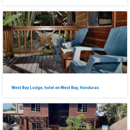
West Bay Lodge, hotel en West Bay, Honduras