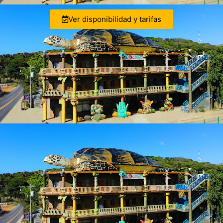
Ver disponibilidad y tarifas