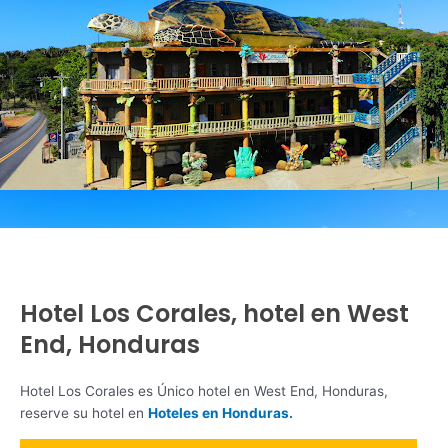
Hotel Los Corales, hotel en West
End, Honduras
Hotel Los Corales es Único hotel en West End, Honduras,
reserve su hotel en
Hoteles en Honduras.