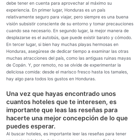
debe tener en cuenta para aprovechar al máximo su
experiencia. En primer lugar, Honduras es un país
relativamente seguro para viajar, pero siempre es una buena
visión subsistir consciente de su entorno y tomar precauciones
cuando sea necesario. En segundo lugar, la mejor manera de
desplazarse es el autobús, que puede existir barato y cómodo.
En tercer lugar, si bien hay muchas playas hermosas en
Honduras, asegúrese de dedicar tiempo a examinar las otras
muchas atracciones del país, como las antiguas ruinas mayas
de Copán. Y, por remoto, no se olvide de experimentar la
deliciosa comida: desde el marisco fresco hasta los tamales,
hay algo para todos los gustos en Honduras.
Una vez que hayas encontrado unos
cuantos hoteles que te interesen, es
importante que leas las reseñas para
hacerte una mejor concepción de lo que
puedes esperar.
Al buscar hoteles, es importante leer las reseñas para tener