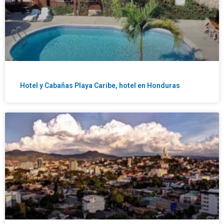
Hotel y Cabañas Playa Caribe, hotel en Honduras