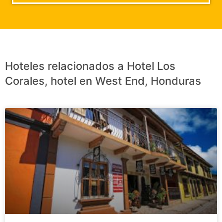
Hoteles relacionados a Hotel Los
Corales, hotel en West End, Honduras