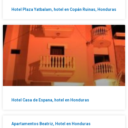
Hotel Plaza Yatbalam, hotel en Copán Ruinas, Honduras
Hotel Casa de Espana, hotel en Honduras
Apartamentos Beatriz, Hotel en Honduras