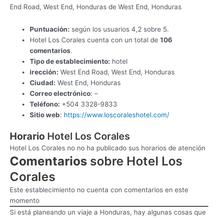
End Road, West End, Honduras de West End, Honduras
Puntuación:
según los usuarios 4,2 sobre 5.
Hotel Los Corales cuenta con un total de
106
comentarios
.
Tipo de establecimiento:
hotel
irección:
West End Road, West End, Honduras
Ciudad:
West End, Honduras
Correo electrónico
: –
Teléfono:
+504 3328-9833
Sitio web
:
https://www.loscoraleshotel.com/
Horario
Hotel Los Corales
Hotel Los Corales no no ha publicado sus horarios de atención
Comentarios
sobre Hotel Los
Corales
Este establecimiento no cuenta con comentarios en este
momento
Si está planeando un viaje a Honduras, hay algunas cosas que