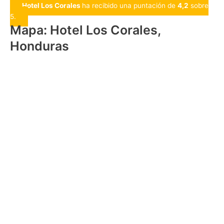
Hotel Los Corales
ha recibido una puntación de
4,2
sobre
5.
Mapa: Hotel Los Corales,
Honduras