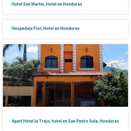
Hotel San Martin, Hotel en Honduras
Hospedaje Flor, Hotel en Honduras
Apart Hotel la Trejo, hotel en San Pedro Sula, Honduras