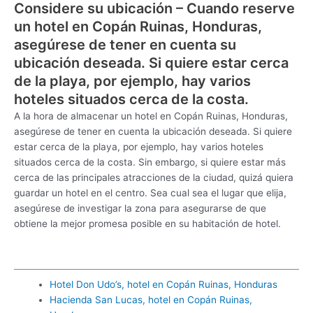
Considere su ubicación – Cuando reserve
un hotel en Copán Ruinas, Honduras,
asegúrese de tener en cuenta su
ubicación deseada. Si quiere estar cerca
de la playa, por ejemplo, hay varios
hoteles situados cerca de la costa.
A la hora de almacenar un hotel en Copán Ruinas, Honduras,
asegúrese de tener en cuenta la ubicación deseada. Si quiere
estar cerca de la playa, por ejemplo, hay varios hoteles
situados cerca de la costa. Sin embargo, si quiere estar más
cerca de las principales atracciones de la ciudad, quizá quiera
guardar un hotel en el centro. Sea cual sea el lugar que elija,
asegúrese de investigar la zona para asegurarse de que
obtiene la mejor promesa posible en su habitación de hotel.
Hotel Don Udo’s, hotel en Copán Ruinas, Honduras
Hacienda San Lucas, hotel en Copán Ruinas,