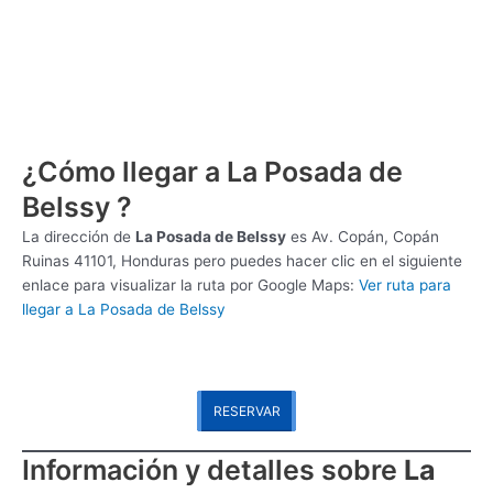
¿Cómo llegar a La Posada de
Belssy ?
La dirección de
La Posada de Belssy
es
Av. Copán, Copán
Ruinas 41101, Honduras pero puedes hacer clic en el siguiente
enlace para visualizar la ruta por Google Maps:
Ver ruta para
llegar a La Posada de Belssy
RESERVAR
Información y detalles sobre
La