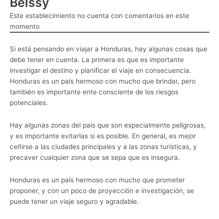
Belssy
Este establecimiento no cuenta con comentarios en este
momento
Si está pensando en viajar a Honduras, hay algunas cosas que
debe tener en cuenta. La primera es que es importante
investigar el destino y planificar el viaje en consecuencia.
Honduras es un país hermoso con mucho que brindar, pero
también es importante ente consciente de los riesgos
potenciales.
Hay algunas zonas del país que son especialmente peligrosas,
y es importante evitarlas si es posible. En general, es mejor
ceñirse a las ciudades principales y a las zonas turísticas, y
precaver cualquier zona que se sepa que es insegura.
Honduras es un país hermoso con mucho que prometer
proponer, y con un poco de proyección e investigación, se
puede tener un viaje seguro y agradable.