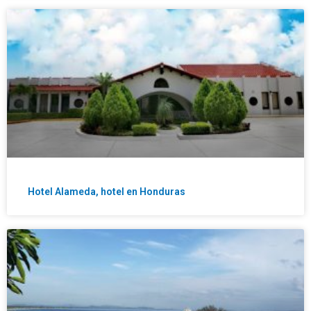
Hotel Alameda, hotel en Honduras