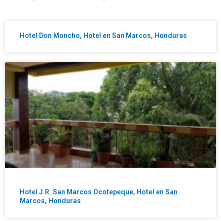
Hotel Don Moncho, Hotel en San Marcos, Honduras
Hotel J.R. San Marcos Ocotepeque, Hotel en San
Marcos, Honduras