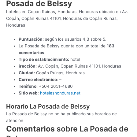
Posada de Belssy
hoteles en Copán Ruinas, Honduras, Honduras ubicado en Av.
Copán, Copán Ruinas 41101, Honduras de Copán Ruinas,
Honduras
Puntuación:
según los usuarios 4,3 sobre 5.
La Posada de Belssy cuenta con un total de
183
comentarios
.
Tipo de establecimiento:
hotel
irección:
Av. Copán, Copán Ruinas 41101, Honduras
Ciudad:
Copán Ruinas, Honduras
Correo electrónico
: –
Teléfono:
+504 2651-4680
Sitio web
:
hoteleshonduras.net
Horario
La Posada de Belssy
La Posada de Belssy no no ha publicado sus horarios de
atención
Comentarios
sobre La Posada de