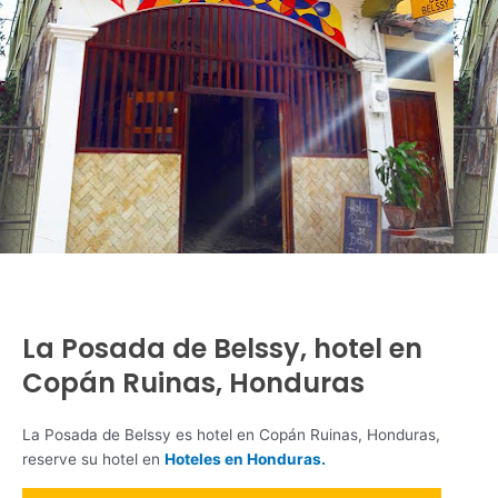
La Posada de Belssy, hotel en
Copán Ruinas, Honduras
La Posada de Belssy es hotel en Copán Ruinas, Honduras,
reserve su hotel en
Hoteles en Honduras.