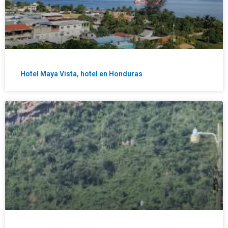
Hotel Maya Vista, hotel en Honduras