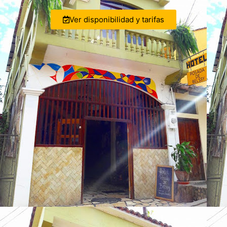
Ver disponibilidad y tarifas