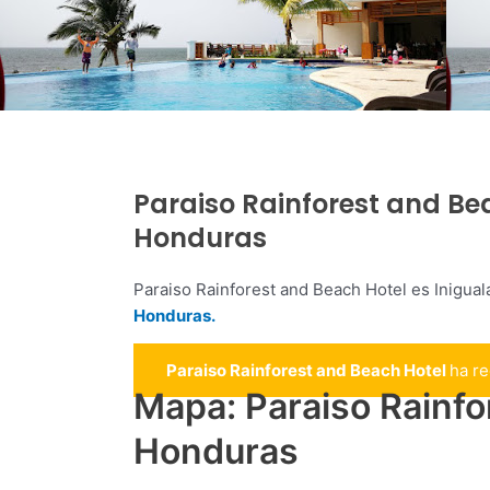
Paraiso Rainforest and Be
Honduras
Paraiso Rainforest and Beach Hotel es Inigua
Honduras.
Paraiso Rainforest and Beach Hotel
ha r
Mapa: Paraiso Rainfo
Honduras