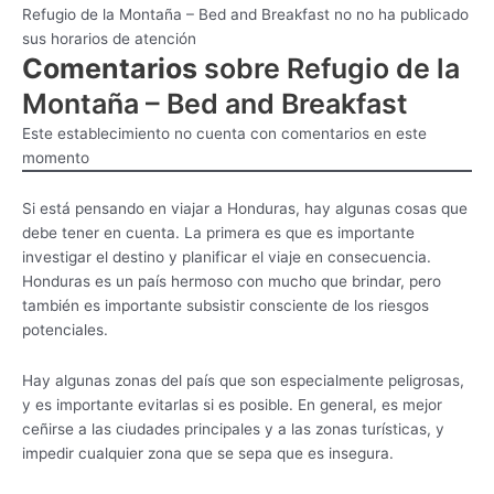
Refugio de la Montaña – Bed and Breakfast no no ha publicado
sus horarios de atención
Comentarios
sobre Refugio de la
Montaña – Bed and Breakfast
Este establecimiento no cuenta con comentarios en este
momento
Si está pensando en viajar a Honduras, hay algunas cosas que
debe tener en cuenta. La primera es que es importante
investigar el destino y planificar el viaje en consecuencia.
Honduras es un país hermoso con mucho que brindar, pero
también es importante subsistir consciente de los riesgos
potenciales.
Hay algunas zonas del país que son especialmente peligrosas,
y es importante evitarlas si es posible. En general, es mejor
ceñirse a las ciudades principales y a las zonas turísticas, y
impedir cualquier zona que se sepa que es insegura.