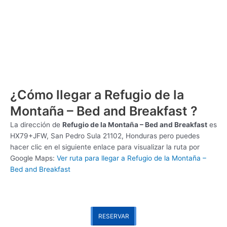
¿Cómo llegar a Refugio de la
Montaña – Bed and Breakfast ?
La dirección de
Refugio de la Montaña – Bed and Breakfast
es
HX79+JFW, San Pedro Sula 21102, Honduras pero puedes
hacer clic en el siguiente enlace para visualizar la ruta por
Google Maps:
Ver ruta para llegar a Refugio de la Montaña –
Bed and Breakfast
RESERVAR