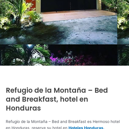
Refugio de la Montaña – Bed
and Breakfast, hotel en
Honduras
Refugio de la Montaña – Bed and Breakfast es Hermoso hotel
en Honduras, reserve su hotel en
Hoteles Honduras.