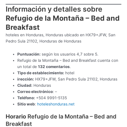
Información y detalles sobre
Refugio de la Montaña – Bed and
Breakfast
hoteles en Honduras, Honduras ubicado en HX79+JFW, San
Pedro Sula 21102, Honduras de Honduras
Puntuación:
según los usuarios 4,7 sobre 5.
Refugio de la Montaña – Bed and Breakfast cuenta con
un total de
132 comentarios
.
Tipo de establecimiento:
hotel
irección:
HX79+JFW, San Pedro Sula 21102, Honduras
Ciudad:
Honduras
Correo electrónico
: –
Teléfono:
+504 9991-5135
Sitio web
:
hoteleshonduras.net
Horario
Refugio de la Montaña – Bed and
Breakfast