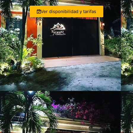
Ver disponibilidad y tarifas