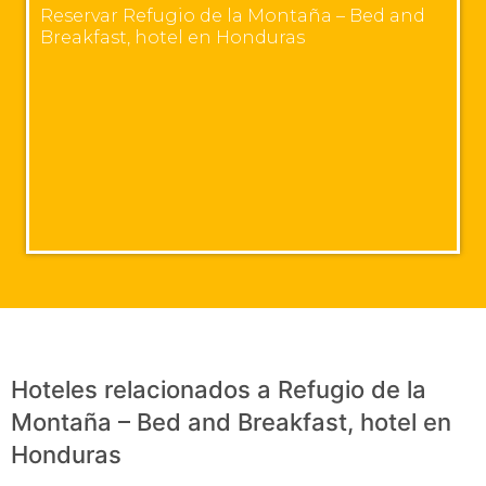
Reservar Refugio de la Montaña – Bed and
Breakfast, hotel en Honduras
Hoteles relacionados a Refugio de la
Montaña – Bed and Breakfast, hotel en
Honduras