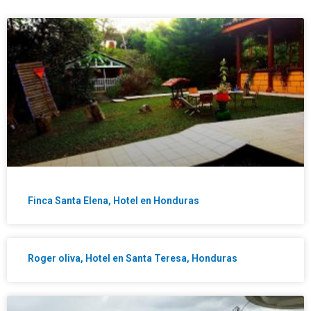
Finca Santa Elena, Hotel en Honduras
Roger oliva, Hotel en Santa Teresa, Honduras