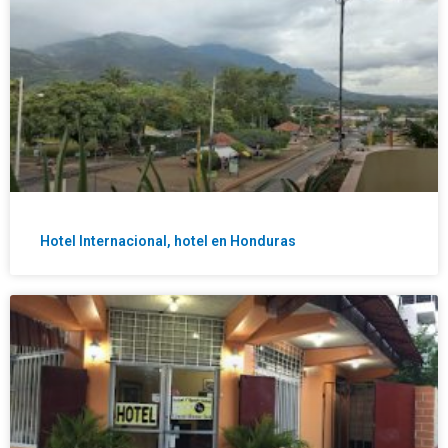
Hotel Internacional, hotel en Honduras