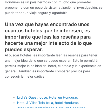
Honduras es un país hermoso con mucho que prometer
proponer, y con un poco de sistematización e investigación, se
puede tener un viaje seguro y agradable.
Una vez que hayas encontrado unos
cuantos hoteles que te interesen, es
importante que leas las reseñas para
hacerte una mejor intelecto de lo que
puedes esperar.
Al buscar hoteles, es importante leer las reseñas para tener
una mejor idea de lo que se puede esperar. Esto le permitirá
percibir mejor la calidad del hotel, el propio y la experiencia en
general. También es importante comparar precios para
conseguir la mejor dádiva.
Lydia’s Guesthouse, Hotel en Honduras
Hotel & Villas Tela bella, hotel Honduras
Auto Hotel Montefresco, Hotel en Honduras