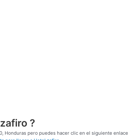
zafiro ?
, Honduras pero puedes hacer clic en el siguiente enlace