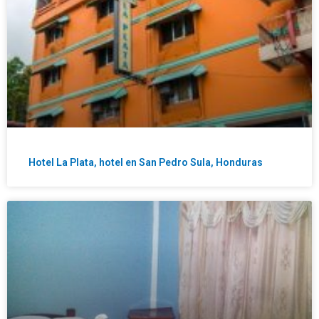
Hotel La Plata, hotel en San Pedro Sula, Honduras