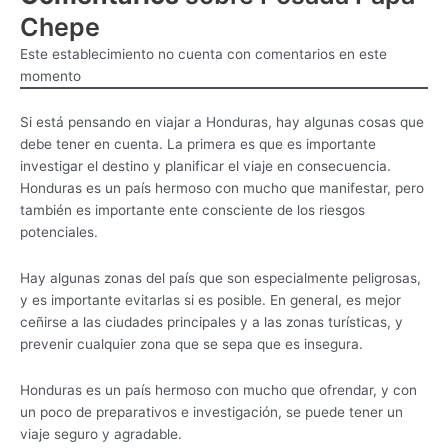
Chepe
Este establecimiento no cuenta con comentarios en este
momento
Si está pensando en viajar a Honduras, hay algunas cosas que
debe tener en cuenta. La primera es que es importante
investigar el destino y planificar el viaje en consecuencia.
Honduras es un país hermoso con mucho que manifestar, pero
también es importante ente consciente de los riesgos
potenciales.
Hay algunas zonas del país que son especialmente peligrosas,
y es importante evitarlas si es posible. En general, es mejor
ceñirse a las ciudades principales y a las zonas turísticas, y
prevenir cualquier zona que se sepa que es insegura.
Honduras es un país hermoso con mucho que ofrendar, y con
un poco de preparativos e investigación, se puede tener un
viaje seguro y agradable.