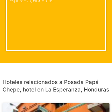
Esperanza, Honduras
Hoteles relacionados a Posada Papá
Chepe, hotel en La Esperanza, Honduras