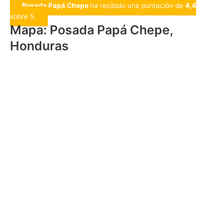
Posada Papá Chepe
ha recibido una puntación de
4,4
sobre 5.
Mapa: Posada Papá Chepe,
Honduras