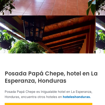
Posada Papá Chepe, hotel en La
Esperanza, Honduras
Posada Papá Chepe es Inigualable hotel en La Esperanza,
Honduras, encuentra otros hoteles en
hoteleshonduras.