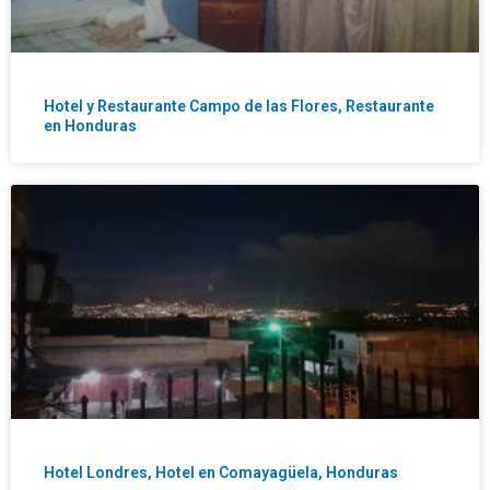
Hotel y Restaurante Campo de las Flores, Restaurante
en Honduras
Hotel Londres, Hotel en Comayagüela, Honduras