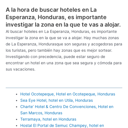
A la hora de buscar hoteles en La
Esperanza, Honduras, es importante
investigar la zona en la que te vas a alojar.
Al buscar hoteles en La Esperanza, Honduras, es importante
investigar la zona en la que se va a alojar. Hay muchas zonas
de La Esperanza, Hondurasque son seguras y acogedoras para
los turistas, pero también hay zonas que es mejor sortear.
Investigando con precedencia, puede estar seguro de
encontrar un hotel en una zona que sea segura y cómoda para
sus vacaciones.
Hotel Ocotepeque, Hotel en Ocotepeque, Honduras
Sea Eye Hotel, hotel en Utila, Honduras
Charte’ Hotel & Centro De Convenciones, Hotel en
San Marcos, Honduras
Terramaya, hotel en Honduras
Hostal El Portal de Semuc Champey, hotel en