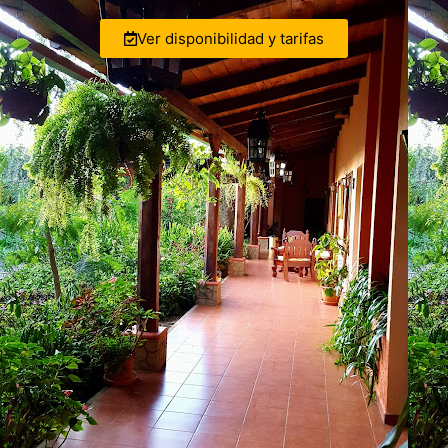
Ver disponibilidad y tarifas