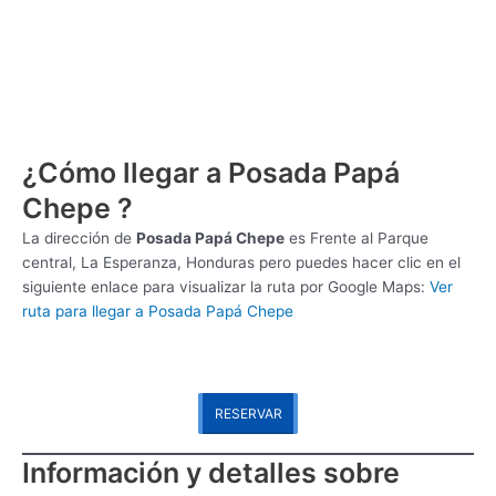
¿Cómo llegar a Posada Papá
Chepe ?
La dirección de
Posada Papá Chepe
es
Frente al Parque
central, La Esperanza, Honduras pero puedes hacer clic en el
siguiente enlace para visualizar la ruta por Google Maps:
Ver
ruta para llegar a Posada Papá Chepe
RESERVAR
Información y detalles sobre