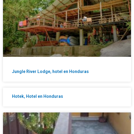
Jungle River Lodge, hotel en Honduras
Hotek, Hotel en Honduras