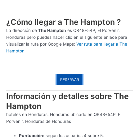
¿Cómo llegar a The Hampton ?
La dirección de
The Hampton
es
QR48+54P, El Porvenir,
Honduras pero puedes hacer clic en el siguiente enlace para
visualizar la ruta por Google Maps:
Ver ruta para llegar a The
Hampton
RESERVAR
Información y detalles sobre
The
Hampton
hoteles en Honduras, Honduras ubicado en QR48+54P, El
Porvenir, Honduras de Honduras
Puntuación:
según los usuarios 4 sobre 5.