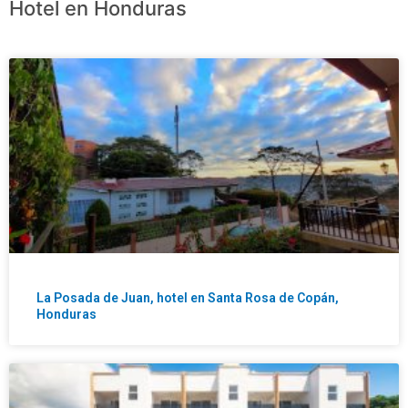
Hotel en Honduras
La Posada de Juan, hotel en Santa Rosa de Copán,
Honduras