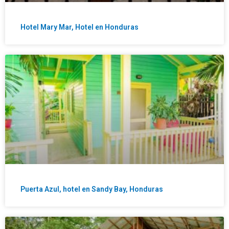
Hotel Mary Mar, Hotel en Honduras
Puerta Azul, hotel en Sandy Bay, Honduras