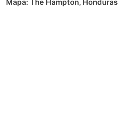
Mapa: The Hampton, Honduras