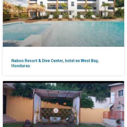
Naboo Resort & Dive Center, hotel en West Bay,
Honduras