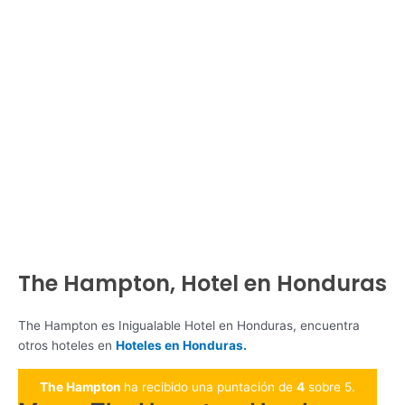
The Hampton, Hotel en Honduras
The Hampton es Inigualable Hotel en Honduras, encuentra
otros hoteles en
Hoteles en Honduras.
The Hampton
ha recibido una puntación de
4
sobre 5.