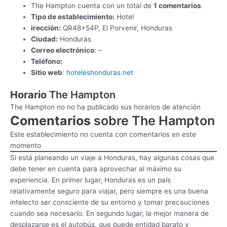
The Hampton cuenta con un total de
1 comentarios
.
Tipo de establecimiento:
Hotel
irección:
QR48+54P, El Porvenir, Honduras
Ciudad:
Honduras
Correo electrónico
: –
Teléfono:
Sitio web
:
hoteleshonduras.net
Horario
The Hampton
The Hampton no no ha publicado sus horarios de atención
Comentarios
sobre The Hampton
Este establecimiento no cuenta con comentarios en este
momento
Si está planeando un viaje a Honduras, hay algunas cosas que
debe tener en cuenta para aprovechar al máximo su
experiencia. En primer lugar, Honduras es un país
relativamente seguro para viajar, pero siempre es una buena
intelecto ser consciente de su entorno y tomar precauciones
cuando sea necesario. En segundo lugar, la mejor manera de
desplazarse es el autobús, que puede entidad barato y