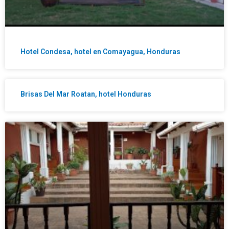
Hotel Condesa, hotel en Comayagua, Honduras
Brisas Del Mar Roatan, hotel Honduras