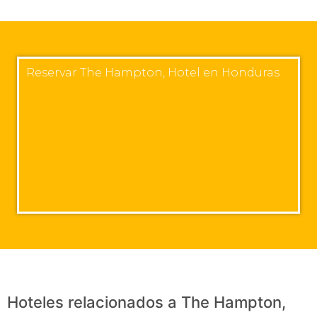
Reservar The Hampton, Hotel en Honduras
Hoteles relacionados a The Hampton,