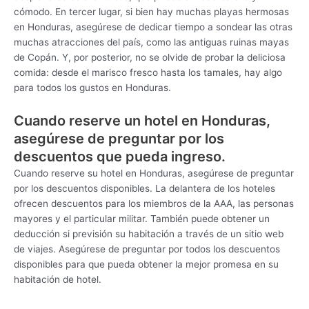
cómodo. En tercer lugar, si bien hay muchas playas hermosas
en Honduras, asegúrese de dedicar tiempo a sondear las otras
muchas atracciones del país, como las antiguas ruinas mayas
de Copán. Y, por posterior, no se olvide de probar la deliciosa
comida: desde el marisco fresco hasta los tamales, hay algo
para todos los gustos en Honduras.
Cuando reserve un hotel en Honduras,
asegúrese de preguntar por los
descuentos que pueda ingreso.
Cuando reserve su hotel en Honduras, asegúrese de preguntar
por los descuentos disponibles. La delantera de los hoteles
ofrecen descuentos para los miembros de la AAA, las personas
mayores y el particular militar. También puede obtener un
deducción si previsión su habitación a través de un sitio web
de viajes. Asegúrese de preguntar por todos los descuentos
disponibles para que pueda obtener la mejor promesa en su
habitación de hotel.