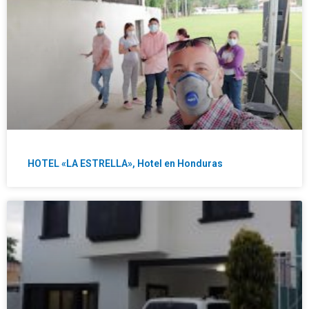
HOTEL «LA ESTRELLA», Hotel en Honduras