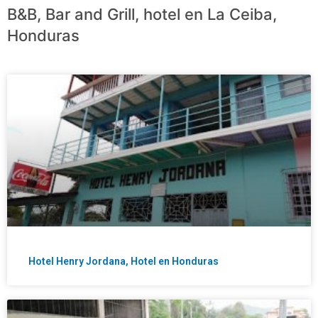
B&B, Bar and Grill, hotel en La Ceiba,
Honduras
Hotel Henry Jordana, Hotel en Honduras