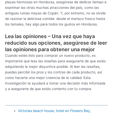
playas hermosas en Honduras, asegúrese de dedicar tiempo a
examinar las otras muchas atracciones del país, como las
antiguas ruinas mayas de Copán. Y, por extremo, no se olvide
de razonar la deliciosa comida: desde el marisco fresco hasta
los tamales, hay algo para todos los gustos en Honduras.
Lea las opiniones – Una vez que haya
reducido sus opciones, asegúrese de leer
las opiniones para obtener una mejor
Cuando estés listo para comprar un nuevo producto, es
importante que leas las reseñas para asegurarte de que estás
adquiriendo la mejor disyuntiva posible. Al leer las reseñas,
puedes percibir los pros y los contras de cada producto, así
como hacerte una mejor creencia de la calidad. Esta
investigación te ayudará a tomar una decisión más informada
y a asegurarte de que estás contento con tu compra.
Victorias beach house, hotel en Flowers Bay,