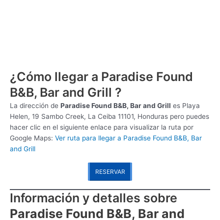
¿Cómo llegar a Paradise Found
B&B, Bar and Grill ?
La dirección de
Paradise Found B&B, Bar and Grill
es
Playa
Helen, 19 Sambo Creek, La Ceiba 11101, Honduras pero puedes
hacer clic en el siguiente enlace para visualizar la ruta por
Google Maps:
Ver ruta para llegar a Paradise Found B&B, Bar
and Grill
RESERVAR
Información y detalles sobre
Paradise Found B&B, Bar and