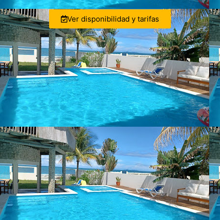
Ver disponibilidad y tarifas