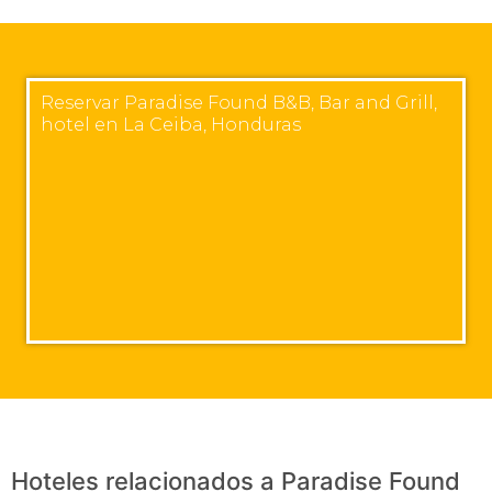
Reservar Paradise Found B&B, Bar and Grill,
hotel en La Ceiba, Honduras
Hoteles relacionados a Paradise Found