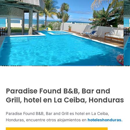
Paradise Found B&B, Bar and
Grill, hotel en La Ceiba, Honduras
Paradise Found B&B, Bar and Grill es hotel en La Ceiba,
Honduras, encuentre otros alojamientos en
hoteleshonduras.