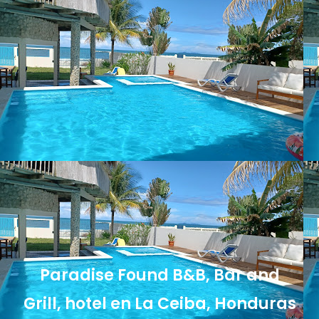
Paradise Found B&B, Bar and
Grill, hotel en La Ceiba, Honduras