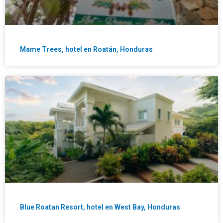
Mame Trees, hotel en Roatán, Honduras
Blue Roatan Resort, hotel en West Bay, Honduras