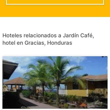
Hoteles relacionados a Jardín Café,
hotel en Gracias, Honduras