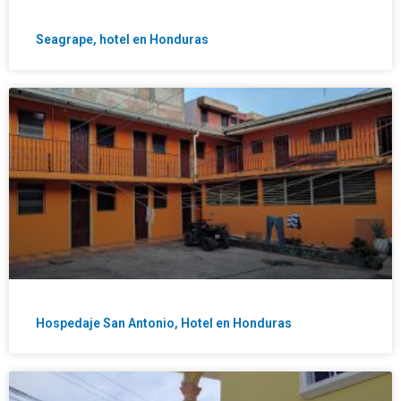
Seagrape, hotel en Honduras
Hospedaje San Antonio, Hotel en Honduras