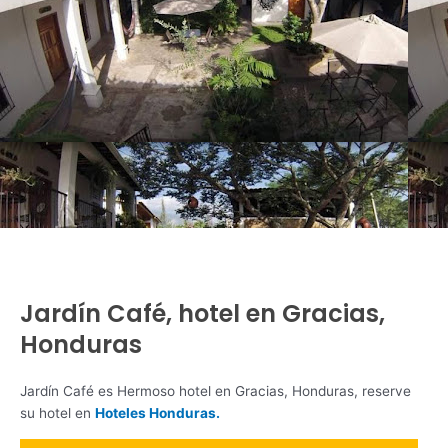
Jardín Café, hotel en Gracias,
Honduras
Jardín Café es Hermoso hotel en Gracias, Honduras, reserve
su hotel en
Hoteles Honduras.