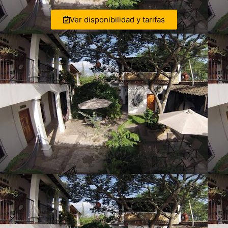
Ver disponibilidad y tarifas