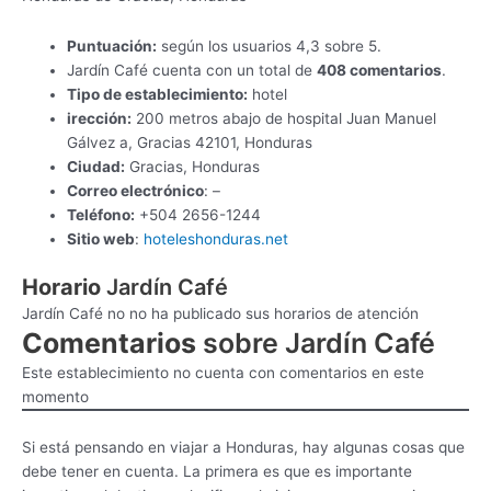
Puntuación:
según los usuarios 4,3 sobre 5.
Jardín Café cuenta con un total de
408 comentarios
.
Tipo de establecimiento:
hotel
irección:
200 metros abajo de hospital Juan Manuel
Gálvez a, Gracias 42101, Honduras
Ciudad:
Gracias, Honduras
Correo electrónico
: –
Teléfono:
+504 2656-1244
Sitio web
:
hoteleshonduras.net
Horario
Jardín Café
Jardín Café no no ha publicado sus horarios de atención
Comentarios
sobre Jardín Café
Este establecimiento no cuenta con comentarios en este
momento
Si está pensando en viajar a Honduras, hay algunas cosas que
debe tener en cuenta. La primera es que es importante