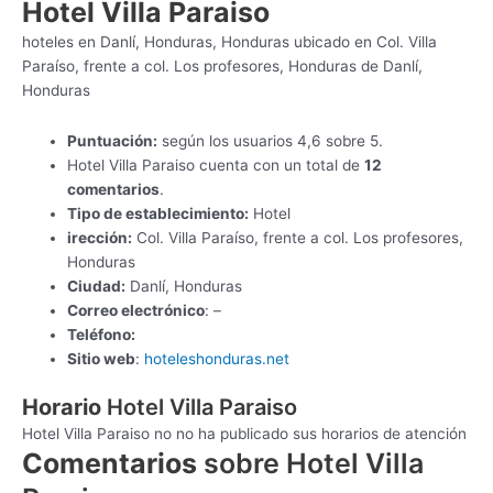
Hotel Villa Paraiso
hoteles en Danlí, Honduras, Honduras ubicado en Col. Villa
Paraíso, frente a col. Los profesores, Honduras de Danlí,
Honduras
Puntuación:
según los usuarios 4,6 sobre 5.
Hotel Villa Paraiso cuenta con un total de
12
comentarios
.
Tipo de establecimiento:
Hotel
irección:
Col. Villa Paraíso, frente a col. Los profesores,
Honduras
Ciudad:
Danlí, Honduras
Correo electrónico
: –
Teléfono:
Sitio web
:
hoteleshonduras.net
Horario
Hotel Villa Paraiso
Hotel Villa Paraiso no no ha publicado sus horarios de atención
Comentarios
sobre Hotel Villa