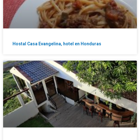
Hostal Casa Evangelina, hotel en Honduras