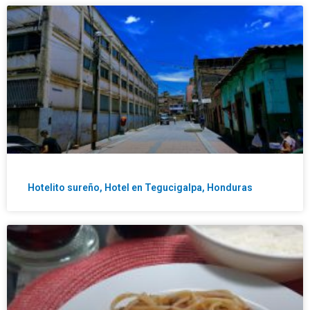
Hotelito sureño, Hotel en Tegucigalpa, Honduras