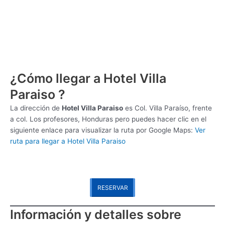
¿Cómo llegar a Hotel Villa
Paraiso ?
La dirección de
Hotel Villa Paraiso
es
Col. Villa Paraíso, frente
a col. Los profesores, Honduras pero puedes hacer clic en el
siguiente enlace para visualizar la ruta por Google Maps:
Ver
ruta para llegar a Hotel Villa Paraiso
RESERVAR
Información y detalles sobre