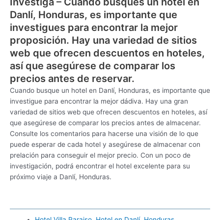
Investiga – Cuando busques un hotel en
Danlí, Honduras, es importante que
investigues para encontrar la mejor
proposición. Hay una variedad de sitios
web que ofrecen descuentos en hoteles,
así que asegúrese de comparar los
precios antes de reservar.
Cuando busque un hotel en Danlí, Honduras, es importante que
investigue para encontrar la mejor dádiva. Hay una gran
variedad de sitios web que ofrecen descuentos en hoteles, así
que asegúrese de comparar los precios antes de almacenar.
Consulte los comentarios para hacerse una visión de lo que
puede esperar de cada hotel y asegúrese de almacenar con
prelación para conseguir el mejor precio. Con un poco de
investigación, podrá encontrar el hotel excelente para su
próximo viaje a Danlí, Honduras.
Hotel Villa Paraiso, Hotel en Danlí, Honduras