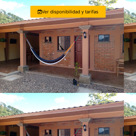
Ver disponibilidad y tarifas