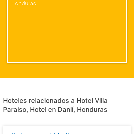
Honduras
Hoteles relacionados a Hotel Villa
Paraiso, Hotel en Danlí, Honduras