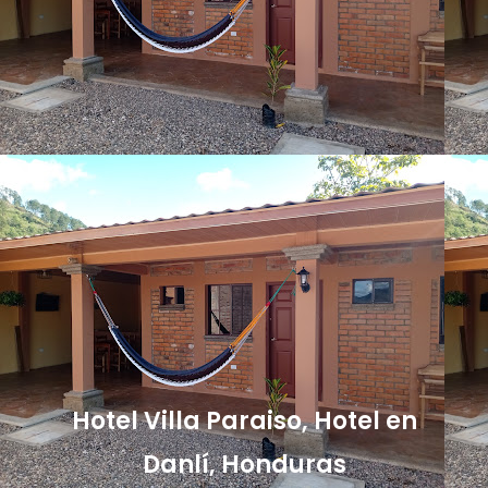
Hotel Villa Paraiso, Hotel en
Danlí, Honduras