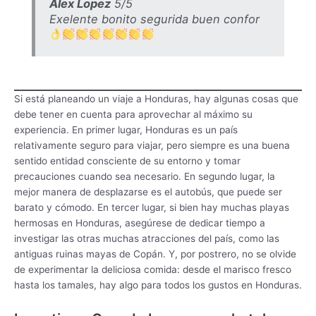
Alex Lopez
5/5
Exelente bonito segurida buen confor
Si está planeando un viaje a Honduras, hay algunas cosas que
debe tener en cuenta para aprovechar al máximo su
experiencia. En primer lugar, Honduras es un país
relativamente seguro para viajar, pero siempre es una buena
sentido entidad consciente de su entorno y tomar
precauciones cuando sea necesario. En segundo lugar, la
mejor manera de desplazarse es el autobús, que puede ser
barato y cómodo. En tercer lugar, si bien hay muchas playas
hermosas en Honduras, asegúrese de dedicar tiempo a
investigar las otras muchas atracciones del país, como las
antiguas ruinas mayas de Copán. Y, por postrero, no se olvide
de experimentar la deliciosa comida: desde el marisco fresco
hasta los tamales, hay algo para todos los gustos en Honduras.