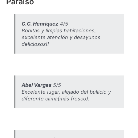
Paraiso
C.C. Henriquez
4/5
Bonitas y limpias habitaciones,
excelente atención y desayunos
deliciosos!!
Abel Vargas
5/5
Excelente lugar, alejado del bullicio y
diferente clima(más fresco).