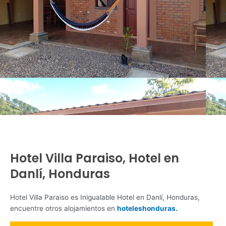
Hotel Villa Paraiso, Hotel en
Danlí, Honduras
Hotel Villa Paraiso es Inigualable Hotel en Danlí, Honduras,
encuentre otros alojamientos en
hoteleshonduras.