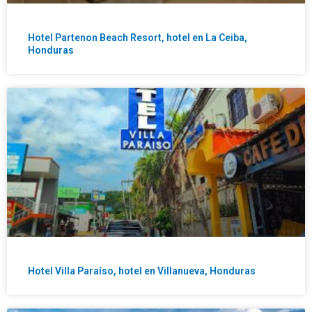
Hotel Partenon Beach Resort, hotel en La Ceiba,
Honduras
Hotel Villa Paraíso, hotel en Villanueva, Honduras