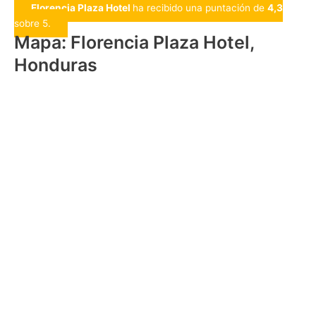
Florencia Plaza Hotel
ha recibido una puntación de
4,3
sobre 5.
Mapa: Florencia Plaza Hotel,
Honduras