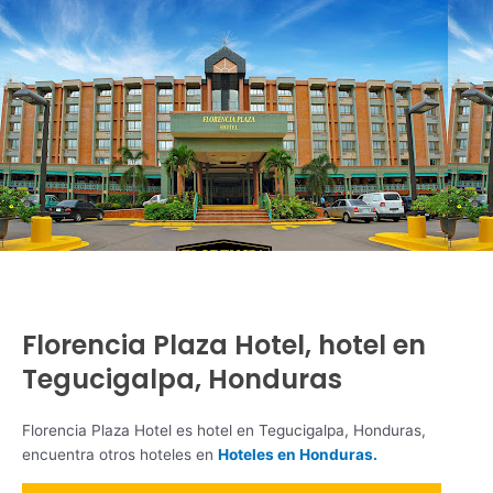
Florencia Plaza Hotel, hotel en
Tegucigalpa, Honduras
Florencia Plaza Hotel es hotel en Tegucigalpa, Honduras,
encuentra otros hoteles en
Hoteles en Honduras.