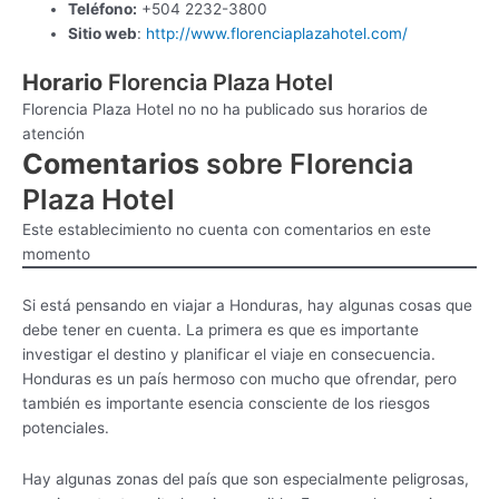
Teléfono:
+504 2232-3800
Sitio web
:
http://www.florenciaplazahotel.com/
Horario
Florencia Plaza Hotel
Florencia Plaza Hotel no no ha publicado sus horarios de
atención
Comentarios
sobre Florencia
Plaza Hotel
Este establecimiento no cuenta con comentarios en este
momento
Si está pensando en viajar a Honduras, hay algunas cosas que
debe tener en cuenta. La primera es que es importante
investigar el destino y planificar el viaje en consecuencia.
Honduras es un país hermoso con mucho que ofrendar, pero
también es importante esencia consciente de los riesgos
potenciales.
Hay algunas zonas del país que son especialmente peligrosas,