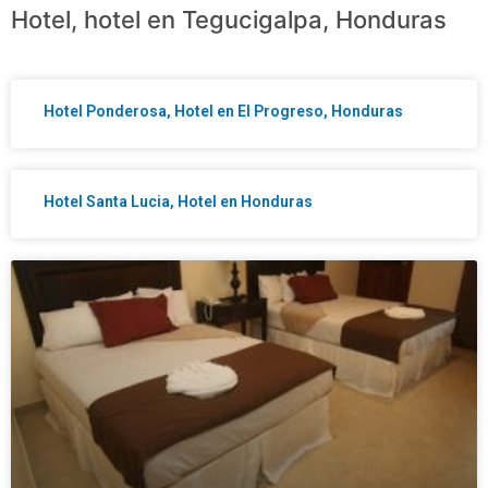
Hotel, hotel en Tegucigalpa, Honduras
Hotel Ponderosa, Hotel en El Progreso, Honduras
Hotel Santa Lucia, Hotel en Honduras