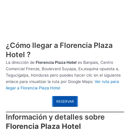
¿Cómo llegar a Florencia Plaza
Hotel ?
La dirección de
Florencia Plaza Hotel
es
Banpais, Centro
Comercial Firenze, Boulevard Suyapa, Ex,esquina opuesta a,
Tegucigalpa, Honduras pero puedes hacer clic en el siguiente
enlace para visualizar la ruta por Google Maps:
Ver ruta para
llegar a Florencia Plaza Hotel
RESERVAR
Información y detalles sobre
Florencia Plaza Hotel