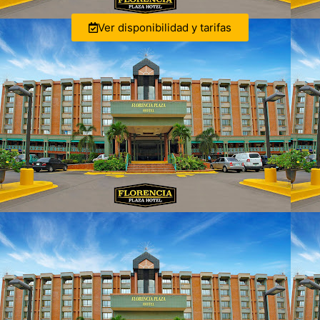
Ver disponibilidad y tarifas