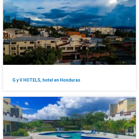
G y V HOTELS, hotel en Honduras