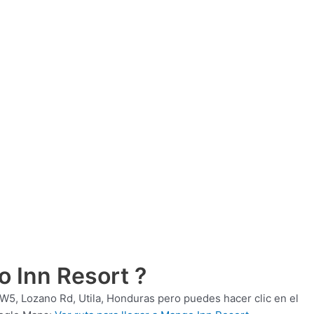
 Inn Resort ?
, Lozano Rd, Utila, Honduras pero puedes hacer clic en el