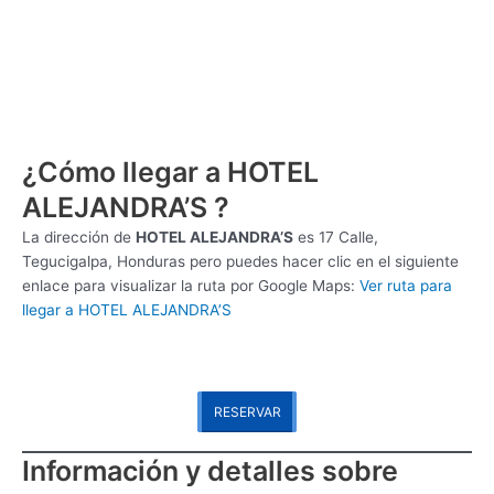
¿Cómo llegar a HOTEL
ALEJANDRA’S ?
La dirección de
HOTEL ALEJANDRA’S
es
17 Calle,
Tegucigalpa, Honduras pero puedes hacer clic en el siguiente
enlace para visualizar la ruta por Google Maps:
Ver ruta para
llegar a HOTEL ALEJANDRA’S
RESERVAR
Información y detalles sobre