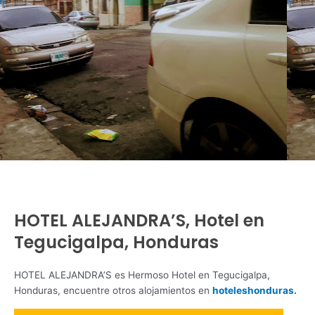
HOTEL ALEJANDRA’S, Hotel en
Tegucigalpa, Honduras
HOTEL ALEJANDRA’S es Hermoso Hotel en Tegucigalpa,
Honduras, encuentre otros alojamientos en
hoteleshonduras.