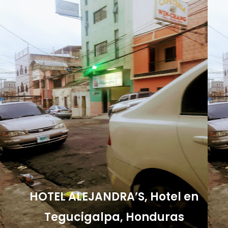
HOTEL ALEJANDRA’S, Hotel en
Tegucigalpa, Honduras