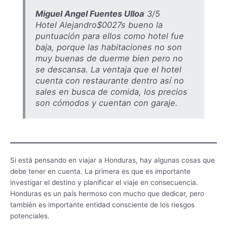
Miguel Angel Fuentes Ulloa
3/5
Hotel Alejandro$0027s bueno la
puntuación para ellos como hotel fue
baja, porque las habitaciones no son
muy buenas de duerme bien pero no
se descansa. La ventaja que el hotel
cuenta con restaurante dentro así no
sales en busca de comida, los precios
son cómodos y cuentan con garaje.
Si está pensando en viajar a Honduras, hay algunas cosas que
debe tener en cuenta. La primera es que es importante
investigar el destino y planificar el viaje en consecuencia.
Honduras es un país hermoso con mucho que dedicar, pero
también es importante entidad consciente de los riesgos
potenciales.