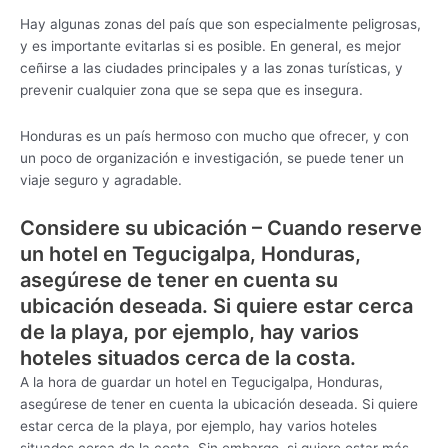
Hay algunas zonas del país que son especialmente peligrosas,
y es importante evitarlas si es posible. En general, es mejor
ceñirse a las ciudades principales y a las zonas turísticas, y
prevenir cualquier zona que se sepa que es insegura.
Honduras es un país hermoso con mucho que ofrecer, y con
un poco de organización e investigación, se puede tener un
viaje seguro y agradable.
Considere su ubicación – Cuando reserve
un hotel en Tegucigalpa, Honduras,
asegúrese de tener en cuenta su
ubicación deseada. Si quiere estar cerca
de la playa, por ejemplo, hay varios
hoteles situados cerca de la costa.
A la hora de guardar un hotel en Tegucigalpa, Honduras,
asegúrese de tener en cuenta la ubicación deseada. Si quiere
estar cerca de la playa, por ejemplo, hay varios hoteles
situados cerca de la costa. Sin embargo, si quiere estar más