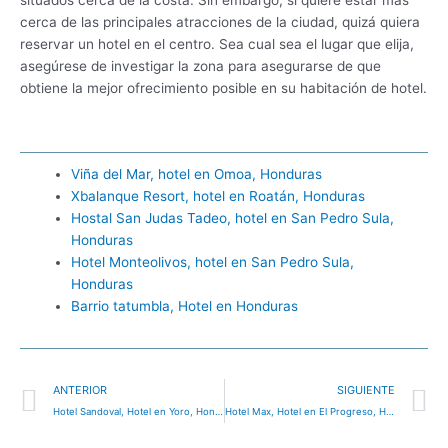
cerca de las principales atracciones de la ciudad, quizá quiera
reservar un hotel en el centro. Sea cual sea el lugar que elija,
asegúrese de investigar la zona para asegurarse de que
obtiene la mejor ofrecimiento posible en su habitación de hotel.
Viña del Mar, hotel en Omoa, Honduras
Xbalanque Resort, hotel en Roatán, Honduras
Hostal San Judas Tadeo, hotel en San Pedro Sula,
Honduras
Hotel Monteolivos, hotel en San Pedro Sula,
Honduras
Barrio tatumbla, Hotel en Honduras
Ant
S
ANTERIOR
SIGUIENTE
Hotel Sandoval, Hotel en Yoro, Honduras
Hotel Max, Hotel en El Progreso, Honduras