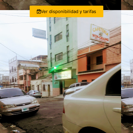
Ver disponibilidad y tarifas