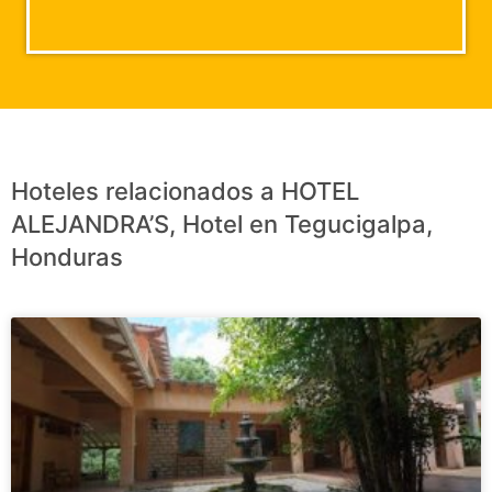
Hoteles relacionados a HOTEL
ALEJANDRA’S, Hotel en Tegucigalpa,
Honduras