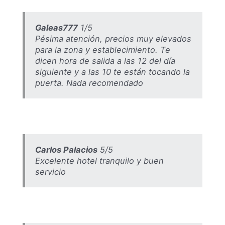
Galeas777
1/5
Pésima atención, precios muy elevados
para la zona y establecimiento. Te
dicen hora de salida a las 12 del día
siguiente y a las 10 te están tocando la
puerta. Nada recomendado
Carlos Palacios
5/5
Excelente hotel tranquilo y buen
servicio