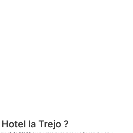
Hotel la Trejo ?