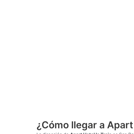
¿Cómo llegar a Apart 