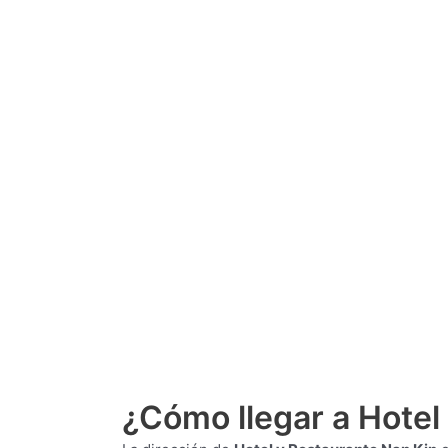
¿Cómo llegar a Hotel