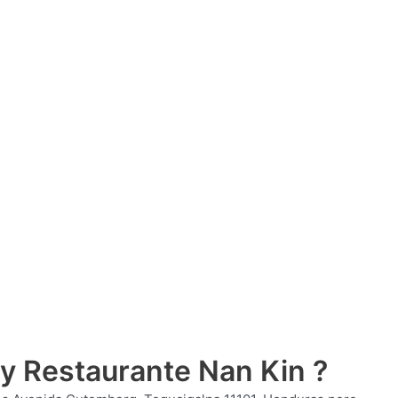
 y Restaurante Nan Kin ?