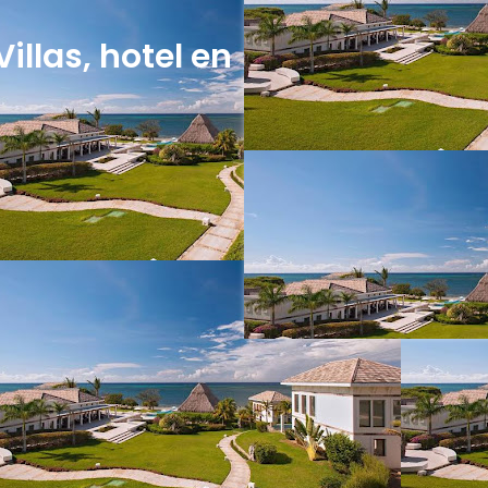
illas, hotel en