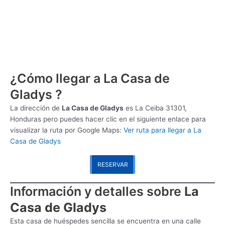
¿Cómo llegar a La Casa de
Gladys ?
La dirección de
La Casa de Gladys
es
La Ceiba 31301,
Honduras pero puedes hacer clic en el siguiente enlace para
visualizar la ruta por Google Maps:
Ver ruta para llegar a La
Casa de Gladys
RESERVAR
Información y detalles sobre
La
Casa de Gladys
Esta casa de huéspedes sencilla se encuentra en una calle