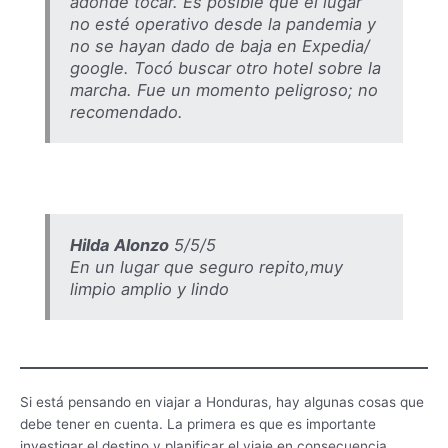
adonde tocar. Es posible que el lugar
no esté operativo desde la pandemia y
no se hayan dado de baja en Expedia/
google. Tocó buscar otro hotel sobre la
marcha. Fue un momento peligroso; no
recomendado.
Hilda Alonzo
5/5/5
En un lugar que seguro repito,muy
limpio amplio y lindo
Si está pensando en viajar a Honduras, hay algunas cosas que
debe tener en cuenta. La primera es que es importante
investigar el destino y planificar el viaje en consecuencia.