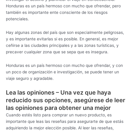
Honduras es un país hermoso con mucho que ofrendar, pero
también es importante ente consciente de los riesgos
potenciales.
Hay algunas zonas del país que son especialmente peligrosas,
y es importante evitarlas si es posible. En general, es mejor
ceñirse a las ciudades principales y a las zonas turísticas, y
precaver cualquier zona que se sepa que es insegura.
Honduras es un país hermoso con mucho que ofrendar, y con
un poco de organización e investigación, se puede tener un
viaje seguro y agradable.
Lea las opiniones – Una vez que haya
reducido sus opciones, asegúrese de leer
las opiniones para obtener una mejor
Cuando estés listo para comprar un nuevo producto, es
importante que leas las reseñas para asegurarte de que estás
adquiriendo la mejor elección posible. Al leer las reseñas,