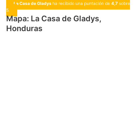
La Casa de Gladys
ha recibido una puntación de
4,7
sobre
5.
Mapa: La Casa de Gladys,
Honduras