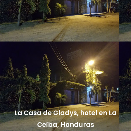
La Casa de Gladys, hotel en La
Ceiba, Honduras