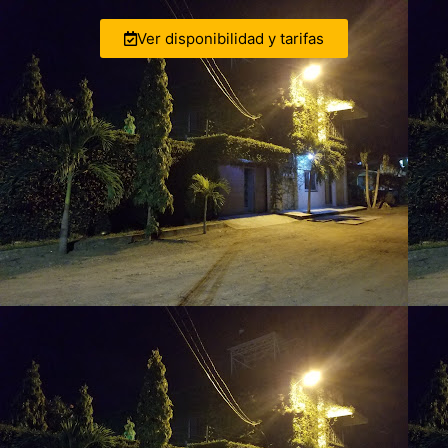
Ver disponibilidad y tarifas