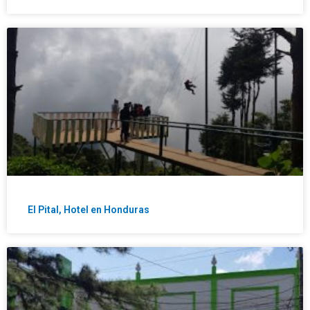
El Pital, Hotel en Honduras