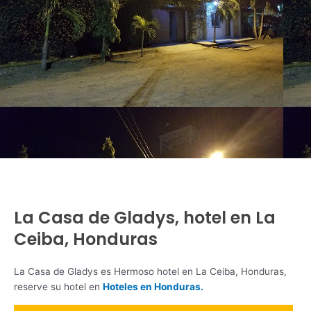
La Casa de Gladys, hotel en La
Ceiba, Honduras
La Casa de Gladys es Hermoso hotel en La Ceiba, Honduras,
reserve su hotel en
Hoteles en Honduras.