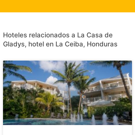
Hoteles relacionados a La Casa de
Gladys, hotel en La Ceiba, Honduras