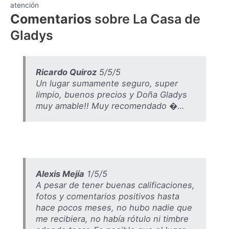
atención
Comentarios
sobre La Casa de
Gladys
Ricardo Quiroz
5/5/5
Un lugar sumamente seguro, super
limpio, buenos precios y Doña Gladys
muy amable!! Muy recomendado �…
Alexis Mejía
1/5/5
A pesar de tener buenas calificaciones,
fotos y comentarios positivos hasta
hace pocos meses, no hubo nadie que
me recibiera, no había rótulo ni timbre