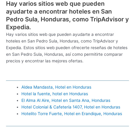
Hay varios sitios web que pueden
ayudarte a encontrar hoteles en San
Pedro Sula, Honduras, como TripAdvisor y
Expedia.
Hay varios sitios web que pueden ayudarte a encontrar
hoteles en San Pedro Sula, Honduras, como TripAdvisor y
Expedia. Estos sitios web pueden ofrecerte reseñas de hoteles
en San Pedro Sula, Honduras, así como permitirte comparar
precios y encontrar las mejores ofertas.
Aldea Mandasta, Hotel en Honduras
Hotel la fuente, hotel en Honduras
El Alma Al Aire, Hotel en Santa Ana, Honduras
Hotel Colonial & Cafetería 1407, Hotel en Honduras
Hotelito Torre Fuerte, Hotel en Erandique, Honduras