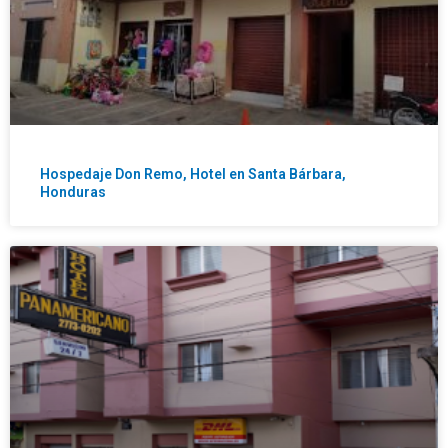
Hospedaje Don Remo, Hotel en Santa Bárbara,
Honduras