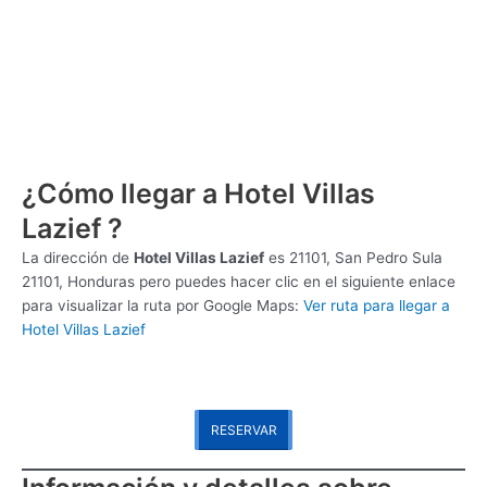
¿Cómo llegar a Hotel Villas
Lazief ?
La dirección de
Hotel Villas Lazief
es
21101, San Pedro Sula
21101, Honduras pero puedes hacer clic en el siguiente enlace
para visualizar la ruta por Google Maps:
Ver ruta para llegar a
Hotel Villas Lazief
RESERVAR