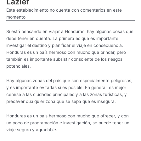
Lazief
Este establecimiento no cuenta con comentarios en este
momento
Si está pensando en viajar a Honduras, hay algunas cosas que
debe tener en cuenta. La primera es que es importante
investigar el destino y planificar el viaje en consecuencia.
Honduras es un país hermoso con mucho que brindar, pero
también es importante subsistir consciente de los riesgos
potenciales.
Hay algunas zonas del país que son especialmente peligrosas,
y es importante evitarlas si es posible. En general, es mejor
ceñirse a las ciudades principales y a las zonas turísticas, y
precaver cualquier zona que se sepa que es insegura.
Honduras es un país hermoso con mucho que ofrecer, y con
un poco de programación e investigación, se puede tener un
viaje seguro y agradable.