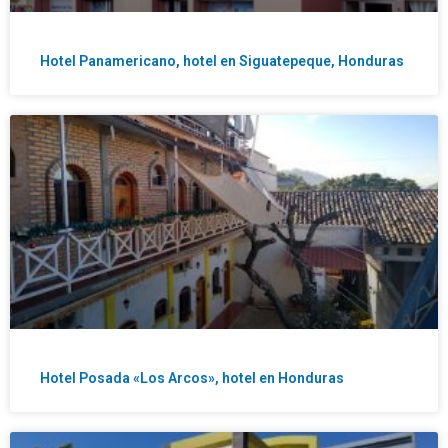
Hotel Panamericano, hotel en Siguatepeque, Honduras
Hotel Posada «Los Arcos», hotel en Honduras