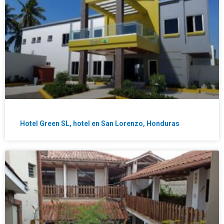
Hotel Green SL, hotel en San Lorenzo, Honduras