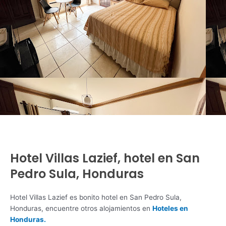
Hotel Villas Lazief, hotel en San
Pedro Sula, Honduras
Hotel Villas Lazief es bonito hotel en San Pedro Sula,
Honduras, encuentre otros alojamientos en
Hoteles en
Honduras.