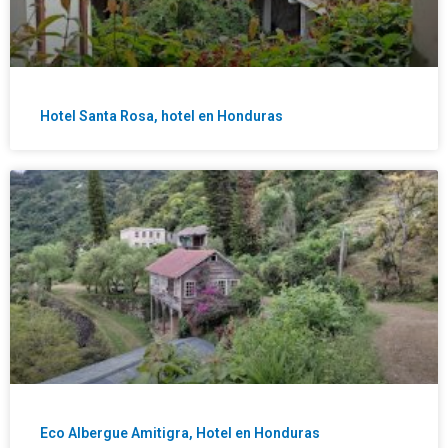
Hotel Santa Rosa, hotel en Honduras
Eco Albergue Amitigra, Hotel en Honduras