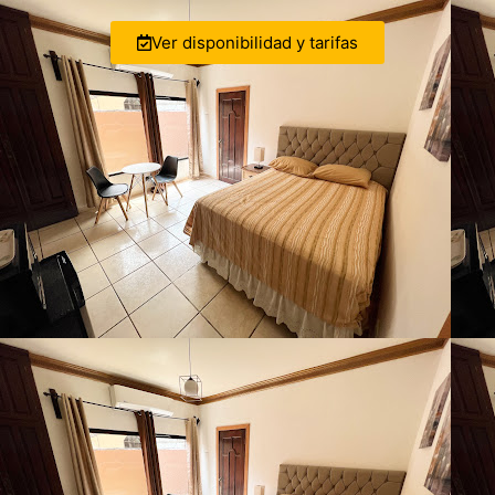
Ver disponibilidad y tarifas