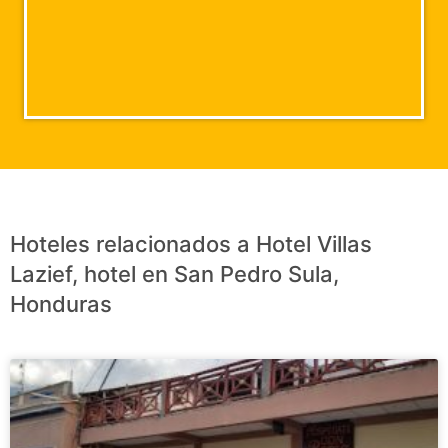
Hoteles relacionados a Hotel Villas
Lazief, hotel en San Pedro Sula,
Honduras