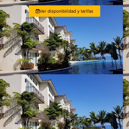
Ver disponibilidad y tarifas