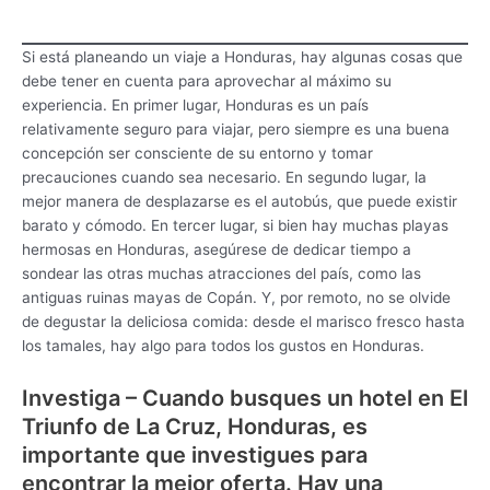
Si está planeando un viaje a Honduras, hay algunas cosas que
debe tener en cuenta para aprovechar al máximo su
experiencia. En primer lugar, Honduras es un país
relativamente seguro para viajar, pero siempre es una buena
concepción ser consciente de su entorno y tomar
precauciones cuando sea necesario. En segundo lugar, la
mejor manera de desplazarse es el autobús, que puede existir
barato y cómodo. En tercer lugar, si bien hay muchas playas
hermosas en Honduras, asegúrese de dedicar tiempo a
sondear las otras muchas atracciones del país, como las
antiguas ruinas mayas de Copán. Y, por remoto, no se olvide
de degustar la deliciosa comida: desde el marisco fresco hasta
los tamales, hay algo para todos los gustos en Honduras.
Investiga – Cuando busques un hotel en El
Triunfo de La Cruz, Honduras, es
importante que investigues para
encontrar la mejor oferta. Hay una