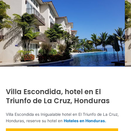
Villa Escondida, hotel en El
Triunfo de La Cruz, Honduras
Villa Escondida es Inigualable hotel en El Triunfo de La Cruz,
Honduras, reserve su hotel en
Hoteles en Honduras.