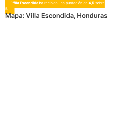
Villa Escondida
ha recibido una puntación de
4,5
sobre
5.
Mapa: Villa Escondida, Honduras