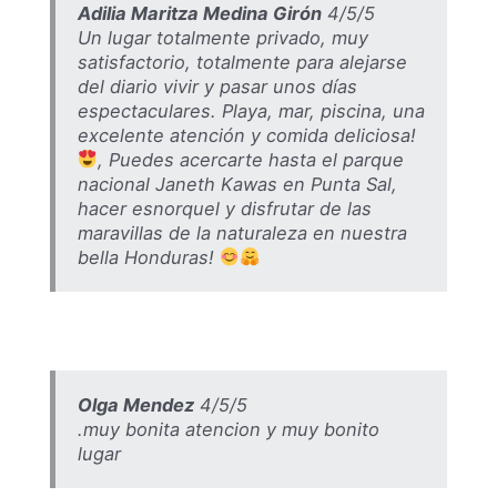
Adilia Maritza Medina Girón
4/5/5
Un lugar totalmente privado, muy
satisfactorio, totalmente para alejarse
del diario vivir y pasar unos días
espectaculares. Playa, mar, piscina, una
excelente atención y comida deliciosa!
, Puedes acercarte hasta el parque
nacional Janeth Kawas en Punta Sal,
hacer esnorquel y disfrutar de las
maravillas de la naturaleza en nuestra
bella Honduras!
Olga Mendez
4/5/5
.muy bonita atencion y muy bonito
lugar