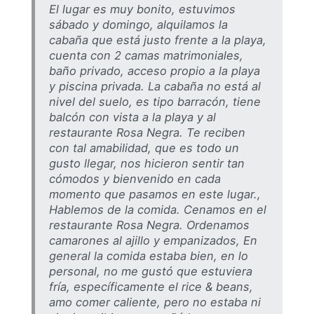
El lugar es muy bonito, estuvimos
sábado y domingo, alquilamos la
cabaña que está justo frente a la playa,
cuenta con 2 camas matrimoniales,
baño privado, acceso propio a la playa
y piscina privada. La cabaña no está al
nivel del suelo, es tipo barracón, tiene
balcón con vista a la playa y al
restaurante Rosa Negra. Te reciben
con tal amabilidad, que es todo un
gusto llegar, nos hicieron sentir tan
cómodos y bienvenido en cada
momento que pasamos en este lugar.,
Hablemos de la comida. Cenamos en el
restaurante Rosa Negra. Ordenamos
camarones al ajillo y empanizados, En
general la comida estaba bien, en lo
personal, no me gustó que estuviera
fría, específicamente el rice & beans,
amo comer caliente, pero no estaba ni