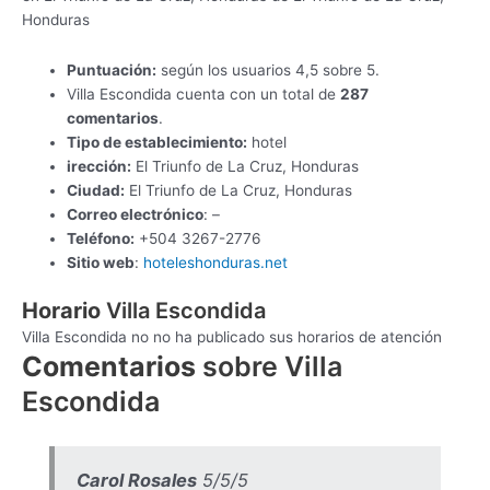
Honduras
Puntuación:
según los usuarios 4,5 sobre 5.
Villa Escondida cuenta con un total de
287
comentarios
.
Tipo de establecimiento:
hotel
irección:
El Triunfo de La Cruz, Honduras
Ciudad:
El Triunfo de La Cruz, Honduras
Correo electrónico
: –
Teléfono:
+504 3267-2776
Sitio web
:
hoteleshonduras.net
Horario
Villa Escondida
Villa Escondida no no ha publicado sus horarios de atención
Comentarios
sobre Villa
Escondida
Carol Rosales
5/5/5