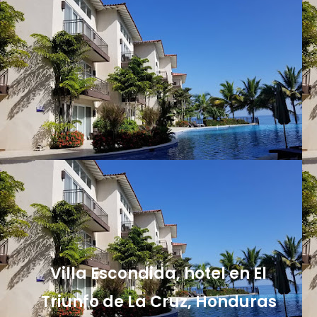
Villa Escondida, hotel en El
Triunfo de La Cruz, Honduras