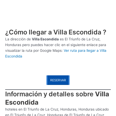
¿Cómo llegar a Villa Escondida ?
La dirección de
Villa Escondida
es
El Triunfo de La Cruz,
Honduras pero puedes hacer clic en el siguiente enlace para
visualizar la ruta por Google Maps:
Ver ruta para llegar a Villa
Escondida
RESERVAR
Información y detalles sobre
Villa
Escondida
hoteles en El Triunfo de La Cruz, Honduras, Honduras ubicado
en El Triunfo de La Cruz, Honduras de El Triunfo de La Cruz,