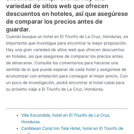
variedad de sitios web que ofrecen
descuentos en hoteles, así que asegúrese
de comparar los precios antes de
guardar.
Cuando busque un hotel en El Triunfo de La Cruz, Honduras, es
importante que investigue para encontrar la mejor proposición.
Hay una gran variedad de sitios web que ofrecen descuentos
en hoteles, así que asegúrese de comparar los precios antes
de almacenar. Consulte los comentarios para hacerse una
sentido de lo que puede esperar de cada hotel y asegúrese de
economizar con antelación para conseguir el mejor precio. Con
un poco de investigación, podrá encontrar el hotel cabal para
su próximo viaje a El Triunfo de La Cruz, Honduras.
Villa Escondida, hotel en El Triunfo de La Cruz,
Honduras
Caribbean Coral Inn Tela Hotel, hotel en El Triunfo de