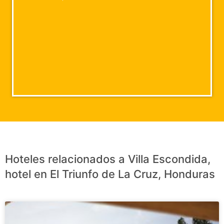
Hoteles relacionados a Villa Escondida,
hotel en El Triunfo de La Cruz, Honduras