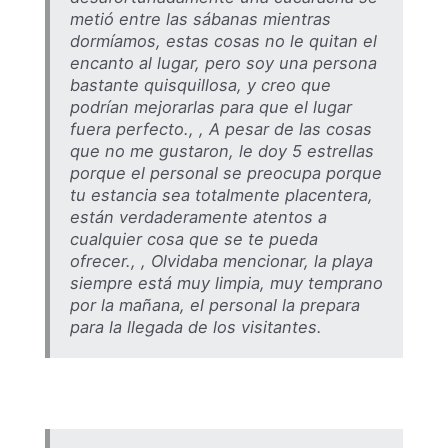
metió entre las sábanas mientras
dormíamos, estas cosas no le quitan el
encanto al lugar, pero soy una persona
bastante quisquillosa, y creo que
podrían mejorarlas para que el lugar
fuera perfecto., , A pesar de las cosas
que no me gustaron, le doy 5 estrellas
porque el personal se preocupa porque
tu estancia sea totalmente placentera,
están verdaderamente atentos a
cualquier cosa que se te pueda
ofrecer., , Olvidaba mencionar, la playa
siempre está muy limpia, muy temprano
por la mañana, el personal la prepara
para la llegada de los visitantes.