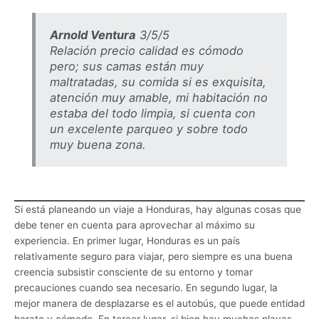
Arnold Ventura
3/5/5
Relación precio calidad es cómodo
pero; sus camas están muy
maltratadas, su comida si es exquisita,
atención muy amable, mi habitación no
estaba del todo limpia, si cuenta con
un excelente parqueo y sobre todo
muy buena zona.
Si está planeando un viaje a Honduras, hay algunas cosas que
debe tener en cuenta para aprovechar al máximo su
experiencia. En primer lugar, Honduras es un país
relativamente seguro para viajar, pero siempre es una buena
creencia subsistir consciente de su entorno y tomar
precauciones cuando sea necesario. En segundo lugar, la
mejor manera de desplazarse es el autobús, que puede entidad
barato y cómodo. En tercer lugar, si bien hay muchas playas