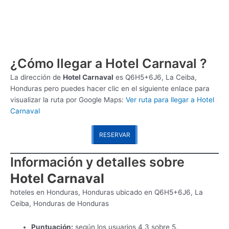
¿Cómo llegar a Hotel Carnaval ?
La dirección de
Hotel Carnaval
es
Q6H5+6J6, La Ceiba,
Honduras pero puedes hacer clic en el siguiente enlace para
visualizar la ruta por Google Maps:
Ver ruta para llegar a Hotel
Carnaval
RESERVAR
Información y detalles sobre
Hotel Carnaval
hoteles en Honduras, Honduras ubicado en Q6H5+6J6, La
Ceiba, Honduras de Honduras
Puntuación:
según los usuarios 4,3 sobre 5.