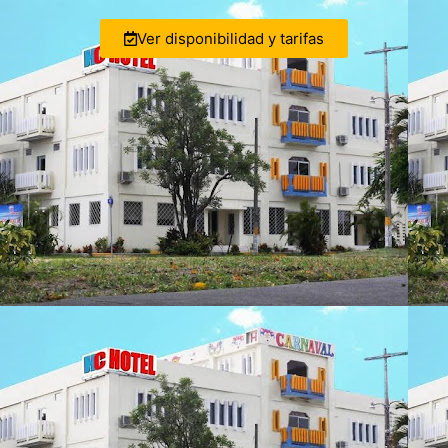
Ver disponibilidad y tarifas