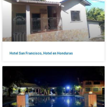
Hotel San Francisco, Hotel en Honduras