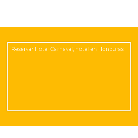
Reservar Hotel Carnaval, hotel en Honduras