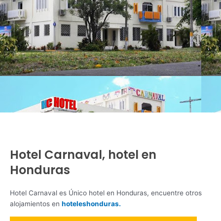
Hotel Carnaval, hotel en
Honduras
Hotel Carnaval es Único hotel en Honduras, encuentre otros
alojamientos en
hoteleshonduras.