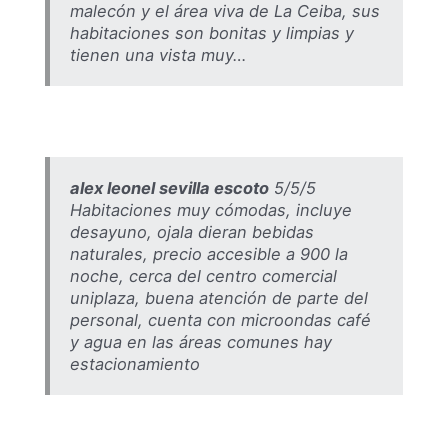
malecón y el área viva de La Ceiba, sus
habitaciones son bonitas y limpias y
tienen una vista muy…
alex leonel sevilla escoto
5/5/5
Habitaciones muy cómodas, incluye
desayuno, ojala dieran bebidas
naturales, precio accesible a 900 la
noche, cerca del centro comercial
uniplaza, buena atención de parte del
personal, cuenta con microondas café
y agua en las áreas comunes hay
estacionamiento