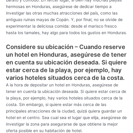
hermosas en Honduras, asegúrese de dedicar tiempo a
investigar las otras muchas atracciones del país, como las
antiguas ruinas mayas de Copán. Y, por final, no se olvide de
experimentar la deliciosa comida: desde el marisco fresco
hasta los tamales, hay algo para todos los gustos en Honduras.
Considere su ubicación – Cuando reserve
un hotel en Honduras, asegúrese de tener
en cuenta su ubicación deseada. Si quiere
estar cerca de la playa, por ejemplo, hay
varios hoteles situados cerca de la costa.
A la hora de depositar un hotel en Honduras, asegúrese de
tener en cuenta la ubicación deseada. Si quiere estar cerca de
la playa, por ejemplo, hay varios hoteles situados cerca de la
costa. Sin embargo, si quiere estar más cerca de las
principales atracciones de la ciudad, quizá quiera guardar un
hotel en el centro. Sea cual sea el lugar que elija, asegúrese de
investigar la zona para asegurarse de que obtiene la mejor
oferta posible en su habitación de hotel.