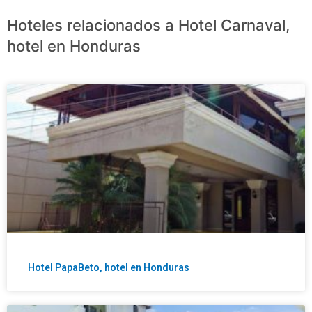
Hoteles relacionados a Hotel Carnaval,
hotel en Honduras
Hotel PapaBeto, hotel en Honduras