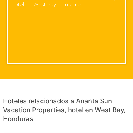
hotel en West Bay, Honduras
Hoteles relacionados a Ananta Sun
Vacation Properties, hotel en West Bay,
Honduras