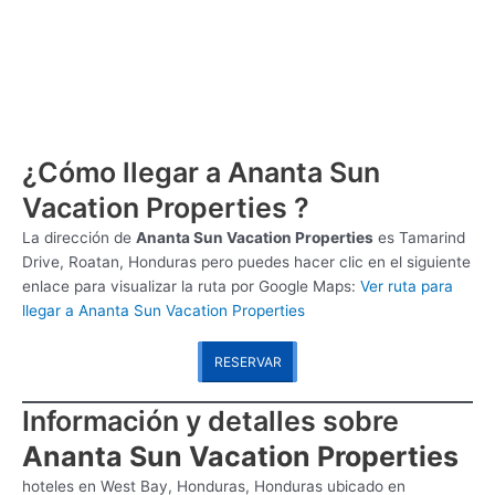
¿Cómo llegar a Ananta Sun
Vacation Properties ?
La dirección de
Ananta Sun Vacation Properties
es
Tamarind
Drive, Roatan, Honduras pero puedes hacer clic en el siguiente
enlace para visualizar la ruta por Google Maps:
Ver ruta para
llegar a Ananta Sun Vacation Properties
RESERVAR
Información y detalles sobre
Ananta Sun Vacation Properties
hoteles en West Bay, Honduras, Honduras ubicado en