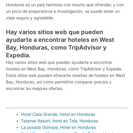
Honduras es un país hermoso con mucho que ofrendar, y con
un poco de preparativos e investigación, se puede tener un
viaje seguro y agradable.
Hay varios sitios web que pueden
ayudarte a encontrar hoteles en West
Bay, Honduras, como TripAdvisor y
Expedia.
Hay varios sitios web que pueden ayudarte a encontrar
hoteles en West Bay, Honduras, como TripAdvisor y Expedia.
Estos sitios web pueden ofrecerte reseñas de hoteles en West
Bay, Honduras, así como permitirte comparar precios y
encontrar las mejores ofertas.
Hotel Casa Grande, Hotel en Honduras
Telamar Resort, hotel en Tela, Honduras
La posada Güinope, Hotel en Honduras