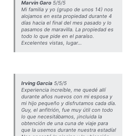
Marvin Garo
5/5/5
Mi familia y yo (grupo de unos 14) nos
alojamos en esta propiedad durante 4
días hacia el final del mes pasado y lo
pasamos de maravilla. La propiedad es
todo lo que pide en el paraíso.
Excelentes vistas, lugar…
Irving Garcia
5/5/5
Experiencia increíble, me quedé allí
durante años nuevos con mi esposa y
mi hijo pequeño y disfrutamos cada día.
Guy, el anfitrión, fue muy útil con todo
lo que necesitábamos, ¡incluida la
obtención de una cuna de viaje para
que la usemos durante nuestra estadía!