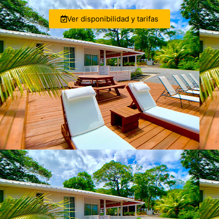
Ver disponibilidad y tarifas