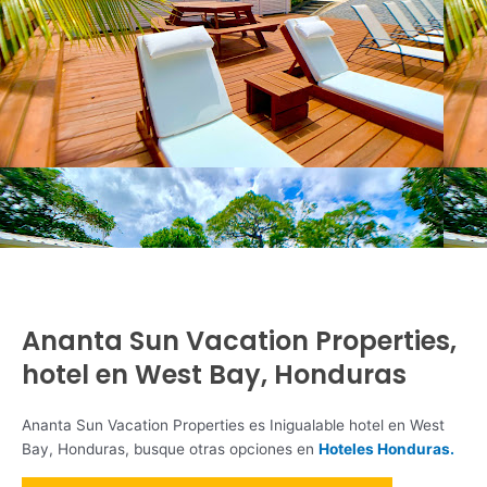
Ananta Sun Vacation Properties,
hotel en West Bay, Honduras
Ananta Sun Vacation Properties es Inigualable hotel en West
Bay, Honduras, busque otras opciones en
Hoteles Honduras.