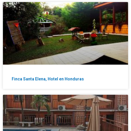
Finca Santa Elena, Hotel en Honduras