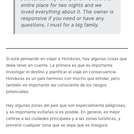
entire place for two nights and we
loved everything about it. The owner is
responsive if you need or have any
questions. I must for a big family.
Si está pensando en viajar a Honduras, hay algunas cosas que
debe tener en cuenta. La primera es que es importante
investigar el destino y planificar el viaje en consecuencia.
Honduras es un país hermoso con mucho que brindar, pero
también es importante ser consciente de los riesgos
potenciales.
Hay algunas zonas del país que son especialmente peligrosas,
y es importante evitarlas si es posible. En general, es mejor
ceñirse a las ciudades principales y a las zonas turísticas, y
prevenir cualquier zona que se sepa que es insegura.