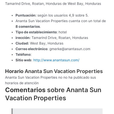
Tamarind Drive, Roatan, Honduras de West Bay, Honduras
Puntuación:
según los usuarios 4,9 sobre 5.
Ananta Sun Vacation Properties cuenta con un total de
8 comentarios
.
Tipo de establecimiento:
hotel
irección:
Tamarind Drive, Roatan, Honduras
Ciudad:
West Bay, Honduras
Correo electrónico
:
gmerke@anantasun.com
Teléfono:
Sitio web
:
http://www.anantasun.com/
Horario
Ananta Sun Vacation Properties
Ananta Sun Vacation Properties no no ha publicado sus
horarios de atención
Comentarios
sobre Ananta Sun
Vacation Properties